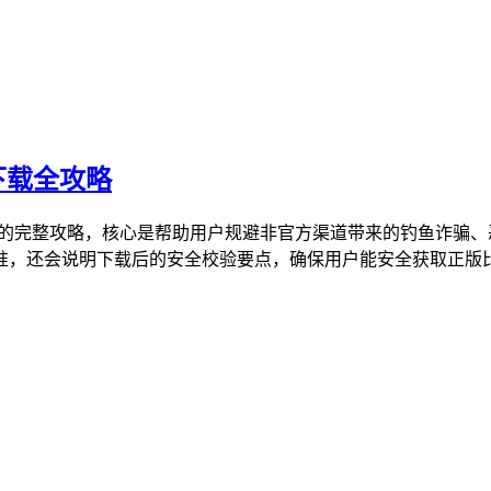
下载全攻略
下载的完整攻略，核心是帮助用户规避非官方渠道带来的钓鱼诈骗
，还会说明下载后的安全校验要点，确保用户能安全获取正版比特派