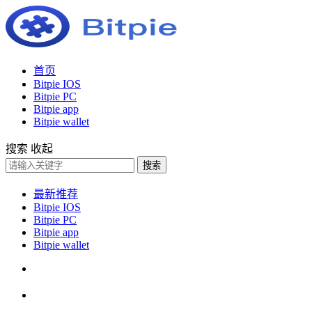
首页
Bitpie IOS
Bitpie PC
Bitpie app
Bitpie wallet
搜索
收起
搜索
最新推荐
Bitpie IOS
Bitpie PC
Bitpie app
Bitpie wallet