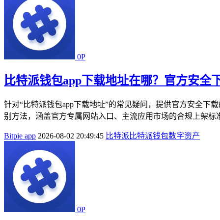
0P
比特派钱包app下载地址在哪？官方安全
针对“比特派钱包app下载地址”的常见疑问，提供官方安全
别方法，涵盖官方专属网站入口、主流应用市场的合规上架标准
Bitpie app
2026-08-02 20:49:45
比特派
比特派钱包
数字资产
0P