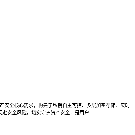
资产安全核心需求，构建了私钥自主可控、多层加密存储、实时
安全风险，切实守护资产安全，是用户...