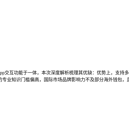
pp交互功能于一体，本次深度解析梳理其优缺：优势上，支持
专业知识门槛偏高，国际市场品牌影响力不及部分海外钱包，且需