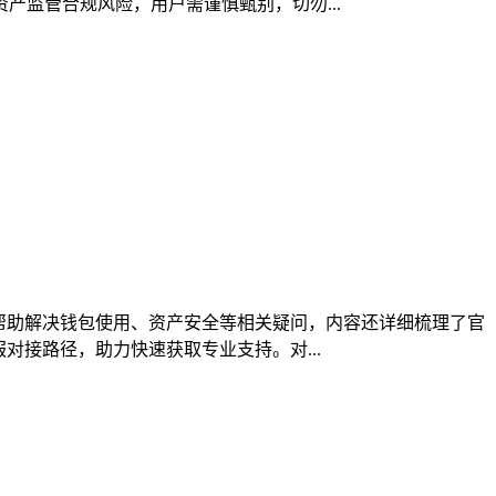
监管合规风险，用户需谨慎甄别，切勿...
帮助解决钱包使用、资产安全等相关疑问，内容还详细梳理了官
接路径，助力快速获取专业支持。对...