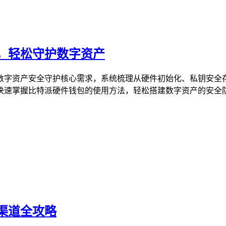
，轻松守护数字资产
数字资产安全守护核心需求，系统梳理从硬件初始化、私钥安全
速掌握比特派硬件钱包的使用方法，轻松搭建数字资产的安全防护
渠道全攻略