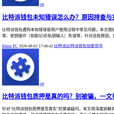
0P
比特派钱包未知错误怎么办？原因排查与
比特派钱包遇到未知错误是用户使用过程中常见问题，本文围
常、密钥操作（如助记词/私钥输入）失误等，针对这些原因，
Bitpie PC
2026-08-02 17:46:42
比特派
比特派钱包
加密货币
0P
比特派钱包质押是真的吗？别被骗，一文
针对“比特派钱包质押是否真实”的普遍疑问，本文将深度拆