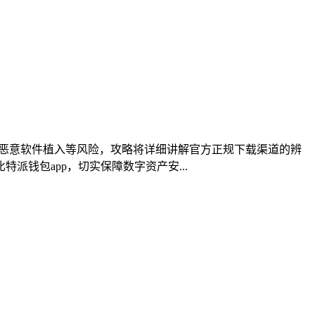
、恶意软件植入等风险，攻略将详细讲解官方正规下载渠道的辨
钱包app，切实保障数字资产安...