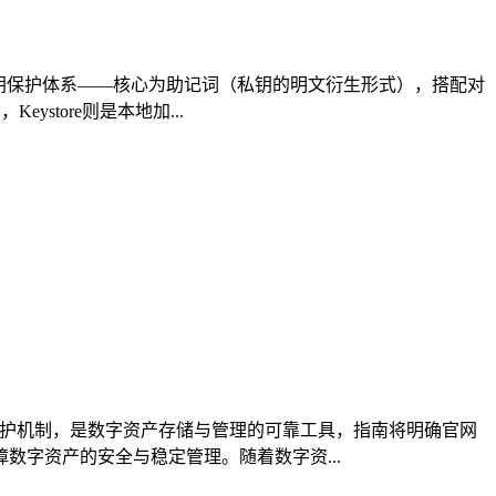
钥保护体系——核心为助记词（私钥的明文衍生形式），搭配对
store则是本地加...
防护机制，是数字资产存储与管理的可靠工具，指南将明确官网
字资产的安全与稳定管理。随着数字资...