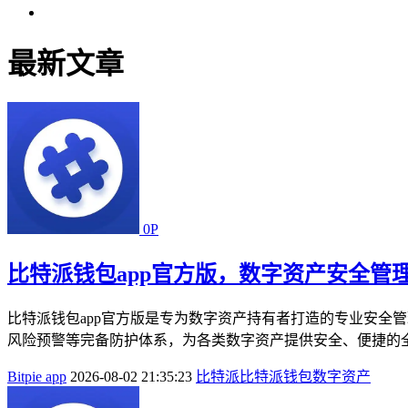
最新文章
0P
比特派钱包app官方版，数字资产安全管
比特派钱包app官方版是专为数字资产持有者打造的专业安全
风险预警等完备防护体系，为各类数字资产提供安全、便捷的全
Bitpie app
2026-08-02 21:35:23
比特派
比特派钱包
数字资产