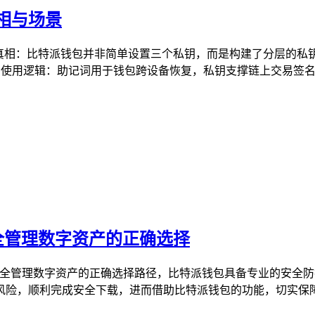
相与场景
钥真相：比特派钱包并非简单设置三个私钥，而是构建了分层的私
使用逻辑：助记词用于钱包跨设备恢复，私钥支撑链上交易签名，Key
全管理数字资产的正确选择
安全管理数字资产的正确选择路径，比特派钱包具备专业的安全
险，顺利完成安全下载，进而借助比特派钱包的功能，切实保障数