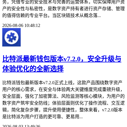
务，凭借专业的安全技术与完善的运营体系，切实保障用户资
产的安全性与私密性，是数字资产持有者进行资产存储、管理
的值得信赖的专业平台。当区块链技术从概念落...
2026-08-06 10:48:12
比特派最新钱包版本v7.2.0，安全升级与
体验优化的全新选择
比特派钱包最新版本v7.2.0正式上线，这款产品围绕数字资产
用户的核心需求，在安全与体验两大关键维度完成重磅升级，
安全层面，强化了加密算法、风险监测等核心模块，为用户的
数字资产筑牢安全防线；体验层面则优化了操作流程、交互逻
辑，简化复杂步骤，提升使用便捷性，整体来看，v7.2.0版本
是比特派为用户打造的更可靠、更易用...
2026-08-03 13:49:36