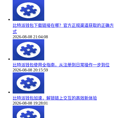
比特派钱包下载链接在哪？官方正规渠道获取的正确方
式
2026-08-08 21:04:08
比特派钱包使用全指南，从注册到日常操作一步到位
2026-08-08 20:15:59
比特派钱包加速，解锁链上交互的高效新体验
2026-08-08 19:28:01