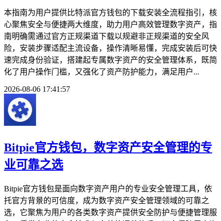
本指南为用户提供比特派官方钱包的下载安装全流程指引，核
心聚焦安全与便捷两大维度，助力用户高效管理数字资产，指
南明确需通过官方正规渠道下载以规避非正规渠道的安全风
险，安装步骤适配主流设备，操作清晰易懂，完成安装后可快
速完成身份验证，搭建起专属数字资产的安全管理体系，既简
化了用户操作门槛，又强化了资产防护能力，满足用户...
2026-08-06 17:41:57
Bitpie官方钱包，数字资产安全管理的专
业可靠之选
Bitpie官方钱包是面向数字资产用户的专业安全管理工具，依
托官方背景的可信度，成为数字资产安全管理领域的可靠之
选，它聚焦为用户的各类数字资产提供安全防护与便捷管理服