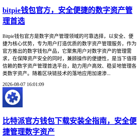
bitpie钱包官方，安全便捷的数字资产管
理首选
Bitpie钱包官方是数字资产管理领域的可靠选择，以安全、便
捷为核心优势，专为用户打造优质的数字资产管理服务，作为
官方推出的数字钱包产品，它聚焦用户对数字资产的管理需
求，在保障资产安全的同时，兼顾操作的便捷性，是当下值得
信赖的数字资产管理首选平台，助力用户高效、稳妥地管理各
类数字资产。随着区块链技术的落地应用加速渗...
2026-08-07 16:01:09
比特派官方钱包下载安装全指南，安全便
捷管理数字资产