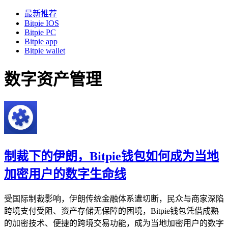
最新推荐
Bitpie IOS
Bitpie PC
Bitpie app
Bitpie wallet
数字资产管理
制裁下的伊朗，Bitpie钱包如何成为当地
加密用户的数字生命线
受国际制裁影响，伊朗传统金融体系遭切断，民众与商家深陷
跨境支付受阻、资产存储无保障的困境，Bitpie钱包凭借成熟
的加密技术、便捷的跨境交易功能，成为当地加密用户的数字