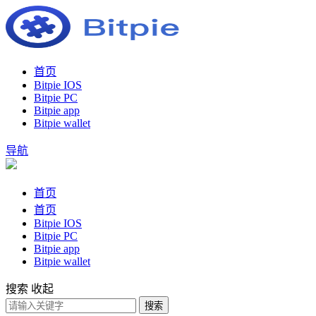
首页
Bitpie IOS
Bitpie PC
Bitpie app
Bitpie wallet
导航
首页
首页
Bitpie IOS
Bitpie PC
Bitpie app
Bitpie wallet
搜索
收起
搜索