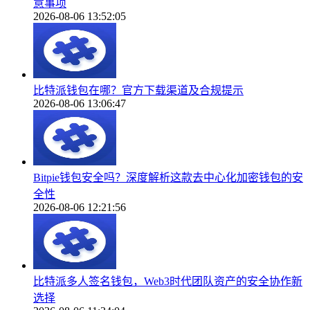
意事项
2026-08-06 13:52:05
比特派钱包在哪？官方下载渠道及合规提示
2026-08-06 13:06:47
Bitpie钱包安全吗？深度解析这款去中心化加密钱包的安
全性
2026-08-06 12:21:56
比特派多人签名钱包，Web3时代团队资产的安全协作新
选择