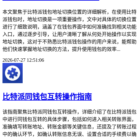
本文聚焦于比特派钱包地址切换位置的详细解析，在使用比特
派钱包时，地址切换是一项重要操作，文中对具体的切换位置
进行了细致说明，涵盖了在钱包界面中如何准确找到相关功能
入口，通过逐步引导，让用户清晰了解从何处开始操作以实现
地址切换，这对于不熟悉比特派钱包操作的用户来说，能帮助
他们快速掌握地址切换的方法，提升使用钱包的效率...
2026-07-27 12:51:06
比特派同钱包互转操作指南
该指南聚焦比特派同钱包互转操作，详细介绍了在比特派钱包
中进行同钱包互转的具体步骤，包括如何进入相关转账界面，
准确填写转账地址、转账金额等关键信息，还提及了转账过程
中的确认环节，如确认转账信息无误、设置合适的手续费以确