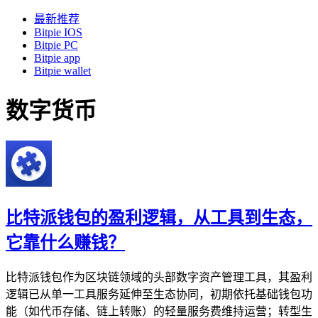
最新推荐
Bitpie IOS
Bitpie PC
Bitpie app
Bitpie wallet
数字货币
比特派钱包的盈利逻辑，从工具到生态，
它靠什么赚钱？
比特派钱包作为区块链领域的头部数字资产管理工具，其盈利
逻辑已从单一工具服务延伸至生态协同，初期依托基础钱包功
能（如代币存储、链上转账）的轻量服务费维持运营；转型生