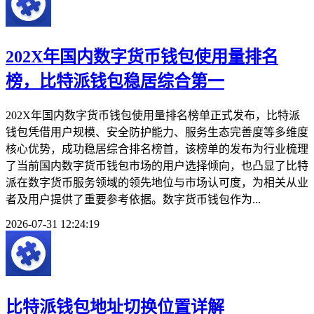
202X年国内数字货币钱包使用量排名
榜，比特派钱包稳居综合第一
202X年国内数字货币钱包使用量排名榜单正式发布，比特派
钱包凭借用户规模、安全防护能力、服务生态完善度等多维度
核心优势，成功稳居综合排名榜首，该榜单的发布为行业梳理
了当前国内数字货币钱包市场的用户选择倾向，也凸显了比特
派在数字货币服务领域的领先地位与市场认可度，为相关从业
者及用户提供了重要参考依据。数字货币钱包作为...
2026-07-31 12:24:19
比特派钱包地址切换位置详解