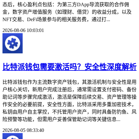
态后，核心盈利点包括：为第三方DApp导流获取的合作佣
金，数字资产增值服务（如理财、借贷）的收益分成，以及
NFT交易、DeFi场景参与的相关服务费，通过打...
2026-08-06 10:03:01
比特派钱包需要激活吗？安全性深度解析
比特派钱包作为主流数字资产钱包，其激活机制与安全性是用
户核心关切，新用户完成注册后，通常需设置支付密码、备份
助记词等步骤完成激活，激活是保障后续交易、资产管理等操
作安全的必要前提，安全性方面，比特派采用多重加密技术，
私钥由用户自主掌控，不托管用户资产，同时具备防钓鱼、风
险预警等功能，但需用户妥善保管助记词等关键信息...
2026-08-05 08:33:40