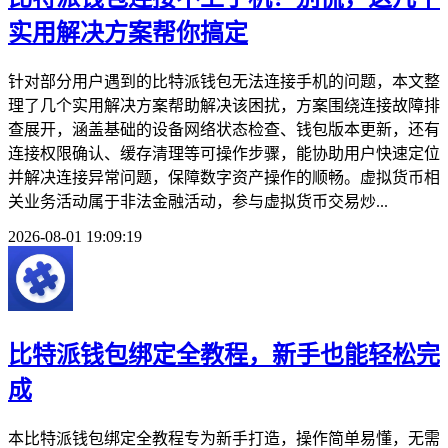
实用解决方案帮你搞定
针对部分用户遇到的比特派钱包无法连接手机的问题，本文整
理了几个实用解决方案帮助解决该困扰，方案围绕连接故障排
查展开，涵盖基础的设备网络状态检查、钱包版本更新，还有
连接权限确认、缓存清理等可操作步骤，能协助用户快速定位
并解决连接异常问题，保障数字资产操作的顺畅。虚拟货币相
关业务活动属于非法金融活动，参与虚拟货币交易炒...
2026-08-01 19:09:19
比特派钱包绑定全教程，新手也能轻松完
成
本比特派钱包绑定全教程专为新手打造，操作简单易懂，无需