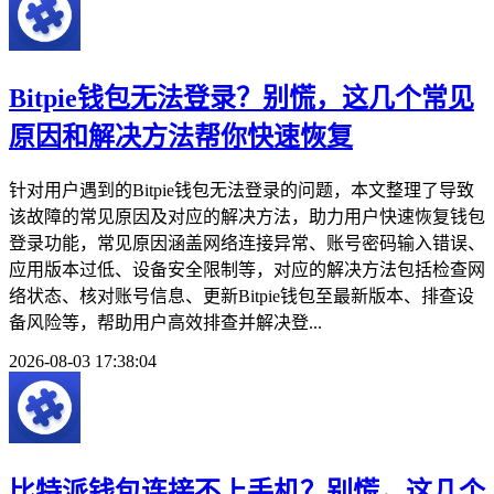
Bitpie钱包无法登录？别慌，这几个常见
原因和解决方法帮你快速恢复
针对用户遇到的Bitpie钱包无法登录的问题，本文整理了导致
该故障的常见原因及对应的解决方法，助力用户快速恢复钱包
登录功能，常见原因涵盖网络连接异常、账号密码输入错误、
应用版本过低、设备安全限制等，对应的解决方法包括检查网
络状态、核对账号信息、更新Bitpie钱包至最新版本、排查设
备风险等，帮助用户高效排查并解决登...
2026-08-03 17:38:04
比特派钱包连接不上手机？别慌，这几个