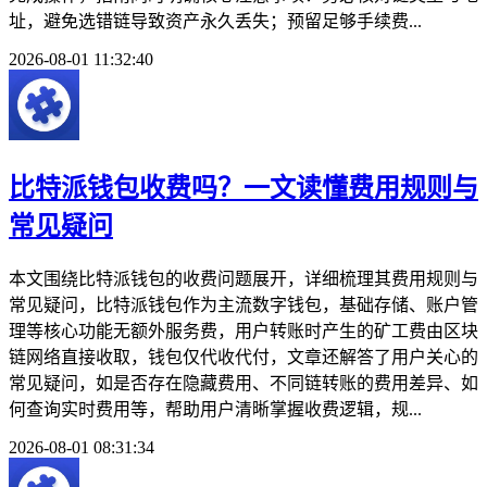
址，避免选错链导致资产永久丢失；预留足够手续费...
2026-08-01 11:32:40
比特派钱包收费吗？一文读懂费用规则与
常见疑问
本文围绕比特派钱包的收费问题展开，详细梳理其费用规则与
常见疑问，比特派钱包作为主流数字钱包，基础存储、账户管
理等核心功能无额外服务费，用户转账时产生的矿工费由区块
链网络直接收取，钱包仅代收代付，文章还解答了用户关心的
常见疑问，如是否存在隐藏费用、不同链转账的费用差异、如
何查询实时费用等，帮助用户清晰掌握收费逻辑，规...
2026-08-01 08:31:34