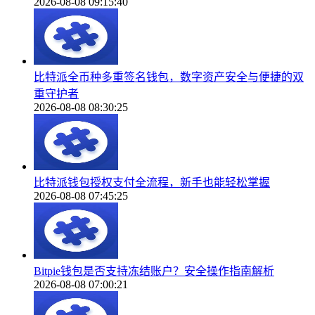
2026-08-08 09:15:40
比特派全币种多重签名钱包，数字资产安全与便捷的双
重守护者
2026-08-08 08:30:25
比特派钱包授权支付全流程，新手也能轻松掌握
2026-08-08 07:45:25
Bitpie钱包是否支持冻结账户？安全操作指南解析
2026-08-08 07:00:21