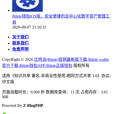
Bitpie钱包iOS版，安全便捷的去中心化数字资产管理工
具
2026-08-07 21:16:32
关于我们
联系我们
免责声明
CopyRight ©
2026
比特派(Bitpie)官网最新版下载-Bitpie wallet
官方下载-Bitpie钱包APP-Bitpie正版钱包
版权所有
适用《知识共享 署名-非商业性使用-相同方式共享 3.0》协议-
中文版
页面加载时长：0.060 秒 数据库查询：11 次 占用内存：3.61
MB
Powered By
Z-BlogPHP
.