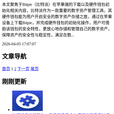
本文聚焦于Bitpie（比特派）在苹果端的下载以及硬件钱包初
始化相关内容，比特派作为一款重要的数字资产管理工具，其
硬件钱包能为用户开启安全的数字资产存储之旅，通过在苹果
设备上下载Bitpie，并完成硬件钱包的初始化操作，用户可借
助该钱包的安全特性，更放心地存储和管理自己的数字资产，
保障资产的安全性与稳定性，满足在数...
2026-04-05 17:07:07
文章导航
首页
1
2
下一页
尾页
刚刚更新