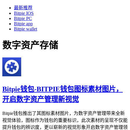
最新推荐
Bitpie IOS
Bitpie PC
Bitpie app
Bitpie wallet
数字资产存储
Bitpie钱包-BITPIE钱包图标素材图片，
开启数字资产管理新视觉
Bitpie钱包推出了其图标素材图片，为数字资产管理带来全新
视觉体验，图标作为钱包的重要标识，此次素材的呈现不仅能
提升钱包的辨识度，更以崭新的视觉形象开启数字资产管理领