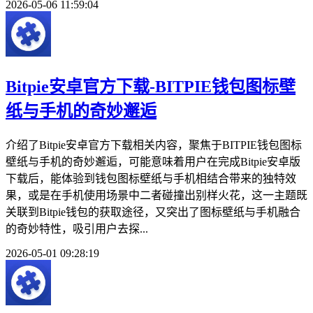
2026-05-06 11:59:04
Bitpie安卓官方下载-BITPIE钱包图标壁
纸与手机的奇妙邂逅
介绍了Bitpie安卓官方下载相关内容，聚焦于BITPIE钱包图标
壁纸与手机的奇妙邂逅，可能意味着用户在完成Bitpie安卓版
下载后，能体验到钱包图标壁纸与手机相结合带来的独特效
果，或是在手机使用场景中二者碰撞出别样火花，这一主题既
关联到Bitpie钱包的获取途径，又突出了图标壁纸与手机融合
的奇妙特性，吸引用户去探...
2026-05-01 09:28:19