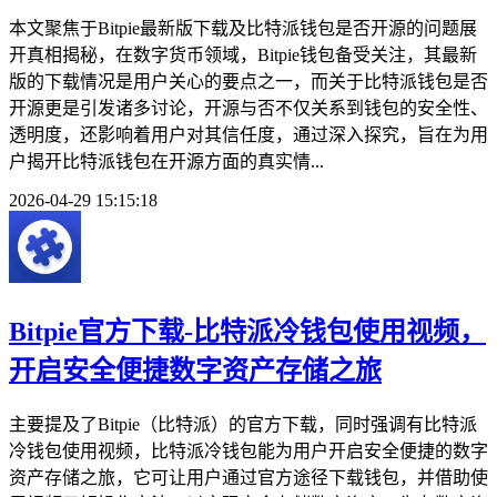
本文聚焦于Bitpie最新版下载及比特派钱包是否开源的问题展
开真相揭秘，在数字货币领域，Bitpie钱包备受关注，其最新
版的下载情况是用户关心的要点之一，而关于比特派钱包是否
开源更是引发诸多讨论，开源与否不仅关系到钱包的安全性、
透明度，还影响着用户对其信任度，通过深入探究，旨在为用
户揭开比特派钱包在开源方面的真实情...
2026-04-29 15:15:18
Bitpie官方下载-比特派冷钱包使用视频，
开启安全便捷数字资产存储之旅
主要提及了Bitpie（比特派）的官方下载，同时强调有比特派
冷钱包使用视频，比特派冷钱包能为用户开启安全便捷的数字
资产存储之旅，它可让用户通过官方途径下载钱包，并借助使