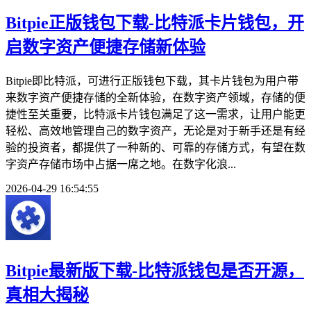
Bitpie正版钱包下载-比特派卡片钱包，开
启数字资产便捷存储新体验
Bitpie即比特派，可进行正版钱包下载，其卡片钱包为用户带
来数字资产便捷存储的全新体验，在数字资产领域，存储的便
捷性至关重要，比特派卡片钱包满足了这一需求，让用户能更
轻松、高效地管理自己的数字资产，无论是对于新手还是有经
验的投资者，都提供了一种新的、可靠的存储方式，有望在数
字资产存储市场中占据一席之地。在数字化浪...
2026-04-29 16:54:55
Bitpie最新版下载-比特派钱包是否开源，
真相大揭秘