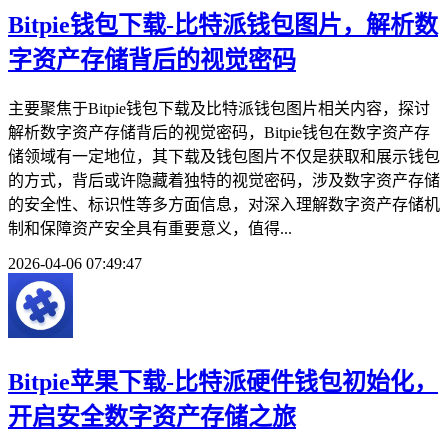
Bitpie钱包下载-比特派钱包图片，解析数
字资产存储背后的视觉密码
主要聚焦于Bitpie钱包下载及比特派钱包图片相关内容，探讨
解析数字资产存储背后的视觉密码，Bitpie钱包在数字资产存
储领域有一定地位，其下载及钱包图片不仅是获取和展示钱包
的方式，背后或许隐藏着独特的视觉密码，涉及数字资产存储
的安全性、标识性等多方面信息，对深入理解数字资产存储机
制和保障资产安全具有重要意义，值得...
2026-04-06 07:49:47
Bitpie苹果下载-比特派硬件钱包初始化，
开启安全数字资产存储之旅