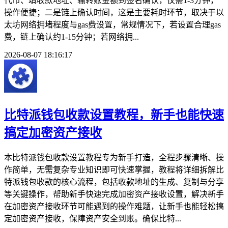
代币、填收款地址、输转账金额到签名确认，仅需1-3分钟，
操作便捷；二是链上确认时间，这是主要耗时环节，取决于以
太坊网络拥堵程度与gas费设置，常规情况下，若设置合理gas
费，链上确认约1-15分钟；若网络拥...
2026-08-07 18:16:17
比特派钱包收款设置教程，新手也能快速
搞定加密资产接收
本比特派钱包收款设置教程专为新手打造，全程步骤清晰、操
作简单，无需复杂专业知识即可快速掌握，教程将详细拆解比
特派钱包收款的核心流程，包括收款地址的生成、复制与分享
等关键操作，帮助新手快速完成加密资产接收设置，解决新手
在加密资产接收环节可能遇到的操作难题，让新手也能轻松搞
定加密资产接收，保障资产安全到账。确保比特...