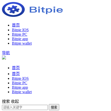
首页
Bitpie IOS
Bitpie PC
Bitpie app
Bitpie wallet
导航
首页
首页
Bitpie IOS
Bitpie PC
Bitpie app
Bitpie wallet
搜索
收起
搜索