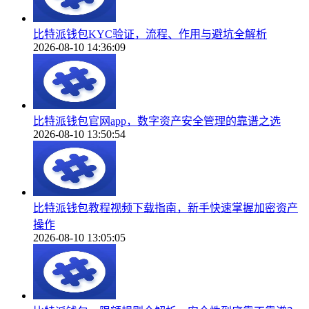
比特派钱包KYC验证，流程、作用与避坑全解析
2026-08-10 14:36:09
比特派钱包官网app，数字资产安全管理的靠谱之选
2026-08-10 13:50:54
比特派钱包教程视频下载指南，新手快速掌握加密资产
操作
2026-08-10 13:05:05