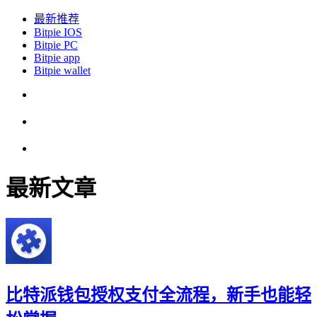
最新推荐
Bitpie IOS
Bitpie PC
Bitpie app
Bitpie wallet
最新文章
比特派钱包授权支付全流程，新手也能轻