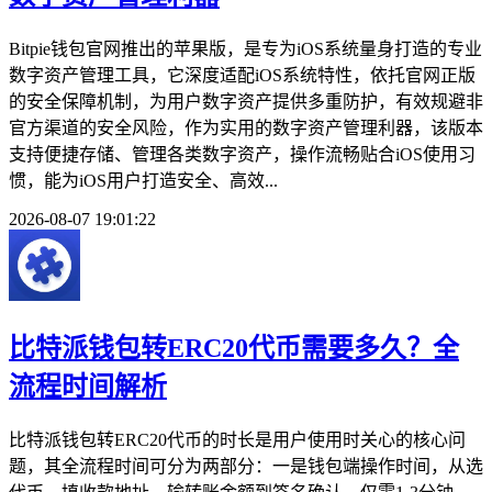
Bitpie钱包官网推出的苹果版，是专为iOS系统量身打造的专业
数字资产管理工具，它深度适配iOS系统特性，依托官网正版
的安全保障机制，为用户数字资产提供多重防护，有效规避非
官方渠道的安全风险，作为实用的数字资产管理利器，该版本
支持便捷存储、管理各类数字资产，操作流畅贴合iOS使用习
惯，能为iOS用户打造安全、高效...
2026-08-07 19:01:22
比特派钱包转ERC20代币需要多久？全
流程时间解析
比特派钱包转ERC20代币的时长是用户使用时关心的核心问
题，其全流程时间可分为两部分：一是钱包端操作时间，从选