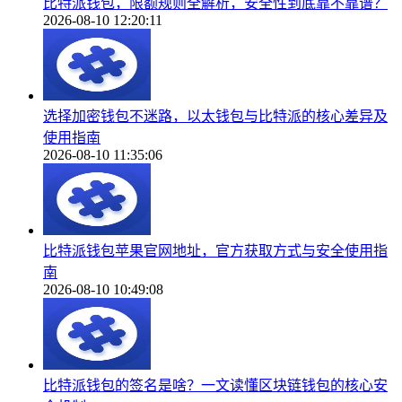
比特派钱包，限额规则全解析，安全性到底靠不靠谱？
2026-08-10 12:20:11
选择加密钱包不迷路，以太钱包与比特派的核心差异及
使用指南
2026-08-10 11:35:06
比特派钱包苹果官网地址，官方获取方式与安全使用指
南
2026-08-10 10:49:08
比特派钱包的签名是啥？一文读懂区块链钱包的核心安