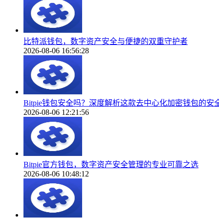
比特派钱包，数字资产安全与便捷的双重守护者
2026-08-06 16:56:28
Bitpie钱包安全吗？深度解析这款去中心化加密钱包的安
2026-08-06 12:21:56
Bitpie官方钱包，数字资产安全管理的专业可靠之选
2026-08-06 10:48:12