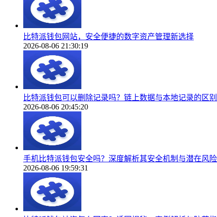
比特派钱包网站，安全便捷的数字资产管理新选择
2026-08-06 21:30:19
比特派钱包可以删除记录吗？链上数据与本地记录的区别
2026-08-06 20:45:20
手机比特派钱包安全吗？深度解析其安全机制与潜在风险
2026-08-06 19:59:31