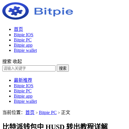
首页
Bitpie IOS
Bitpie PC
Bitpie app
Bitpie wallet
搜索
收起
搜索
最新推荐
Bitpie IOS
Bitpie PC
Bitpie app
Bitpie wallet
当前位置：
首页
Bitpie PC
正文
>
>
比特派钱包中 HUSD 转出教程详解