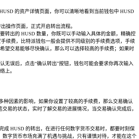
USD 的资产详情页面，你可以清晰地看到当前钱包中 HUSD
入转出操作页面，正式开启转出流程。
转出的 HUSD 数量，你既可以手动输入具体的金额，精确控
设置手续费，比特派钱包一般会提供不同级别的手续费选项，手续
希望交易能够尽快确认，那么可以选择较高的手续费；如果时
认无误后，点击“确认转出”按钮，钱包可能会要求你再次输入
络上。
多种因素的影响，如果你设置了较高的手续费，那么交易确认
笔交易的状态，实时了解交易的进展情况，当交易确认完成后，
成 HUSD 的转出，在进行任何数字货币交易时，都要时刻保
，数字货币市场充满了机遇与挑战，只有谨慎对待，才能在这个