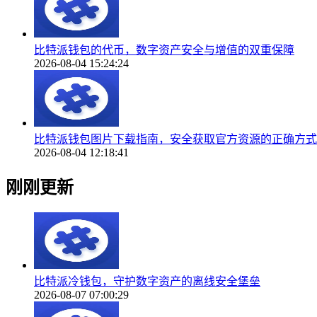
比特派钱包的代币，数字资产安全与增值的双重保障
2026-08-04 15:24:24
比特派钱包图片下载指南，安全获取官方资源的正确方式
2026-08-04 12:18:41
刚刚更新
比特派冷钱包，守护数字资产的离线安全堡垒
2026-08-07 07:00:29