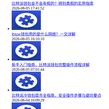
比特派钱包会不会有假的？辨别真假的实用指南
2026-08-05 17:41:52
Bitpie钱包用的是什么网络？一文详解
2026-08-05 16:10:10
新手入门指南，比特派钱包完整操作流程详解
2026-08-05 07:01:44
比特派冷钱包提币全指南，安全操作步骤与避坑要点
2026-08-04 16:09:29