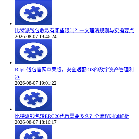
比特派钱包收款有哪些限制？一文理清规则与实操要点
2026-08-07 19:46:24
Bitpie钱包官网苹果版，安全适配iOS的数字资产管理利
器
2026-08-07 19:01:22
比特派钱包转ERC20代币需要多久？全流程时间解析
2026-08-07 18:16:17