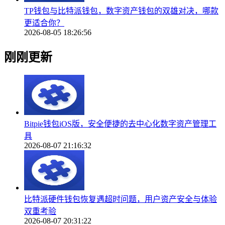
TP钱包与比特派钱包，数字资产钱包的双雄对决，哪款
更适合你？
2026-08-05 18:26:56
刚刚更新
Bitpie钱包iOS版，安全便捷的去中心化数字资产管理工
具
2026-08-07 21:16:32
比特派硬件钱包恢复遇超时问题，用户资产安全与体验
双重考验
2026-08-07 20:31:22