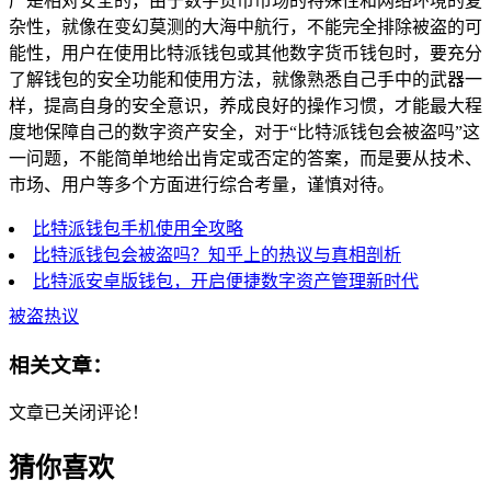
产是相对安全的，由于数字货币市场的特殊性和网络环境的复
杂性，就像在变幻莫测的大海中航行，不能完全排除被盗的可
能性，用户在使用比特派钱包或其他数字货币钱包时，要充分
了解钱包的安全功能和使用方法，就像熟悉自己手中的武器一
样，提高自身的安全意识，养成良好的操作习惯，才能最大程
度地保障自己的数字资产安全，对于“比特派钱包会被盗吗”这
一问题，不能简单地给出肯定或否定的答案，而是要从技术、
市场、用户等多个方面进行综合考量，谨慎对待。
比特派钱包手机使用全攻略
比特派钱包会被盗吗？知乎上的热议与真相剖析
比特派安卓版钱包，开启便捷数字资产管理新时代
被盗热议
相关文章：
文章已关闭评论！
猜你喜欢