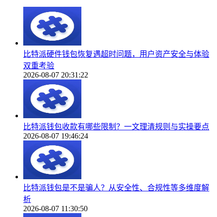
比特派硬件钱包恢复遇超时问题，用户资产安全与体验
双重考验
2026-08-07 20:31:22
比特派钱包收款有哪些限制？一文理清规则与实操要点
2026-08-07 19:46:24
比特派钱包是不是骗人？从安全性、合规性等多维度解
析
2026-08-07 11:30:50