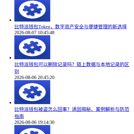
比特派钱包Token，数字资产安全与便捷管理的新选择
2026-08-07 10:45:48
比特派钱包可以删除记录吗？链上数据与本地记录的区
别
2026-08-06 20:45:20
比特派钱包被盗怎么回事？诱因揭秘、案例解析与防范
指南
2026-08-06 19:14:30