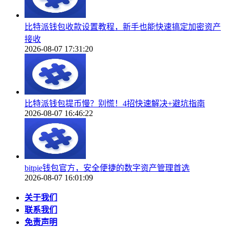
比特派钱包收款设置教程，新手也能快速搞定加密资产
接收
2026-08-07 17:31:20
比特派钱包提币慢？别慌！4招快速解决+避坑指南
2026-08-07 16:46:22
bitpie钱包官方，安全便捷的数字资产管理首选
2026-08-07 16:01:09
关于我们
联系我们
免责声明