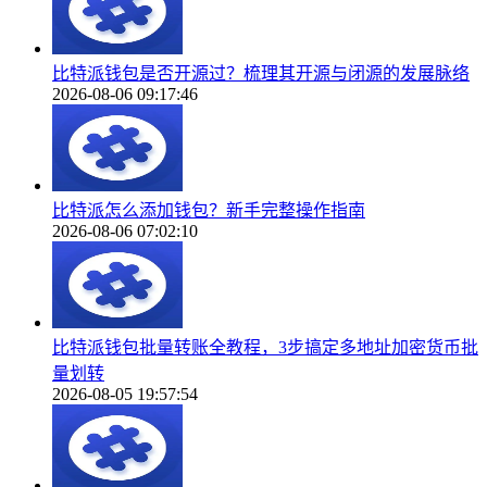
比特派钱包是否开源过？梳理其开源与闭源的发展脉络
2026-08-06 09:17:46
比特派怎么添加钱包？新手完整操作指南
2026-08-06 07:02:10
比特派钱包批量转账全教程，3步搞定多地址加密货币批
量划转
2026-08-05 19:57:54