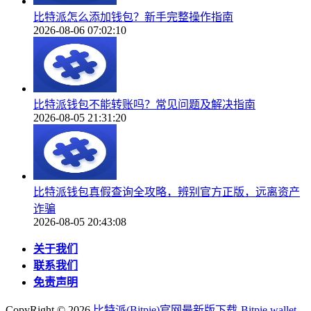
比特派怎么添加钱包？新手完整操作指南
2026-08-06 07:02:10
比特派钱包不能转账吗？常见问题及解决指南
2026-08-05 21:31:20
比特派钱包真假查询全攻略，辨别官方正版，远离资产
诈骗
2026-08-05 20:43:08
关于我们
联系我们
免责声明
CopyRight ©
2026
比特派(Bitpie)官网最新版下载-Bitpie wallet