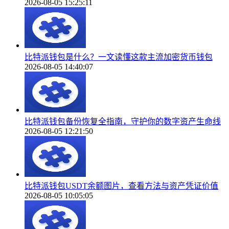
2026-08-05 15:25:11
比特派钱包是什么？一文读懂这款主流加密货币钱包
2026-08-05 14:40:07
比特派钱包备份恢复全指南，守护你的数字资产生命线
2026-08-05 12:21:50
比特派钱包USDT余额图片，查看方法与资产凭证价值
2026-08-05 10:05:05