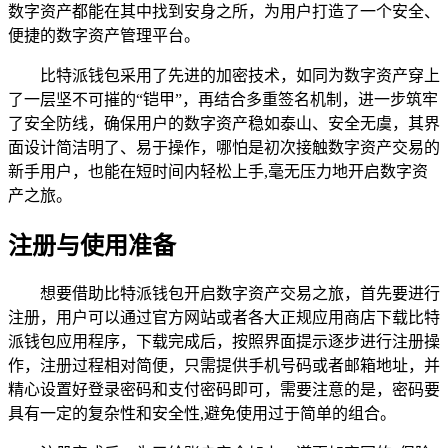
数字资产都能在其中找到安身之所，为用户打造了一个安全、
便捷的数字资产管理平台。
比特派钱包采用了先进的加密技术，如同为数字资产穿上
了一层坚不可摧的“铠甲”，再结合多重签名机制，进一步筑牢
了安全防线，确保用户的数字资产稳如泰山、安全无虞，其界
面设计简洁明了、易于操作，哪怕是初次接触数字资产交易的
新手用户，也能在短时间内轻松上手,毫无压力地开启数字资
产之旅。
注册与使用准备
想要借助比特派钱包开启数字资产交易之旅，首先要进行
注册，用户可以通过官方网站或者各大正规应用商店下载比特
派钱包应用程序，下载完成后，按照界面提示逐步进行注册操
作，注册过程相对简便，只需提供手机号码或者邮箱地址，并
精心设置好登录密码和支付密码即可，需要注意的是，密码要
具有一定的复杂性和安全性,避免使用过于简单的组合。