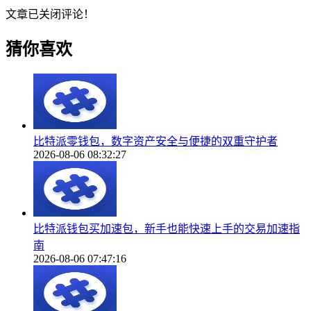
文章已关闭评论！
猜你喜欢
比特派零钱包，数字资产安全与便捷的双重守护者
2026-08-06 08:32:27
比特派钱包买加速包，新手也能快速上手的交易加速指
南
2026-08-06 07:47:16