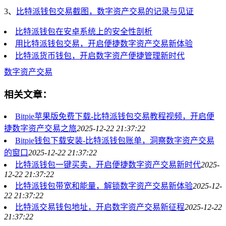
3、
比特派钱包交易截图，数字资产交易的记录与见证
比特派钱包在安卓系统上的安全性剖析
用比特派钱包交易，开启便捷数字资产交易新体验
比特派货币钱包，开启数字资产便捷管理新时代
数字资产交易
相关文章：
Bitpie苹果版免费下载-比特派钱包交易教程视频，开启便
捷数字资产交易之旅
2025-12-22 21:37:22
Bitpie钱包下载安装-比特派钱包账单，洞察数字资产交易
的窗口
2025-12-22 21:37:22
比特派钱包一键买卖，开启便捷数字资产交易新时代
2025-
12-22 21:37:22
比特派钱包带宽和能量，解锁数字资产交易新体验
2025-12-
22 21:37:22
比特派交易钱包地址，开启数字资产交易新征程
2025-12-22
21:37:22