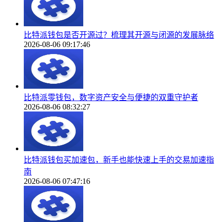
比特派钱包是否开源过？梳理其开源与闭源的发展脉络
2026-08-06 09:17:46
比特派零钱包，数字资产安全与便捷的双重守护者
2026-08-06 08:32:27
比特派钱包买加速包，新手也能快速上手的交易加速指
南
2026-08-06 07:47:16