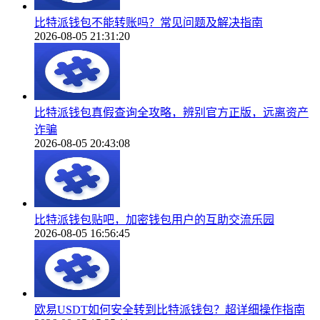
比特派钱包不能转账吗？常见问题及解决指南
2026-08-05 21:31:20
比特派钱包真假查询全攻略，辨别官方正版，远离资产
诈骗
2026-08-05 20:43:08
比特派钱包贴吧，加密钱包用户的互助交流乐园
2026-08-05 16:56:45
欧易USDT如何安全转到比特派钱包？超详细操作指南