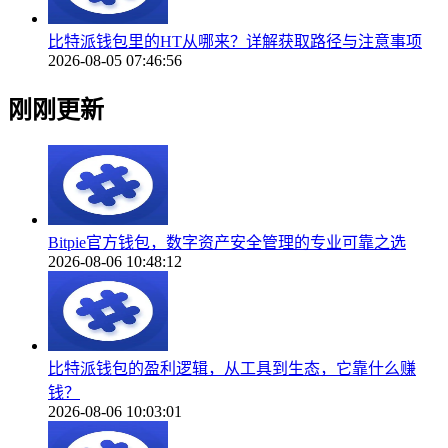
比特派钱包里的HT从哪来？详解获取路径与注意事项
2026-08-05 07:46:56
刚刚更新
Bitpie官方钱包，数字资产安全管理的专业可靠之选
2026-08-06 10:48:12
比特派钱包的盈利逻辑，从工具到生态，它靠什么赚
钱？
2026-08-06 10:03:01