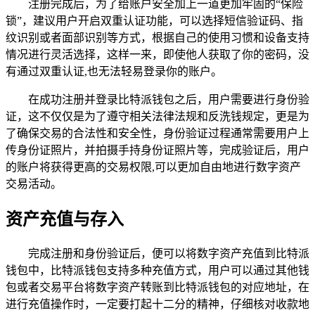
注册完成后，为了给账户安全加上一道更加牢固的“保险
锁”，建议用户开启双重认证功能，可以选择短信验证码、指
纹识别或者面部识别等方式，根据自己的使用习惯和设备支持
情况进行灵活选择，这样一来，即使他人获取了你的密码，没
有通过双重认证,也无法轻易登录你的账户。
在成功注册并登录比特派钱包之后，用户需要进行身份验
证，这不仅仅是为了遵守相关法律法规和反洗钱规定，更是为
了确保交易的合法性和安全性，身份验证过程通常需要用户上
传身份证照片，并拍摄手持身份证照片等，完成验证后，用户
的账户将获得更高的交易权限,可以更加自由地进行数字资产
交易活动。
资产充值与存入
完成注册和身份验证后，便可以将数字资产充值到比特派
钱包中，比特派钱包支持多种充值方式，用户可以通过其他钱
包或者交易平台将数字资产转账到比特派钱包的对应地址，在
进行充值操作时，一定要打起十二分的精神，仔细核对收款地