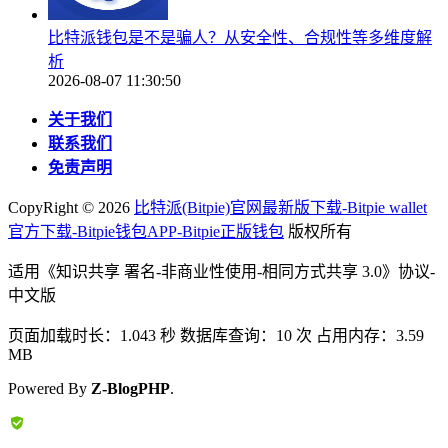
比特派钱包是不是骗人？从安全性、合规性等多维度解
析
2026-08-07 11:30:50
关于我们
联系我们
免责声明
CopyRight ©
2026
比特派(Bitpie)官网最新版下载-Bitpie wallet
官方下载-Bitpie钱包APP-Bitpie正版钱包
版权所有
适用《知识共享 署名-非商业性使用-相同方式共享 3.0》协议-
中文版
页面加载时长：1.043 秒 数据库查询：10 次 占用内存：3.59
MB
Powered By
Z-BlogPHP
.