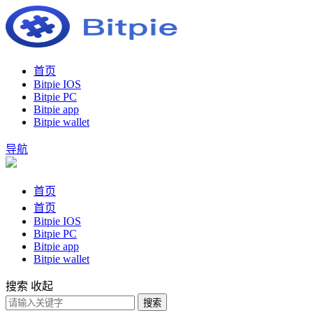
首页
Bitpie IOS
Bitpie PC
Bitpie app
Bitpie wallet
导航
首页
首页
Bitpie IOS
Bitpie PC
Bitpie app
Bitpie wallet
搜索
收起
搜索