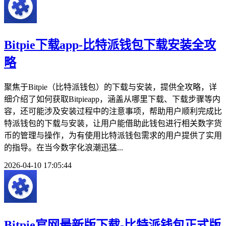
Bitpie下载app-比特派钱包下载安装全攻
略
聚焦于Bitpie（比特派钱包）的下载与安装，提供全攻略，详
细介绍了如何获取Bitpieapp，涵盖从哪里下载、下载步骤等内
容，还可能涉及安装过程中的注意事项，帮助用户顺利完成比
特派钱包的下载与安装，让用户能借助此钱包进行相关数字货
币的管理与操作，为有使用比特派钱包需求的用户提供了实用
的指导。在当今数字化浪潮迅猛...
2026-04-10 17:05:44
Bitpie官网最新版下载-比特派钱包正式版