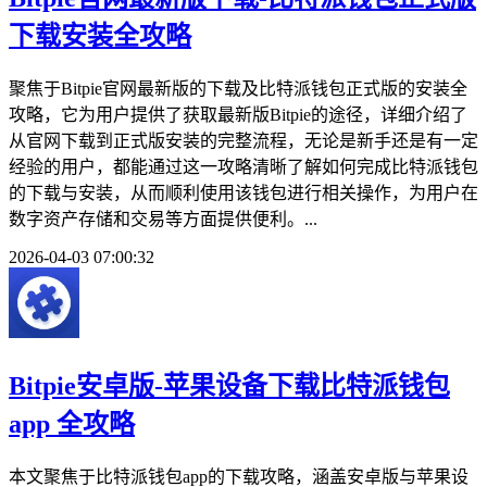
下载安装全攻略
聚焦于Bitpie官网最新版的下载及比特派钱包正式版的安装全
攻略，它为用户提供了获取最新版Bitpie的途径，详细介绍了
从官网下载到正式版安装的完整流程，无论是新手还是有一定
经验的用户，都能通过这一攻略清晰了解如何完成比特派钱包
的下载与安装，从而顺利使用该钱包进行相关操作，为用户在
数字资产存储和交易等方面提供便利。...
2026-04-03 07:00:32
Bitpie安卓版-苹果设备下载比特派钱包
app 全攻略
本文聚焦于比特派钱包app的下载攻略，涵盖安卓版与苹果设