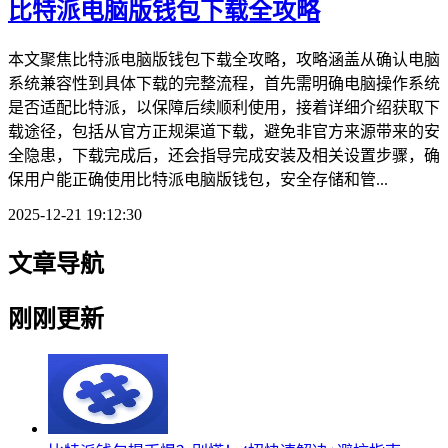
比特派电脑版钱包下载全攻略
本文聚焦比特派电脑版钱包下载全攻略，攻略涵盖从确认电脑
系统兼容性到具体下载的完整流程，首先需明确电脑操作系统
是否适配比特派，以保障后续顺利使用，接着详细介绍获取下
载途径，包括从官方正规渠道下载，避免非官方来源带来的安
全隐患，下载完成后，还会指导完成安装及相关设置步骤，确
保用户能正确使用比特派电脑版钱包，安全存储和管...
2025-12-21 19:12:30
文章导航
刚刚更新