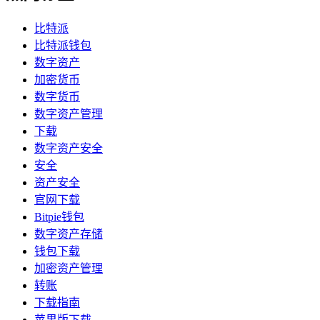
比特派
比特派钱包
数字资产
加密货币
数字货币
数字资产管理
下载
数字资产安全
安全
资产安全
官网下载
Bitpie钱包
数字资产存储
钱包下载
加密资产管理
转账
下载指南
苹果版下载