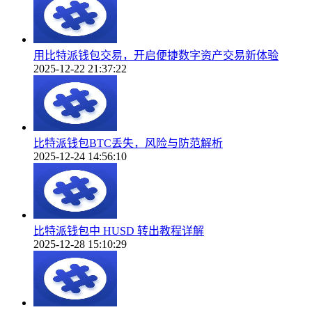
用比特派钱包交易，开启便捷数字资产交易新体验
2025-12-22 21:37:22
比特派钱包BTC丢失，风险与防范解析
2025-12-24 14:56:10
比特派钱包中 HUSD 转出教程详解
2025-12-28 15:10:29