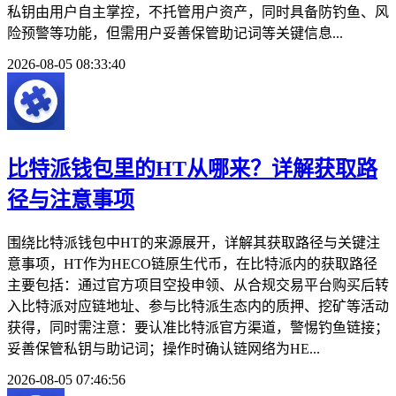
私钥由用户自主掌控，不托管用户资产，同时具备防钓鱼、风
险预警等功能，但需用户妥善保管助记词等关键信息...
2026-08-05 08:33:40
比特派钱包里的HT从哪来？详解获取路
径与注意事项
围绕比特派钱包中HT的来源展开，详解其获取路径与关键注
意事项，HT作为HECO链原生代币，在比特派内的获取路径
主要包括：通过官方项目空投申领、从合规交易平台购买后转
入比特派对应链地址、参与比特派生态内的质押、挖矿等活动
获得，同时需注意：要认准比特派官方渠道，警惕钓鱼链接；
妥善保管私钥与助记词；操作时确认链网络为HE...
2026-08-05 07:46:56