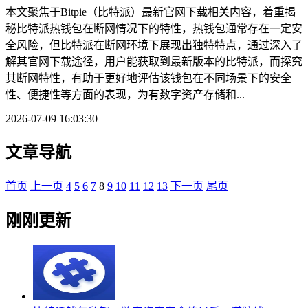
本文聚焦于Bitpie（比特派）最新官网下载相关内容，着重揭
秘比特派热钱包在断网情况下的特性，热钱包通常存在一定安
全风险，但比特派在断网环境下展现出独特特点，通过深入了
解其官网下载途径，用户能获取到最新版本的比特派，而探究
其断网特性，有助于更好地评估该钱包在不同场景下的安全
性、便捷性等方面的表现，为有数字资产存储和...
2026-07-09 16:03:30
文章导航
首页
上一页
4
5
6
7
8
9
10
11
12
13
下一页
尾页
刚刚更新