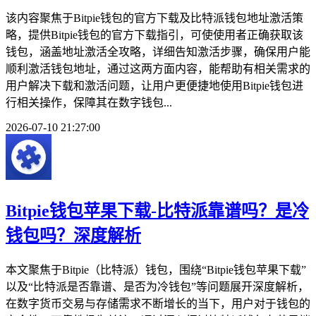
该内容聚焦于Bitpie钱包的官方下载及比特派钱包地址激活策
略，提供Bitpie钱包的官方下载指引，可使使用者正确获取该
钱包，涵盖地址激活全攻略，详细告知激活步骤，确保用户能
顺利激活钱包地址，通过这两方面内容，能帮助有相关需求的
用户解决下载和激活问题，让用户更便捷地使用Bitpie钱包进
行相关操作，保障其在数字钱包...
2026-07-10 21:27:00
Bitpie钱包苹果下载-比特派靠谱吗？是冷
钱包吗？深度解析
本文聚焦于Bitpie（比特派）钱包，围绕“Bitpie钱包苹果下载”
以及“比特派是否靠谱、是否为冷钱包”等问题展开深度解析，
在数字货币交易与存储需求不断增长的当下，用户对于钱包的