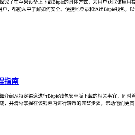
探究了在苹果设备上下载Bitpie的具体方式，为用户获取该应用
都能从中了解如何安全、便捷地登录和退出Bitpie钱包，以保
流程指南
，详细介绍从特定渠道进行Bitpie钱包安卓版下载的相关事宜，
包下载，并清晰掌握在该钱包内进行转币的完整步骤，帮助他们更高效