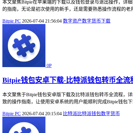
本文聚焦Bitpie在苹果端的下载以及钱包登录与退出操作，详细
的指南，无论是初次使用的新手，还是需要熟悉操作流程的老用户，
Bitpie PC
2026-07-04 21:56:04
数字资产
数字货币
下载
0P
Bitpie钱包安卓下载-比特派钱包转币全
本文聚焦于Bitpie钱包安卓版下载及比特派钱包转币全流程
致的操作指南，让使用安卓系统的用户能顺利完成Bitpie钱
Bitpie PC
2026-07-04 20:15:04
比特派
比特派钱包
数字货币