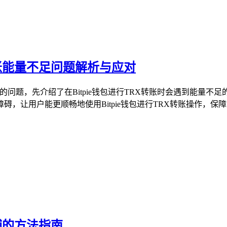
包转账能量不足问题解析与应对
不足的问题，先介绍了在Bitpie钱包进行TRX转账时会遇到能
让用户能更顺畅地使用Bitpie钱包进行TRX转账操作，保障数
店铺的方法指南