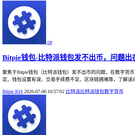
0P
Bitpie钱包-比特派钱包发不出币，问题
聚焦于Bitpie钱包（比特派钱包）发不出币的问题，在数
定、钱包设置有误、交易手续费不足、区块链拥堵等，了解该问
Bitpie IOS
2026-07-06 16:57:02
比特派
比特派钱包
数字货币