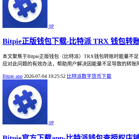
0P
Bitpie正版钱包下载-比特派 TRX 钱
本文聚焦于Bitpie正版钱包（比特派）TRX钱包转账时能量
应对此问题的有效办法，帮助用户解决因能量不足导致的转账障碍，
Bitpie app
2026-07-04 19:25:52
比特派
数字货币
下载
0P
Bitpie官方下载app-比特派钱包查授权