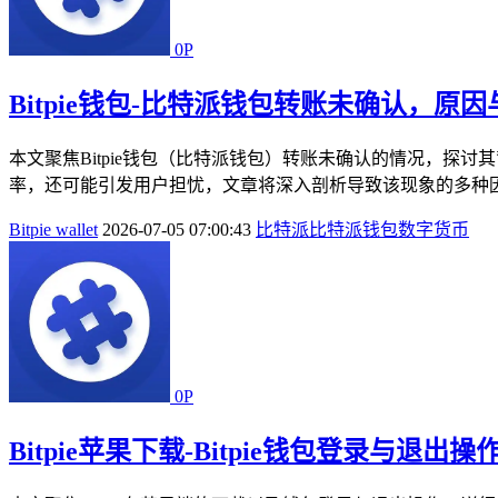
0P
Bitpie钱包-比特派钱包转账未确认，原
本文聚焦Bitpie钱包（比特派钱包）转账未确认的情况，
率，还可能引发用户担忧，文章将深入剖析导致该现象的多种因
Bitpie wallet
2026-07-05 07:00:43
比特派
比特派钱包
数字货币
0P
Bitpie苹果下载-Bitpie钱包登录与退出操