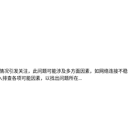
受阻情况引发关注，此问题可能涉及多方面因素，如网络连接不稳
查各项可能因素，以找出问题所在...