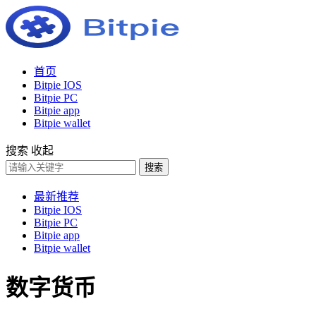
首页
Bitpie IOS
Bitpie PC
Bitpie app
Bitpie wallet
搜索
收起
搜索
最新推荐
Bitpie IOS
Bitpie PC
Bitpie app
Bitpie wallet
数字货币