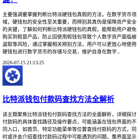
主要强调要掌握判断比特派硬钱包真假的方法，在数字货币领
域，硬钱包的安全性至关重要，而辨别其真伪是保障资产安全
的关键，了解如何判断比特派硬钱包的真假，能帮助用户避免
购买到假冒产品，防止因使用假钱包导致个人数字资产面临被
盗取等风险，通过掌握相关辨别方法，用户可以更放心地使用
硬钱包进行数字货币的存储与交易，维护自身在数字...
2026-07-15 21:13:25
比特派钱包付款码查找方法全解析
该主题聚焦比特派钱包付款码查找方法的全面解析，详细探讨
付款码的具体查找路径及操作要点，可能涵盖在钱包界面的不
同入口，如首页、特定功能菜单等位置查找付款码的方式，同
时或许会介绍查找付款码过程中可能遇到的问题，像界面显示