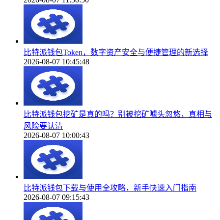
比特派钱包Token，数字资产安全与便捷管理的新选择
2026-08-07 10:45:48
比特派钱包挖矿是真的吗？别被挖矿噱头忽悠，真相与
风险要认清
2026-08-07 10:00:43
比特派钱包下载与使用全攻略，新手快速入门指南
2026-08-07 09:15:43