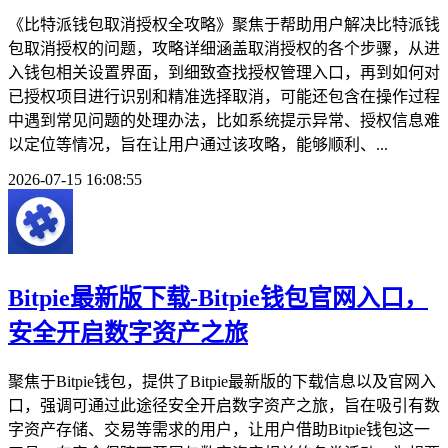
《比特派钱包取消授权全攻略》聚焦于帮助用户解决比特派钱
包取消授权的问题，攻略详细涵盖取消授权的各个步骤，从进
入钱包相关设置界面，到细致查找授权管理入口，再到如何对
已授权项目进行识别和精准选择取消，可能还包含在操作过程
中遇到常见问题的处理办法，比如系统提示异常、授权信息难
以定位等情况，旨在让用户通过该攻略，能够顺利、...
2026-07-15 16:08:55
Bitpie最新版下载-Bitpie钱包官网入口，
安全开启数字资产之旅
聚焦于Bitpie钱包，提供了Bitpie最新版的下载信息以及官网入
口，强调可通过此途径安全开启数字资产之旅，旨在吸引有数
字资产存储、交易等需求的用户，让用户借助Bitpie钱包这一