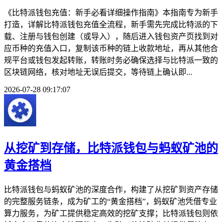
《比特派钱包充值：新手必看详细操作指南》本指南专为新手
打造，详解比特派钱包充值全流程，新手需先完成比特派的下
载、注册与钱包创建（或导入），随后进入钱包资产页找到对
应币种的充值入口，复制该币种的链上收款地址，再从其他合
规平台或钱包发起转账，转账时务必确保选择与比特派一致的
区块链网络，核对地址无误后提交，等待链上确认即...
2026-07-28 09:17:07
从挖矿到存储，比特派钱包与蚂蚁矿池的
黄金搭档
比特派钱包与蚂蚁矿池的深度合作，构建了从挖矿到资产存储
的完整服务链条，成为矿工的“黄金搭档”，蚂蚁矿池凭借专业
算力服务，为矿工提供稳定高效的挖矿支撑；比特派钱包则依