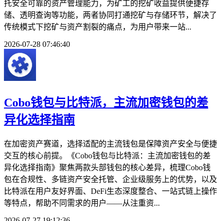
托安全可靠的资产管理能力，为矿工的挖矿收益提供便捷存
储、透明查询等功能，两者协同打通挖矿与存储环节，解决了
传统模式下挖矿与资产割裂的痛点，为用户带来一站...
2026-07-28 07:46:40
Cobo钱包与比特派，主流加密钱包的差
异化选择指南
在加密资产赛道，选择适配的主流钱包是保障资产安全与便捷
交互的核心前提。《Cobo钱包与比特派：主流加密钱包的差
异化选择指南》聚焦两款头部钱包的核心差异，梳理Cobo钱
包在合规性、多链资产安全托管、企业级服务上的优势，以及
比特派在用户友好界面、DeFi生态深度整合、一站式链上操作
等特点，帮助不同需求的用户——从注重资...
2026-07-27 19:12:36