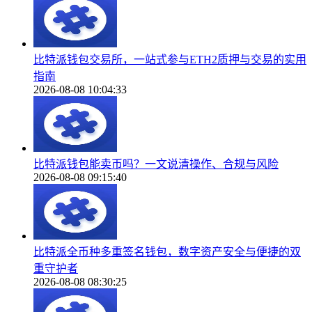
比特派钱包交易所，一站式参与ETH2质押与交易的实用
指南
2026-08-08 10:04:33
比特派钱包能卖币吗？一文说清操作、合规与风险
2026-08-08 09:15:40
比特派全币种多重签名钱包，数字资产安全与便捷的双
重守护者
2026-08-08 08:30:25