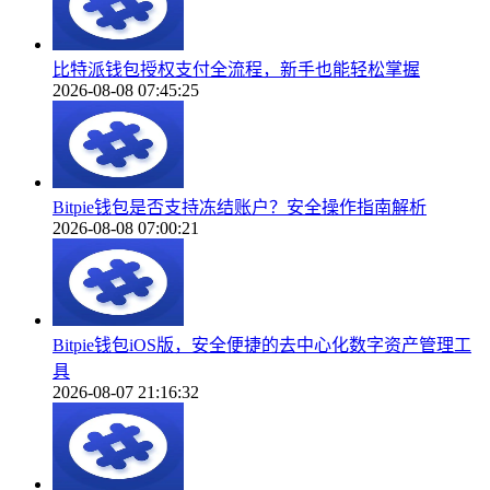
比特派钱包授权支付全流程，新手也能轻松掌握
2026-08-08 07:45:25
Bitpie钱包是否支持冻结账户？安全操作指南解析
2026-08-08 07:00:21
Bitpie钱包iOS版，安全便捷的去中心化数字资产管理工
具
2026-08-07 21:16:32