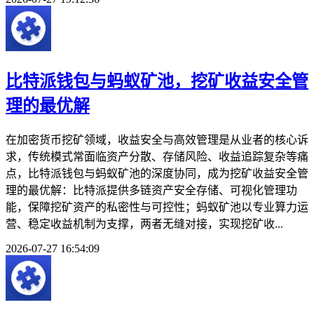
比特派钱包与蚂蚁矿池，挖矿收益安全管
理的最优解
在加密货币挖矿领域，收益安全与高效管理是从业者的核心诉
求，传统模式常面临资产分散、存储风险、收益追踪复杂等痛
点，比特派钱包与蚂蚁矿池的深度协同，成为挖矿收益安全管
理的最优解：比特派提供多链资产安全存储、可视化管理功
能，保障挖矿资产的私密性与可控性；蚂蚁矿池以专业算力运
营、稳定收益机制为支撑，两者无缝对接，实现挖矿收...
2026-07-27 16:54:09