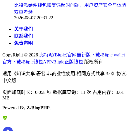
比特派硬件钱包恢复遇超时问题，用户资产安全与体验
双重考验
2026-08-07 20:31:22
关于我们
联系我们
免责声明
CopyRight ©
2026
比特派(Bitpie)官网最新版下载-Bitpie wallet
官方下载-Bitpie钱包APP-Bitpie正版钱包
版权所有
适用《知识共享 署名-非商业性使用-相同方式共享 3.0》协议-
中文版
页面加载时长：0.058 秒 数据库查询：11 次 占用内存：3.61
MB
Powered By
Z-BlogPHP
.