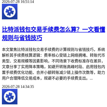
2026-07-28 16:51:14
比特派钱包交易手续费怎么算？一文看懂
规则与省钱技巧
本文聚焦比特派钱包交易手续费的计算规则与省钱技巧，系统
解析其手续费核算逻辑：费率核心受链上网络拥堵、转账代币
类型、交易规模等因素影响，不同场景下收费标准存在差异，
文章分享了实用降本策略，如避开转账高峰时段、启用钱包内
置手续费优化功能、合并小额转账减少链上操作次数等，助力
用户合理降低交易成本，规避不必要的手续费支出。...
2026-07-28 14:34:35