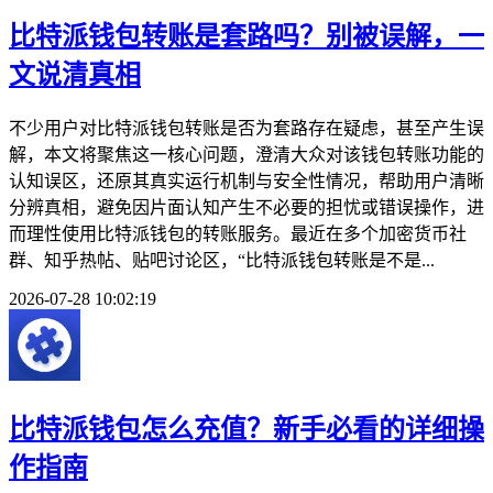
比特派钱包转账是套路吗？别被误解，一
文说清真相
不少用户对比特派钱包转账是否为套路存在疑虑，甚至产生误
解，本文将聚焦这一核心问题，澄清大众对该钱包转账功能的
认知误区，还原其真实运行机制与安全性情况，帮助用户清晰
分辨真相，避免因片面认知产生不必要的担忧或错误操作，进
而理性使用比特派钱包的转账服务。最近在多个加密货币社
群、知乎热帖、贴吧讨论区，“比特派钱包转账是不是...
2026-07-28 10:02:19
比特派钱包怎么充值？新手必看的详细操
作指南