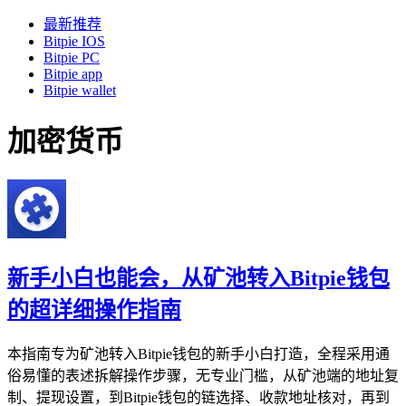
最新推荐
Bitpie IOS
Bitpie PC
Bitpie app
Bitpie wallet
加密货币
新手小白也能会，从矿池转入Bitpie钱包
的超详细操作指南
本指南专为矿池转入Bitpie钱包的新手小白打造，全程采用通
俗易懂的表述拆解操作步骤，无专业门槛，从矿池端的地址复
制、提现设置，到Bitpie钱包的链选择、收款地址核对，再到