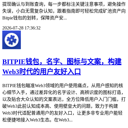
提现确认与到账查询，每一步都标注关键注意事项，避免操作
失误，小白无需复杂认知，跟着指南即可轻松完成矿池资产向
Bitpie钱包的划转，保障资产安...
2026-07-28 17:36:32
BITPIE钱包，名字、图标与文案，构建
Web3时代的用户友好入口
BITPIE钱包瞄准Web3领域的用户使用痛点，从用户感知的核
心细节入手，通过差异化的名字设计、高辨识度的图标打造，
以及贴合大众认知的文案表达，全方位降低用户入门门槛，打
破Web3此前认知成本高、使用壁垒大的问题，致力于构建
Web3时代适配普通用户的友好入口，让更多非专业用户能轻
松便捷地接入Web3生态。在Web3...