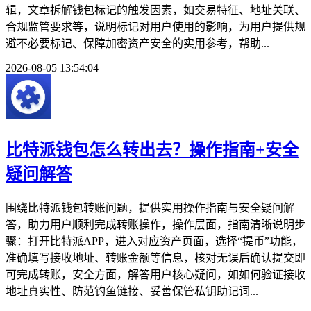
辑，文章拆解钱包标记的触发因素，如交易特征、地址关联、
合规监管要求等，说明标记对用户使用的影响，为用户提供规
避不必要标记、保障加密资产安全的实用参考，帮助...
2026-08-05 13:54:04
比特派钱包怎么转出去？操作指南+安全
疑问解答
围绕比特派钱包转账问题，提供实用操作指南与安全疑问解
答，助力用户顺利完成转账操作，操作层面，指南清晰说明步
骤：打开比特派APP，进入对应资产页面，选择“提币”功能，
准确填写接收地址、转账金额等信息，核对无误后确认提交即
可完成转账，安全方面，解答用户核心疑问，如如何验证接收
地址真实性、防范钓鱼链接、妥善保管私钥助记词...