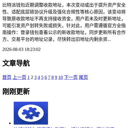
比特派钱包近期调整收款地址，本次变动或出于提升资产安全
性、适配底层链协议升级及强化合规性等核心原因，该变动将
导致原收款地址不再支持接收资金，用户若未及时更新地址，
可能引发资产划转失败或损失，针对此，用户需遵循官方全指
南操作：登录钱包查看公示的新收款地址，同步更新所有合作
方、交易平台的地址记录，尽快转出旧地址内剩余资...
2026-08-03 18:23:02
文章导航
首页
上一页
1
2
3
4
5
6
7
8
9
10
下一页
尾页
刚刚更新