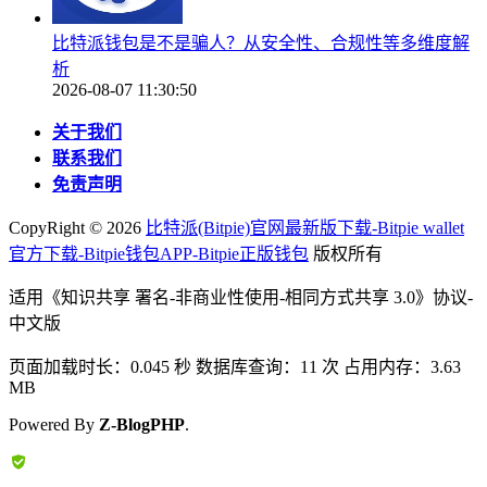
比特派钱包是不是骗人？从安全性、合规性等多维度解
析
2026-08-07 11:30:50
关于我们
联系我们
免责声明
CopyRight ©
2026
比特派(Bitpie)官网最新版下载-Bitpie wallet
官方下载-Bitpie钱包APP-Bitpie正版钱包
版权所有
适用《知识共享 署名-非商业性使用-相同方式共享 3.0》协议-
中文版
页面加载时长：0.045 秒 数据库查询：11 次 占用内存：3.63
MB
Powered By
Z-BlogPHP
.