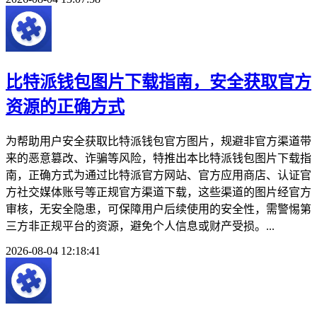
比特派钱包图片下载指南，安全获取官方
资源的正确方式
为帮助用户安全获取比特派钱包官方图片，规避非官方渠道带
来的恶意篡改、诈骗等风险，特推出本比特派钱包图片下载指
南，正确方式为通过比特派官方网站、官方应用商店、认证官
方社交媒体账号等正规官方渠道下载，这些渠道的图片经官方
审核，无安全隐患，可保障用户后续使用的安全性，需警惕第
三方非正规平台的资源，避免个人信息或财产受损。...
2026-08-04 12:18:41