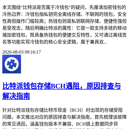
本文围绕“比特派是否属于冷钱包”的疑问，先厘清加密钱包的
冷热边界：冷钱包指私钥完全离线存储、不联网的钱包，安全
性高但操作门槛较高；热钱包则是私钥联网存储、便捷性强但
易受攻击，随后明确比特派的属性：它是一款支持多链的移动
端加密钱包，既具备热钱包的便捷交互特性，又可通过离线签
名等功能实现冷钱包的核心安全逻辑，属于兼具双...
2026-08-03 09:16:17
比特派钱包存储BCH遇阻，原因排查与
解决指南
针对比特派钱包存储比特币现金（BCH）时出现的存储受阻
问题，本文推出对应的原因排查与解决指南，首先梳理该故障
的常见诱因，涵盖钱包版本不兼容、BCH链上数据同步异