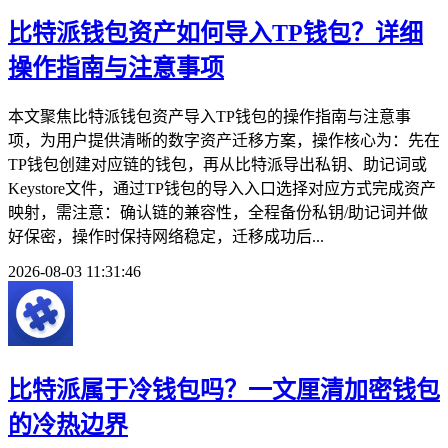
比特派钱包资产如何导入TP钱包？详细
操作指南与注意事项
本文聚焦比特派钱包资产导入TP钱包的操作指南与注意事
项，为用户提供清晰的数字资产迁移方案，操作核心为：先在
TP钱包创建对应链的钱包，再从比特派导出私钥、助记词或
Keystore文件，通过TP钱包的导入入口选择对应方式完成资产
映射，需注意：确认链的兼容性，全程备份私钥/助记词并做
好保密，操作时保持网络稳定，迁移成功后...
2026-08-03 11:31:46
比特派属于冷钱包吗？一文厘清加密钱包
的冷热边界