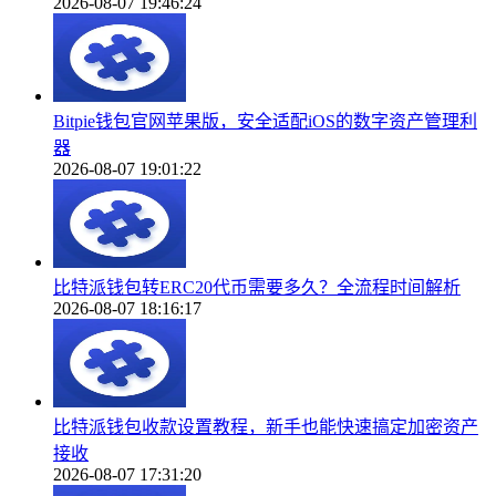
2026-08-07 19:46:24
Bitpie钱包官网苹果版，安全适配iOS的数字资产管理利
器
2026-08-07 19:01:22
比特派钱包转ERC20代币需要多久？全流程时间解析
2026-08-07 18:16:17
比特派钱包收款设置教程，新手也能快速搞定加密资产
接收
2026-08-07 17:31:20