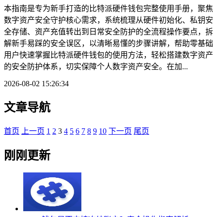
本指南是专为新手打造的比特派硬件钱包完整使用手册，聚焦
数字资产安全守护核心需求，系统梳理从硬件初始化、私钥安
全存储、资产充值转出到日常安全防护的全流程操作要点，拆
解新手易踩的安全误区，以清晰易懂的步骤讲解，帮助零基础
用户快速掌握比特派硬件钱包的使用方法，轻松搭建数字资产
的安全防护体系，切实保障个人数字资产安全。在加...
2026-08-02 15:26:34
文章导航
首页
上一页
1
2
3
4
5
6
7
8
9
10
下一页
尾页
刚刚更新