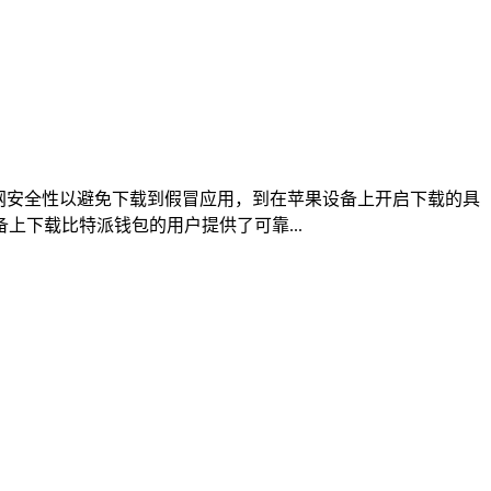
网安全性以避免下载到假冒应用，到在苹果设备上开启下载的具
下载比特派钱包的用户提供了可靠...