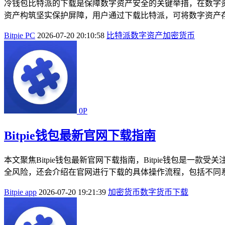
冷钱包比特派的下载是保障数字资产安全的关键举措，在数字
资产构筑坚实保护屏障，用户通过下载比特派，可将数字资产存
Bitpie PC
2026-07-20 20:10:58
比特派
数字资产
加密货币
0P
Bitpie钱包最新官网下载指南
本文聚焦Bitpie钱包最新官网下载指南，Bitpie钱包
全风险，还会介绍在官网进行下载的具体操作流程，包括不同系
Bitpie app
2026-07-20 19:21:39
加密货币
数字货币
下载