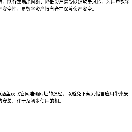
包，能有效隔绝网络，降低资产遭受网络攻击风险，为用户数字
全性，是数字资产持有者在保障资产安全...
南可能涵盖获取官网准确网址的途径，以避免下载到假冒应用带来安
装、注册及初步使用的相...