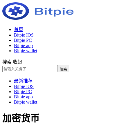
首页
Bitpie IOS
Bitpie PC
Bitpie app
Bitpie wallet
搜索
收起
搜索
最新推荐
Bitpie IOS
Bitpie PC
Bitpie app
Bitpie wallet
加密货币