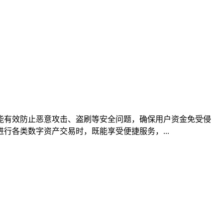
能有效防止恶意攻击、盗刷等安全问题，确保用户资金免受侵
各类数字资产交易时，既能享受便捷服务，...