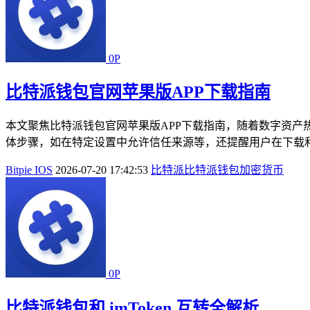
0P
比特派钱包官网苹果版APP下载指南
本文聚焦比特派钱包官网苹果版APP下载指南，随着数字资
体步骤，如在特定设置中允许信任来源等，还提醒用户在下载和
Bitpie IOS
2026-07-20 17:42:53
比特派
比特派钱包
加密货币
0P
比特派钱包和 imToken 互转全解析