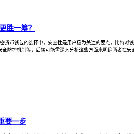
性更胜一筹？
前加密货币钱包的选择中，安全性是用户极为关注的要点，比特派钱包
全防护机制等，后续可能需深入分析这些方面来明确两者在安全性
重要一步