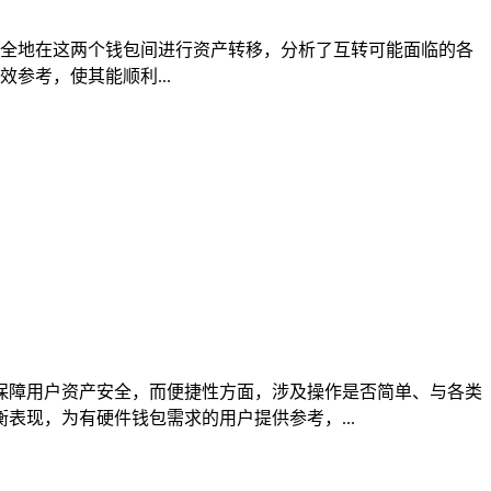
、安全地在这两个钱包间进行资产转移，分析了互转可能面临的各
参考，使其能顺利...
保障用户资产安全，而便捷性方面，涉及操作是否简单、与各类
现，为有硬件钱包需求的用户提供参考，...