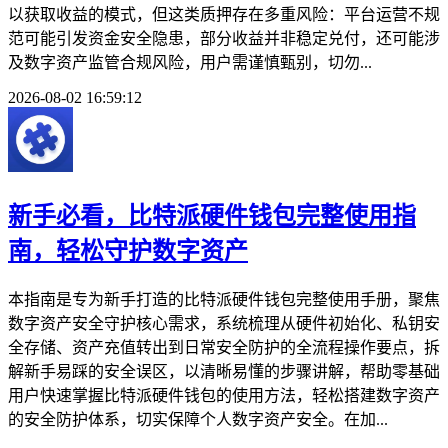
以获取收益的模式，但这类质押存在多重风险：平台运营不规
范可能引发资金安全隐患，部分收益并非稳定兑付，还可能涉
及数字资产监管合规风险，用户需谨慎甄别，切勿...
2026-08-02 16:59:12
新手必看，比特派硬件钱包完整使用指
南，轻松守护数字资产
本指南是专为新手打造的比特派硬件钱包完整使用手册，聚焦
数字资产安全守护核心需求，系统梳理从硬件初始化、私钥安
全存储、资产充值转出到日常安全防护的全流程操作要点，拆
解新手易踩的安全误区，以清晰易懂的步骤讲解，帮助零基础
用户快速掌握比特派硬件钱包的使用方法，轻松搭建数字资产
的安全防护体系，切实保障个人数字资产安全。在加...