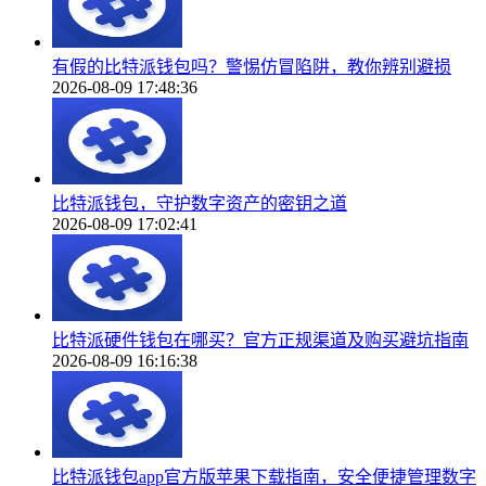
有假的比特派钱包吗？警惕仿冒陷阱，教你辨别避损
2026-08-09 17:48:36
比特派钱包，守护数字资产的密钥之道
2026-08-09 17:02:41
比特派硬件钱包在哪买？官方正规渠道及购买避坑指南
2026-08-09 16:16:38
比特派钱包app官方版苹果下载指南，安全便捷管理数字