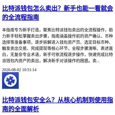
比特派钱包怎么卖出？新手也能一看就会
的全流程指南
本指南专为新手打造，聚焦比特派钱包卖出的全流程操作，助
力新手轻松掌握卖出步骤，指南涵盖操作前的资产确认、币种
选择等准备事项，逐步拆解进入钱包资产页、选定目标币种、
触发卖出交易、完成提现等核心环节，全程步骤清晰、表述直
白，无复杂专业术语，新手可依流程逐步操作，快速完成比特
派钱包内资产的卖出，解决新手对该操作的困惑。卖...
2026-08-02 10:51:14
比特派钱包安全么？从核心机制到使用指
南的全面解析