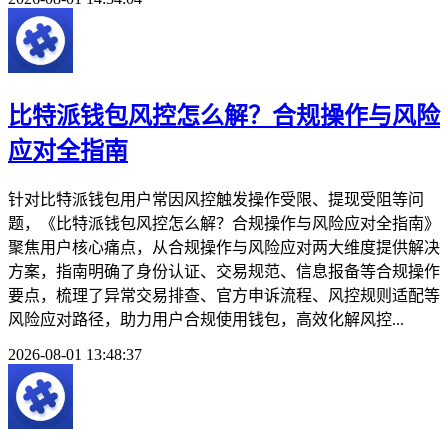
比特派钱包风控怎么解？合规操作与风险
应对全指南
针对比特派钱包用户常因风控触发操作受限、提现受阻等问
题，《比特派钱包风控怎么解？合规操作与风险应对全指南》
聚焦用户核心痛点，从合规操作与风险应对两大维度提供解决
方案，指南明确了身份认证、交易规范、信息报备等合规操作
要点，梳理了异常交易排查、官方申诉流程、风控规则适配等
风险应对路径，助力用户合规使用钱包，高效化解风控...
2026-08-01 13:48:37