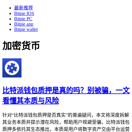
最新推荐
Bitpie IOS
Bitpie PC
Bitpie app
Bitpie wallet
加密货币
比特派钱包质押是真的吗？别被骗，一文
看懂其本质与风险
针对“比特派钱包质押是否真实”的普遍疑问，本文将深度拆解
其业务本质并提示潜在风险，帮助用户规避受骗，比特派钱包
质押多依托其生态推出，本质是用户将数字资产交由平台运营