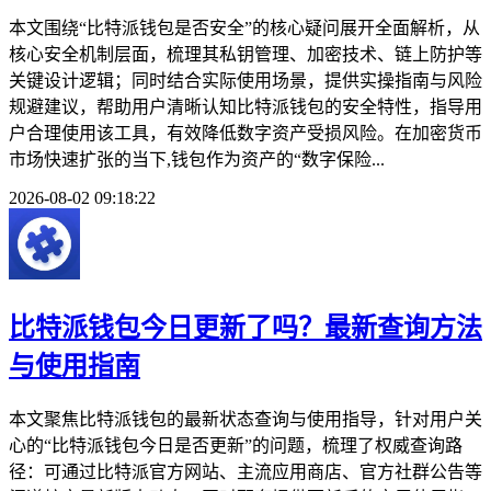
本文围绕“比特派钱包是否安全”的核心疑问展开全面解析，从
核心安全机制层面，梳理其私钥管理、加密技术、链上防护等
关键设计逻辑；同时结合实际使用场景，提供实操指南与风险
规避建议，帮助用户清晰认知比特派钱包的安全特性，指导用
户合理使用该工具，有效降低数字资产受损风险。在加密货币
市场快速扩张的当下,钱包作为资产的“数字保险...
2026-08-02 09:18:22
比特派钱包今日更新了吗？最新查询方法
与使用指南
本文聚焦比特派钱包的最新状态查询与使用指导，针对用户关
心的“比特派钱包今日是否更新”的问题，梳理了权威查询路
径：可通过比特派官方网站、主流应用商店、官方社群公告等