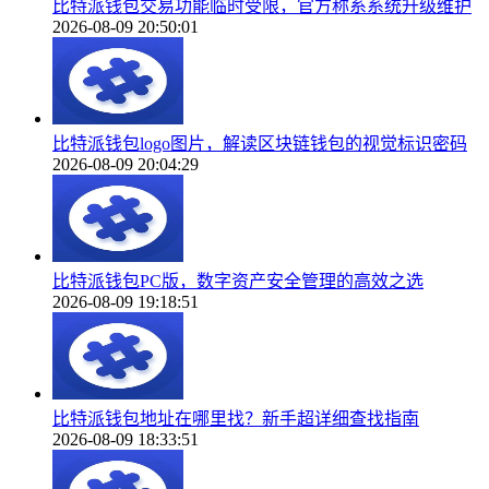
比特派钱包交易功能临时受限，官方称系系统升级维护
2026-08-09 20:50:01
比特派钱包logo图片，解读区块链钱包的视觉标识密码
2026-08-09 20:04:29
比特派钱包PC版，数字资产安全管理的高效之选
2026-08-09 19:18:51
比特派钱包地址在哪里找？新手超详细查找指南
2026-08-09 18:33:51