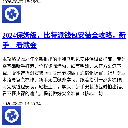
2026-08-02 15:26:34
2024保姆级，比特派钱包安装全攻略，新
手一看就会
本攻略是2024年全新推出的比特派钱包安装保姆级指南，专为
零基础新手打造，全程步骤清晰、细节明确，从官方渠道下
载、版本选择到安装验证等环节均做了通俗化拆解，避开专业
术语与复杂操作，新手无需额外学习，跟着指引一步步操作即
可完成钱包安装，轻松上手，解决了新手安装钱包时怕出错、
看不懂步骤的痛点。提前做好安全准备（核心：防...
2026-08-02 13:55:34