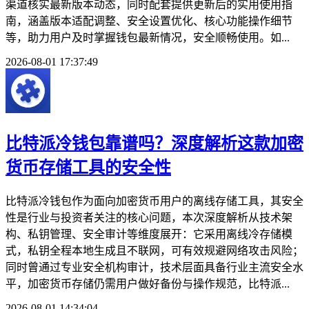
渠道核实最新版本动态，同时配套提供更新后的实用使用指
南，涵盖版本适配调整、安全设置优化、核心功能操作细节
等，助力用户及时掌握钱包最新情况，安全顺畅使用。如...
2026-08-01 17:37:49
比特派冷钱包靠谱吗？深度解析这款加密
货币存储工具的安全性
比特派冷钱包作为面向加密货币用户的离线存储工具，其安全
性是行业与投资者关注的核心问题，本次深度解析从技术架
构、私钥管理、安全审计等维度展开：它采用离线冷存储模
式，私钥全程本地生成且不联网，可有效规避网络攻击风险；
同时曾通过专业安全机构审计，技术层面具备行业主流安全水
平，加密货币存储仍需用户做好备份与操作规范，比特派...
2026-08-01 14:34:04