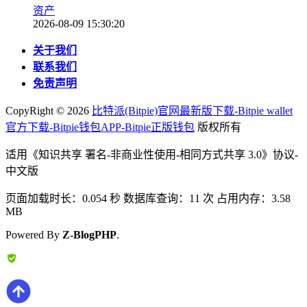
资产
2026-08-09 15:30:20
关于我们
联系我们
免责声明
CopyRight ©
2026
比特派(Bitpie)官网最新版下载-Bitpie wallet
官方下载-Bitpie钱包APP-Bitpie正版钱包
版权所有
适用《知识共享 署名-非商业性使用-相同方式共享 3.0》协议-
中文版
页面加载时长：0.054 秒 数据库查询：11 次 占用内存：3.58
MB
Powered By
Z-BlogPHP
.