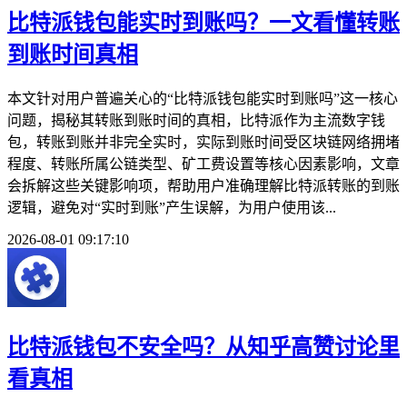
比特派钱包能实时到账吗？一文看懂转账
到账时间真相
本文针对用户普遍关心的“比特派钱包能实时到账吗”这一核心
问题，揭秘其转账到账时间的真相，比特派作为主流数字钱
包，转账到账并非完全实时，实际到账时间受区块链网络拥堵
程度、转账所属公链类型、矿工费设置等核心因素影响，文章
会拆解这些关键影响项，帮助用户准确理解比特派转账的到账
逻辑，避免对“实时到账”产生误解，为用户使用该...
2026-08-01 09:17:10
比特派钱包不安全吗？从知乎高赞讨论里
看真相