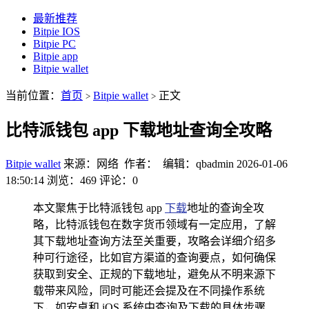
最新推荐
Bitpie IOS
Bitpie PC
Bitpie app
Bitpie wallet
当前位置：
首页
Bitpie wallet
正文
>
>
比特派钱包 app 下载地址查询全攻略
Bitpie wallet
来源：网络 作者： 编辑：qbadmin
2026-01-06
18:50:14
浏览：469
评论：0
本文聚焦于比特派钱包 app
下载
地址的查询全攻
略，比特派钱包在数字货币领域有一定应用，了解
其下载地址查询方法至关重要，攻略会详细介绍多
种可行途径，比如官方渠道的查询要点，如何确保
获取到安全、正规的下载地址，避免从不明来源下
载带来风险，同时可能还会提及在不同操作系统
下，如安卓和 iOS 系统中查询及下载的具体步骤