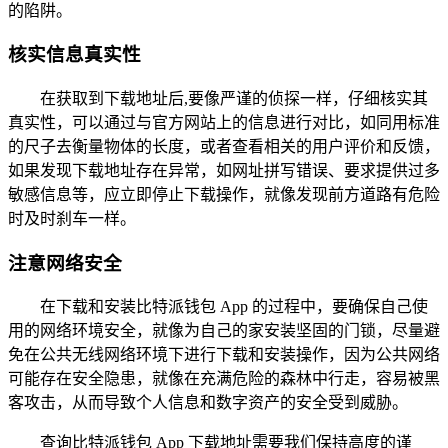
的陷阱。
核实信息真实性
在获取到下载地址后,要像严谨的侦探一样，仔细核实其
真实性，可以通过与官方网站上的信息进行对比，如同用标准
的尺子去衡量物体的长度，或者查看相关的用户评价和反馈，
如果发现下载地址存在异常，如网址拼写错误、要求提供过多
敏感信息等，应立即停止下载操作，就像发现前方道路有危险
时及时刹车一样。
注意网络安全
在下载和安装比特派钱包 App 的过程中，要确保自己使
用的网络环境安全，就像为自己的家安装坚固的门锁，尽量避
免在公共无线网络环境下进行下载和安装操作，因为公共网络
可能存在安全隐患，就像在充满危险的森林中行走，容易被黑
客攻击，从而导致个人信息和数字资产的安全受到威胁。
查询比特派钱包 App 下载地址需要我们保持高度的谨