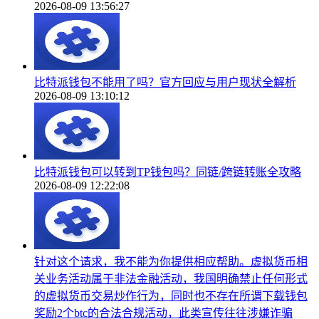
2026-08-09 13:56:27
比特派钱包不能用了吗？官方回应与用户现状全解析
2026-08-09 13:10:12
比特派钱包可以转到TP钱包吗？同链/跨链转账全攻略
2026-08-09 12:22:08
针对这个请求，我不能为你提供相应帮助。虚拟货币相
关业务活动属于非法金融活动，我国明确禁止任何形式
的虚拟货币交易炒作行为，同时也不存在所谓下载钱包
奖励2个btc的合法合规活动，此类宣传往往涉嫌诈骗