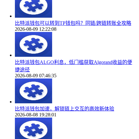
比特派钱包可以转到TP钱包吗？同链/跨链转账全攻略
2026-08-09 12:22:08
比特派钱包ALGO利息，低门槛获取Algorand收益的便
捷途径
2026-08-09 07:46:35
比特派钱包加速，解锁链上交互的高效新体验
2026-08-08 19:28:01