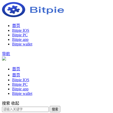
首页
Bitpie IOS
Bitpie PC
Bitpie app
Bitpie wallet
导航
首页
首页
Bitpie IOS
Bitpie PC
Bitpie app
Bitpie wallet
搜索
收起
搜索