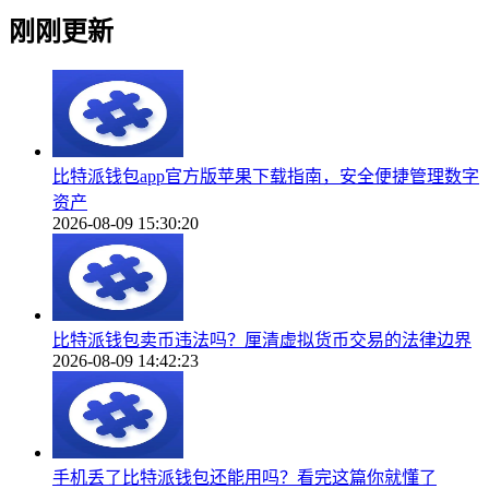
刚刚更新
比特派钱包app官方版苹果下载指南，安全便捷管理数字
资产
2026-08-09 15:30:20
比特派钱包卖币违法吗？厘清虚拟货币交易的法律边界
2026-08-09 14:42:23
手机丢了比特派钱包还能用吗？看完这篇你就懂了