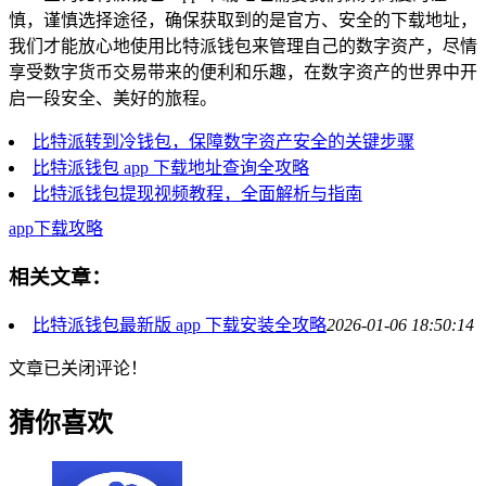
慎，谨慎选择途径，确保获取到的是官方、安全的下载地址，
我们才能放心地使用比特派钱包来管理自己的数字资产，尽情
享受数字货币交易带来的便利和乐趣，在数字资产的世界中开
启一段安全、美好的旅程。
比特派转到冷钱包，保障数字资产安全的关键步骤
比特派钱包 app 下载地址查询全攻略
比特派钱包提现视频教程，全面解析与指南
app下载攻略
相关文章：
比特派钱包最新版 app 下载安装全攻略
2026-01-06 18:50:14
文章已关闭评论！
猜你喜欢