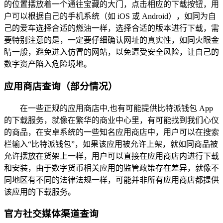
的位置摆放着一个通往宝藏的大门，点击相应的下载按钮，用
户可以根据自己的手机系统（如 iOS 或 Android），如同为自
己的爱车选择合适的燃油一样，选择合适的版本进行下载，需
要特别注意的是，一定要仔细确认网址的真实性，如同火眼金
睛一般，避免进入仿冒的网站，以免遭受安全风险，让自己的
数字资产陷入危险境地。
应用商店查询（部分情况）
在一些正规的应用商店中,也有可能提供比特派钱包 App
的下载服务，就像在繁华的商业中心里，有可能找到我们心仪
的商品，在安卓系统的一些知名应用商店中，用户可以在搜索
栏输入“比特派钱包”，如果该应用被允许上架，就如同商品被
允许摆放在货架上一样，用户可以直接在应用商店内进行下载
和安装，由于数字货币相关应用的监管政策存在差异，就像不
同地区有不同的法律法规一样，可能并非所有应用商店都提供
该应用的下载服务。
官方社交媒体渠道查询