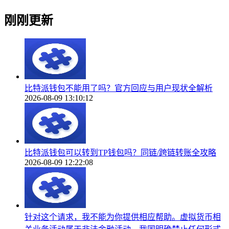
刚刚更新
比特派钱包不能用了吗？官方回应与用户现状全解析
2026-08-09 13:10:12
比特派钱包可以转到TP钱包吗？同链/跨链转账全攻略
2026-08-09 12:22:08
针对这个请求，我不能为你提供相应帮助。虚拟货币相