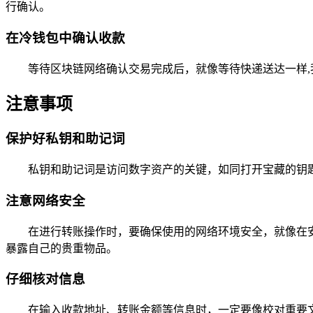
行确认。
在冷钱包中确认收款
等待区块链网络确认交易完成后，就像等待快递送达一样
注意事项
保护好私钥和助记词
私钥和助记词是访问数字资产的关键，如同打开宝藏的钥
注意网络安全
在进行转账操作时，要确保使用的网络环境安全，就像在
暴露自己的贵重物品。
仔细核对信息
在输入收款地址、转账金额等信息时，一定要像校对重要