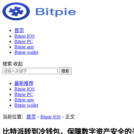
首页
Bitpie IOS
Bitpie PC
Bitpie app
Bitpie wallet
搜索
收起
搜索
最新推荐
Bitpie IOS
Bitpie PC
Bitpie app
Bitpie wallet
当前位置：
首页
Bitpie IOS
正文
>
>
比特派转到冷钱包，保障数字资产安全的