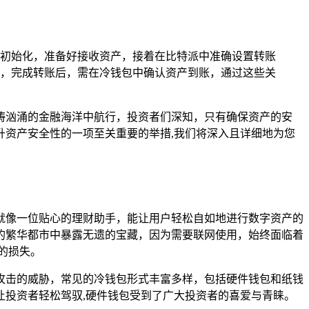
初始化，准备好接收资产，接着在比特派中准确设置转账
，完成转账后，需在冷钱包中确认资产到账，通过这些关
涛汹涌的金融海洋中航行，投资者们深知，只有确保资产的安
升资产安全性的一项至关重要的举措,我们将深入且详细地为您
就像一位贴心的理财助手，能让用户轻松自如地进行数字资产的
的繁华都市中暴露无遗的宝藏，因为需要联网使用，始终面临着
的损失。
攻击的威胁，常见的冷钱包形式丰富多样，包括硬件钱包和纸钱
投资者轻松驾驭,硬件钱包受到了广大投资者的喜爱与青睐。