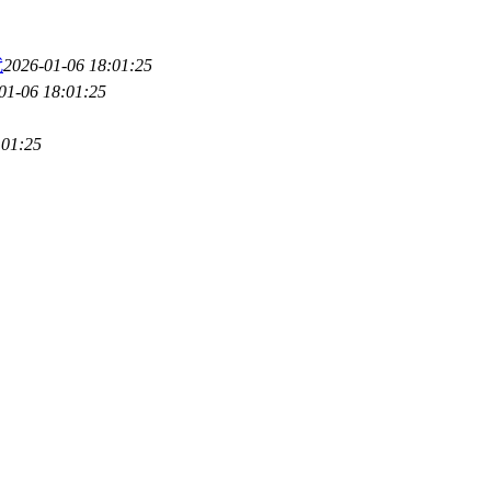
代
2026-01-06 18:01:25
01-06 18:01:25
:01:25