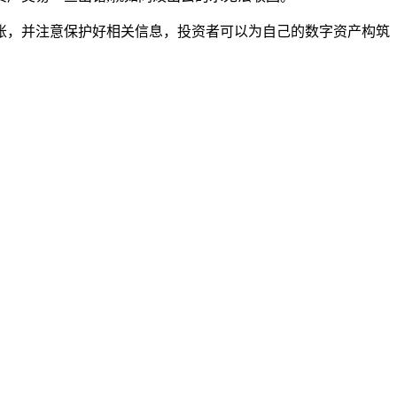
账，并注意保护好相关信息，投资者可以为自己的数字资产构筑