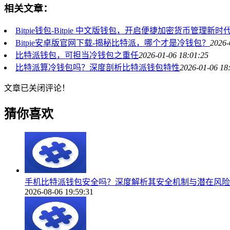
相关文章：
Bitpie钱包-Bitpie 中文版钱包，开启便捷加密货币管理新时
Bitpie安卓版官网下载-揭秘比特派，哪个才是冷钱包？
2026-
比特派钱包，可担当冷钱包之重任
2026-01-06 18:01:25
比特派算冷钱包吗？深度剖析比特派钱包特性
2026-01-06 18
文章已关闭评论！
猜你喜欢
手机比特派钱包安全吗？深度解析其安全机制与潜在风险
2026-08-06 19:59:31