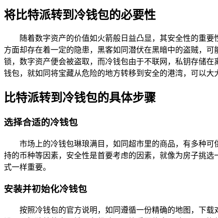
将比特派转到冷钱包的必要性
随着数字资产的价值如火箭般日益凸显，其安全性的重要
方面却存在着一定的隐患，黑客如同潜伏在黑暗中的盗贼，可
锁，数字资产便会被盗取，而冷钱包由于不联网，私钥存储在
钱包，就如同将宝藏从危险的地方转移到安全的港湾，可以大
比特派转到冷钱包的具体步骤
选择合适的冷钱包
市场上的冷钱包琳琅满目，如同超市里的商品，有多种可供选择
持的币种等因素，安全性是首要考虑的因素，就像为房子挑选
式一样重要。
安装并初始化冷钱包
按照冷钱包的官方说明，如同遵循一份精确的地图，下载