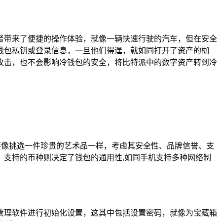
者带来了便捷的操作体验，就像一辆快速行驶的汽车，但在安全
钱包私钥或登录信息，一旦他们得逞，就如同打开了资产的枷
攻击，也不会影响冷钱包的安全，将比特派中的数字资产转到冷
我们需要像挑选一件珍贵的艺术品一样，考虑其安全性、品牌信誉、支
支持的币种则决定了钱包的通用性,如同手机支持多种网络制
管理软件进行初始化设置，这其中包括设置密码，就像为宝藏箱