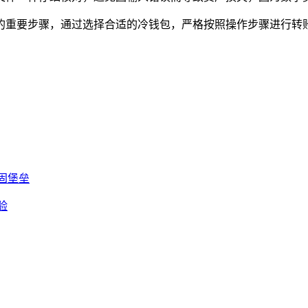
的重要步骤，通过选择合适的冷钱包，严格按照操作步骤进行转
。
坚固堡垒
验