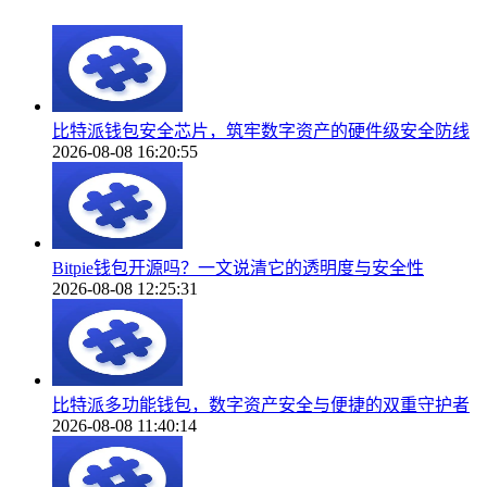
比特派钱包安全芯片，筑牢数字资产的硬件级安全防线
2026-08-08 16:20:55
Bitpie钱包开源吗？一文说清它的透明度与安全性
2026-08-08 12:25:31
比特派多功能钱包，数字资产安全与便捷的双重守护者
2026-08-08 11:40:14