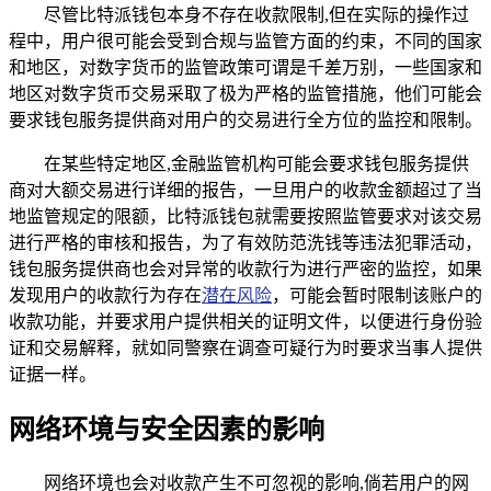
尽管比特派钱包本身不存在收款限制,但在实际的操作过
程中，用户很可能会受到合规与监管方面的约束，不同的国家
和地区，对数字货币的监管政策可谓是千差万别，一些国家和
地区对数字货币交易采取了极为严格的监管措施，他们可能会
要求钱包服务提供商对用户的交易进行全方位的监控和限制。
在某些特定地区,金融监管机构可能会要求钱包服务提供
商对大额交易进行详细的报告，一旦用户的收款金额超过了当
地监管规定的限额，比特派钱包就需要按照监管要求对该交易
进行严格的审核和报告，为了有效防范洗钱等违法犯罪活动，
钱包服务提供商也会对异常的收款行为进行严密的监控，如果
发现用户的收款行为存在
潜在风险
，可能会暂时限制该账户的
收款功能，并要求用户提供相关的证明文件，以便进行身份验
证和交易解释，就如同警察在调查可疑行为时要求当事人提供
证据一样。
网络环境与安全因素的影响
网络环境也会对收款产生不可忽视的影响,倘若用户的网