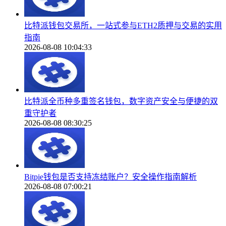
比特派钱包交易所，一站式参与ETH2质押与交易的实用
指南
2026-08-08 10:04:33
比特派全币种多重签名钱包，数字资产安全与便捷的双
重守护者
2026-08-08 08:30:25
Bitpie钱包是否支持冻结账户？安全操作指南解析
2026-08-08 07:00:21