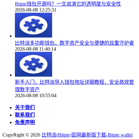
Bitpie钱包开源吗？一文说清它的透明度与安全性
2026-08-08 12:25:31
比特派多功能钱包，数字资产安全与便捷的双重守护者
2026-08-08 11:40:14
新手入门，比特派导入钱包地址详细教程，安全高效管
理数字资产
2026-08-08 10:55:04
关于我们
联系我们
免责声明
CopyRight ©
2026
比特派(Bitpie)官网最新版下载-Bitpie wallet