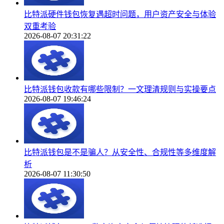
比特派硬件钱包恢复遇超时问题，用户资产安全与体验
双重考验
2026-08-07 20:31:22
比特派钱包收款有哪些限制？一文理清规则与实操要点
2026-08-07 19:46:24
比特派钱包是不是骗人？从安全性、合规性等多维度解
析
2026-08-07 11:30:50