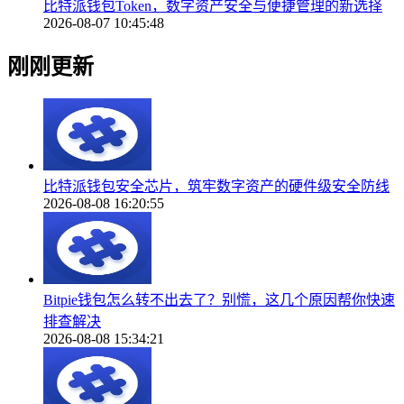
比特派钱包Token，数字资产安全与便捷管理的新选择
2026-08-07 10:45:48
刚刚更新
比特派钱包安全芯片，筑牢数字资产的硬件级安全防线
2026-08-08 16:20:55
Bitpie钱包怎么转不出去了？别慌，这几个原因帮你快速
排查解决
2026-08-08 15:34:21