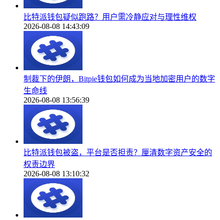
比特派钱包疑似跑路？用户需冷静应对与理性维权
2026-08-08 14:43:09
制裁下的伊朗，Bitpie钱包如何成为当地加密用户的数字
生命线
2026-08-08 13:56:39
比特派钱包被盗，平台是否担责？厘清数字资产安全的
权责边界
2026-08-08 13:10:32