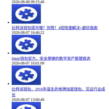
2026-08-08 09:15:40
比特派钱包提币慢？别慌！4招快速解决+避坑指南
2026-08-07 16:46:22
bitpie钱包官方，安全便捷的数字资产管理首选
2026-08-07 16:01:09
比特派钱包，2016年诞生的老牌加密钱包，见证行业成
长
2026-08-07 13:00:49