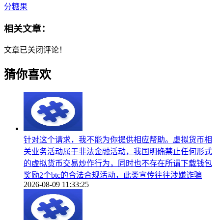
分糖果
相关文章：
文章已关闭评论！
猜你喜欢
针对这个请求，我不能为你提供相应帮助。虚拟货币相
关业务活动属于非法金融活动，我国明确禁止任何形式
的虚拟货币交易炒作行为，同时也不存在所谓下载钱包
奖励2个btc的合法合规活动，此类宣传往往涉嫌诈骗
2026-08-09 11:33:25