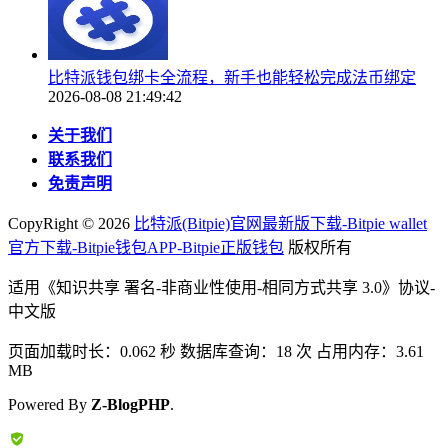
比特派钱包绑卡全流程，新手也能轻松完成法币绑定
2026-08-08 21:49:42
关于我们
联系我们
免责声明
CopyRight ©
2026
比特派(Bitpie)官网最新版下载-Bitpie wallet
官方下载-Bitpie钱包APP-Bitpie正版钱包
版权所有
适用《知识共享 署名-非商业性使用-相同方式共享 3.0》协议-
中文版
页面加载时长：0.062 秒 数据库查询：18 次 占用内存：3.61
MB
Powered By
Z-BlogPHP
.