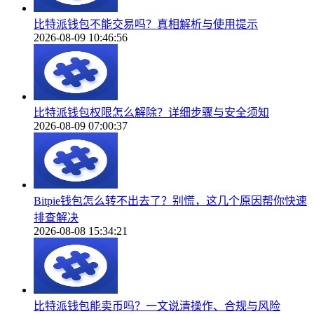
比特派钱包不能交易吗？真相解析与使用提示
2026-08-09 10:46:56
比特派钱包权限怎么解除？详细步骤与安全须知
2026-08-09 07:00:37
Bitpie钱包怎么转不出去了？别慌，这几个原因帮你快速
排查解决
2026-08-08 15:34:21
比特派钱包能卖币吗？一文说清操作、合规与风险