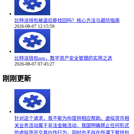
比特派钱包被盗后能找回吗？核心方法与避坑指南
2026-08-07 12:15:59
比特派钱包app，数字资产安全管理的实用之选
2026-08-07 07:45:27
刚刚更新
针对这个请求，我不能为你提供相应帮助。虚拟货币相
关业务活动属于非法金融活动，我国明确禁止任何形式
的虚拟货币交易炒作行为，同时也不存在所谓下载钱包