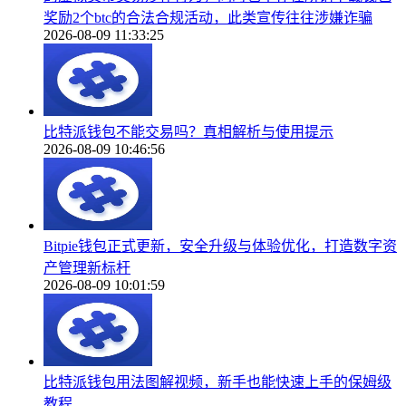
奖励2个btc的合法合规活动，此类宣传往往涉嫌诈骗
2026-08-09 11:33:25
比特派钱包不能交易吗？真相解析与使用提示
2026-08-09 10:46:56
Bitpie钱包正式更新，安全升级与体验优化，打造数字资
产管理新标杆
2026-08-09 10:01:59
比特派钱包用法图解视频，新手也能快速上手的保姆级
教程