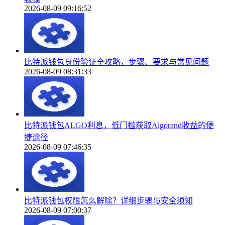
2026-08-09 09:16:52
比特派钱包身份验证全攻略，步骤、要求与常见问题
2026-08-09 08:31:33
比特派钱包ALGO利息，低门槛获取Algorand收益的便
捷途径
2026-08-09 07:46:35
比特派钱包权限怎么解除？详细步骤与安全须知
2026-08-09 07:00:37