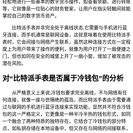
轻松地进行一些基本的数字货币操作，如查看余额、进行转账
等，它就像是一位贴心的财务管家，让用户在指尖轻触间就能
掌控自己的数字货币资产。
比特派手表并非完全处于离线状态,它需要与手机进行蓝
牙连接，而手机通常是联网设备，这就意味着在使用比特派手
表时，它会间接与网络产生联系，虽然这种连接方式在一定程
度上为用户带来了操作的便利，就像为用户打开了一扇便捷之
门，但也如同在安全的城堡上开了一扇小窗，增加了被攻击的
潜在风险。
对“比特派手表是否属于冷钱包”的分析
从严格意义上来说,冷钱包要求完全离线，不与网络有任
何连接，就像一座与世隔绝的孤岛，而比特派手表由于需要通
过与联网的手机进行蓝牙连接来实现功能，显然并不符合冷钱
包的这一严格定义，它更像是一种半冷半热的钱包形式，如同
一个融合了两种特质的独特存在，它结合了冷钱包的部分特
点，如私钥存储在本地设备中，但又存在与网络的间接联系，