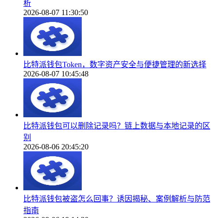
析
2026-08-07 11:30:50
比特派钱包Token，数字资产安全与便捷管理的新选择
2026-08-07 10:45:48
比特派钱包可以删除记录吗？链上数据与本地记录的区
别
2026-08-06 20:45:20
比特派钱包被盗怎么回事？诱因揭秘、案例解析与防范
指南