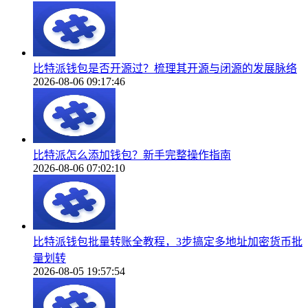
比特派钱包是否开源过？梳理其开源与闭源的发展脉络
2026-08-06 09:17:46
比特派怎么添加钱包？新手完整操作指南
2026-08-06 07:02:10
比特派钱包批量转账全教程，3步搞定多地址加密货币批
量划转
2026-08-05 19:57:54