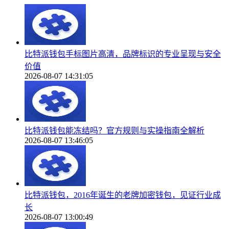
比特派钱包手标图片高清，品牌标识的专业呈现与安全
价值
2026-08-07 14:31:05
比特派钱包能冻结吗？官方规则与实操指南全解析
2026-08-07 13:46:05
比特派钱包，2016年诞生的老牌加密钱包，见证行业成
长
2026-08-07 13:00:49