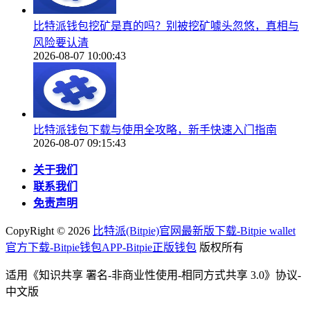
比特派钱包挖矿是真的吗？别被挖矿噱头忽悠，真相与
风险要认清
2026-08-07 10:00:43
比特派钱包下载与使用全攻略，新手快速入门指南
2026-08-07 09:15:43
关于我们
联系我们
免责声明
CopyRight ©
2026
比特派(Bitpie)官网最新版下载-Bitpie wallet
官方下载-Bitpie钱包APP-Bitpie正版钱包
版权所有
适用《知识共享 署名-非商业性使用-相同方式共享 3.0》协议-
中文版