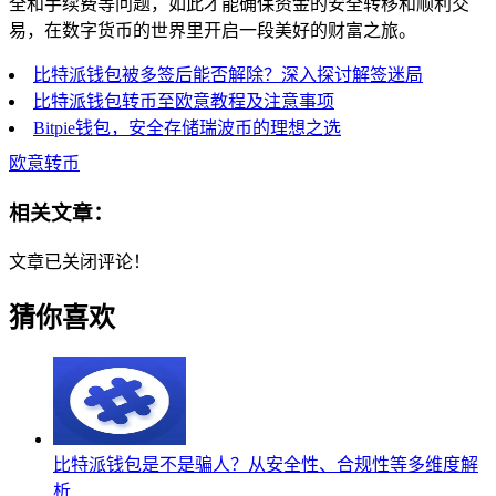
全和手续费等问题，如此才能确保资金的安全转移和顺利交
易，在数字货币的世界里开启一段美好的财富之旅。
比特派钱包被多签后能否解除？深入探讨解签迷局
比特派钱包转币至欧意教程及注意事项
Bitpie钱包，安全存储瑞波币的理想之选
欧意转币
相关文章：
文章已关闭评论！
猜你喜欢
比特派钱包是不是骗人？从安全性、合规性等多维度解
析