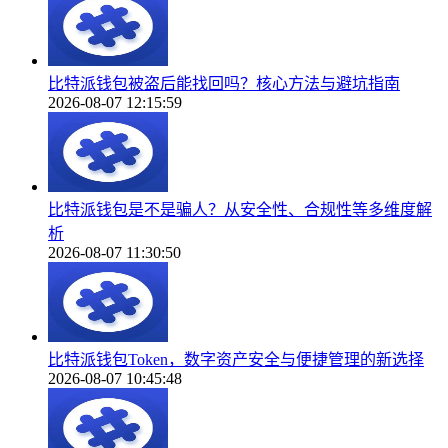
比特派钱包被盗后能找回吗？核心方法与避坑指南
2026-08-07 12:15:59
比特派钱包是不是骗人？从安全性、合规性等多维度解
析
2026-08-07 11:30:50
比特派钱包Token，数字资产安全与便捷管理的新选择
2026-08-07 10:45:48