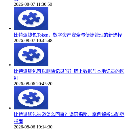
2026-08-07 11:30:50
比特派钱包Token，数字资产安全与便捷管理的新选择
2026-08-07 10:45:48
比特派钱包可以删除记录吗？链上数据与本地记录的区
别
2026-08-06 20:45:20
比特派钱包被盗怎么回事？诱因揭秘、案例解析与防范
指南
2026-08-06 19:14:30