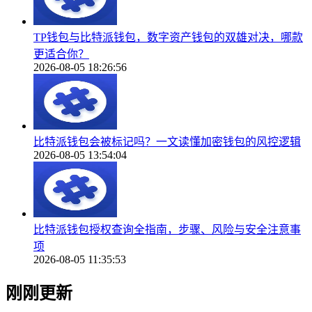
TP钱包与比特派钱包，数字资产钱包的双雄对决，哪款
更适合你？
2026-08-05 18:26:56
比特派钱包会被标记吗？一文读懂加密钱包的风控逻辑
2026-08-05 13:54:04
比特派钱包授权查询全指南，步骤、风险与安全注意事
项
2026-08-05 11:35:53
刚刚更新