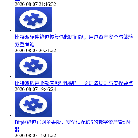
2026-08-07 21:16:32
比特派硬件钱包恢复遇超时问题，用户资产安全与体验
双重考验
2026-08-07 20:31:22
比特派钱包收款有哪些限制？一文理清规则与实操要点
2026-08-07 19:46:24
Bitpie钱包官网苹果版，安全适配iOS的数字资产管理利
器
2026-08-07 19:01:22