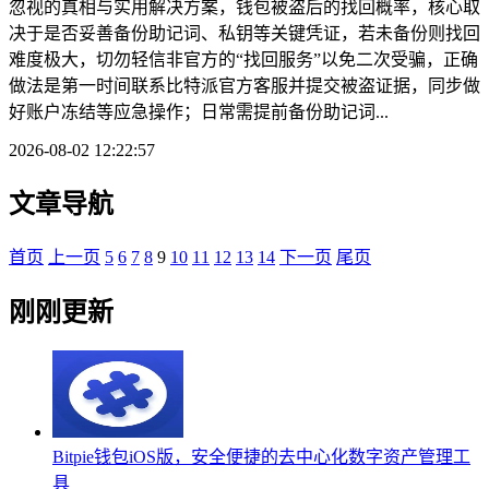
忽视的真相与实用解决方案，钱包被盗后的找回概率，核心取
决于是否妥善备份助记词、私钥等关键凭证，若未备份则找回
难度极大，切勿轻信非官方的“找回服务”以免二次受骗，正确
做法是第一时间联系比特派官方客服并提交被盗证据，同步做
好账户冻结等应急操作；日常需提前备份助记词...
2026-08-02 12:22:57
文章导航
首页
上一页
5
6
7
8
9
10
11
12
13
14
下一页
尾页
刚刚更新
Bitpie钱包iOS版，安全便捷的去中心化数字资产管理工
具