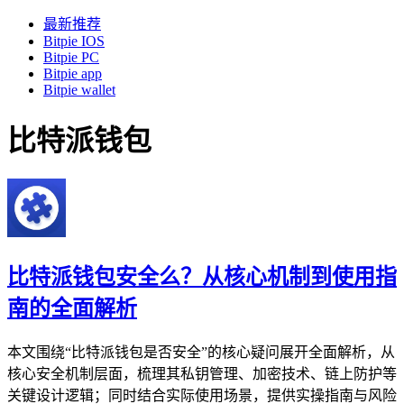
最新推荐
Bitpie IOS
Bitpie PC
Bitpie app
Bitpie wallet
比特派钱包
比特派钱包安全么？从核心机制到使用指
南的全面解析
本文围绕“比特派钱包是否安全”的核心疑问展开全面解析，从
核心安全机制层面，梳理其私钥管理、加密技术、链上防护等
关键设计逻辑；同时结合实际使用场景，提供实操指南与风险