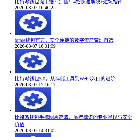
比特派钱包提币慢？别慌！4招快速解决+避坑指南
2026-08-07 16:46:22
bitpie钱包官方，安全便捷的数字资产管理首选
2026-08-07 16:01:09
比特派钱包5.0，从存储工具到Web3入口的进阶
2026-08-07 15:16:17
比特派钱包手标图片高清，品牌标识的专业呈现与安全
价值
2026-08-07 14:31:05