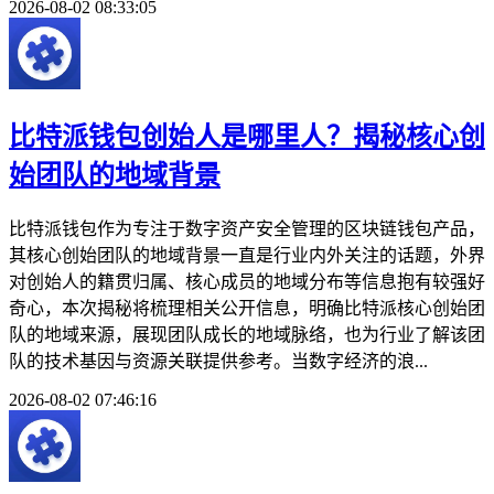
2026-08-02 08:33:05
比特派钱包创始人是哪里人？揭秘核心创
始团队的地域背景
比特派钱包作为专注于数字资产安全管理的区块链钱包产品，
其核心创始团队的地域背景一直是行业内外关注的话题，外界
对创始人的籍贯归属、核心成员的地域分布等信息抱有较强好
奇心，本次揭秘将梳理相关公开信息，明确比特派核心创始团
队的地域来源，展现团队成长的地域脉络，也为行业了解该团
队的技术基因与资源关联提供参考。当数字经济的浪...
2026-08-02 07:46:16