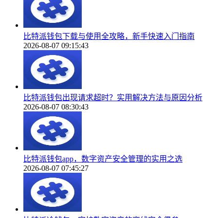
比特派钱包下载与使用全攻略，新手快速入门指南
2026-08-07 09:15:43
比特派钱包出现请求超时？实用解决方法与原因分析
2026-08-07 08:30:43
比特派钱包app，数字资产安全管理的实用之选
2026-08-07 07:45:27