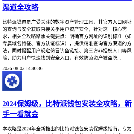
渠道全攻略
比特派钱包是广受关注的数字资产管理工具，其官方入口网址
的查询与安全获取直接关乎用户资产安全，针对这一核心需
求，相关全攻略聚焦关键要点：明确官方网址的识别标准（如
专属域名特征、官方认证标识），提供精准查询官方渠道的方
法，同时提醒用户规避仿冒钓鱼链接、第三方非授权入口等风
险，助力用户快速找到安全入口，有效防范资产被盗隐...
2026-08-02 14:40:36
2024保姆级，比特派钱包安装全攻略，新
手一看就会
本攻略是2024年全新推出的比特派钱包安装保姆级指南，专为