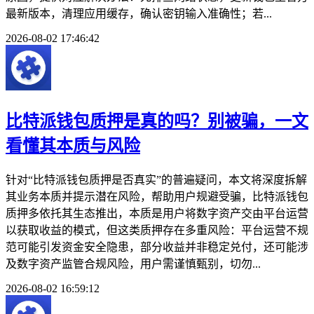
最新版本，清理应用缓存，确认密钥输入准确性；若...
2026-08-02 17:46:42
比特派钱包质押是真的吗？别被骗，一文
看懂其本质与风险
针对“比特派钱包质押是否真实”的普遍疑问，本文将深度拆解
其业务本质并提示潜在风险，帮助用户规避受骗，比特派钱包
质押多依托其生态推出，本质是用户将数字资产交由平台运营
以获取收益的模式，但这类质押存在多重风险：平台运营不规
范可能引发资金安全隐患，部分收益并非稳定兑付，还可能涉
及数字资产监管合规风险，用户需谨慎甄别，切勿...
2026-08-02 16:59:12