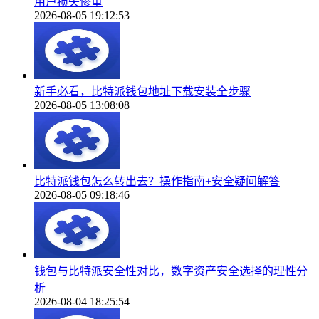
用户损失惨重
2026-08-05 19:12:53
新手必看，比特派钱包地址下载安装全步骤
2026-08-05 13:08:08
比特派钱包怎么转出去？操作指南+安全疑问解答
2026-08-05 09:18:46
钱包与比特派安全性对比，数字资产安全选择的理性分
析
2026-08-04 18:25:54