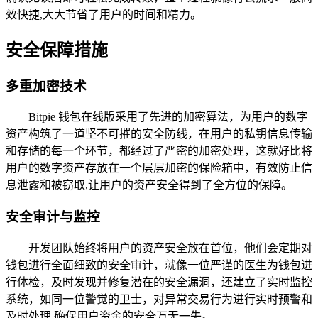
效快捷,大大节省了用户的时间和精力。
安全保障措施
多重加密技术
Bitpie 钱包在线版采用了先进的加密算法，为用户的数字
资产构筑了一道坚不可摧的安全防线，在用户的私钥信息传输
和存储的每一个环节，都经过了严密的加密处理，这就好比将
用户的数字资产存放在一个层层加密的保险箱中，有效防止信
息泄露和被窃取,让用户的资产安全得到了全方位的保障。
安全审计与监控
开发团队始终将用户的资产安全放在首位，他们会定期对
钱包进行全面细致的安全审计，就像一位严谨的医生为钱包进
行体检，及时发现并修复潜在的安全漏洞，还建立了实时监控
系统，如同一位警觉的卫士，对异常交易行为进行实时预警和
及时处理,确保用户资金的安全万无一失。