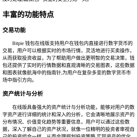
丰富的功能特点
交易功能
Bitpie 钱包在线版支持用户在钱包内直接进行数字货币的
交易，用户可以根据实时的市场行情，灵活地进行买卖操作，
从而获取投资收益，为了帮助用户做出更明智的交易决策，钱
包还提供了实时的行情数据和直观清晰的交易图表，这些数据
和图表就像航海中的指南针,为用户在复杂多变的数字货币市
场中指引方向。
资产统计与分析
在线版具备强大的资产统计与分析功能，能够对用户的数
字资产进行详细的统计和深入的分析，它会清晰地展示资产的
分布情况、价值变化趋势等重要信息，用户可以通过这些数
据，深入了解自己的资产状况，就像一位精明的投资者审视自
己的投资组合一样，从而合理规划投资策略,实现资产的优化