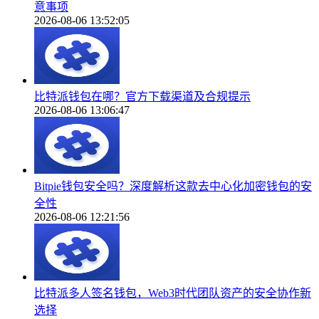
意事项
2026-08-06 13:52:05
比特派钱包在哪？官方下载渠道及合规提示
2026-08-06 13:06:47
Bitpie钱包安全吗？深度解析这款去中心化加密钱包的安
全性
2026-08-06 12:21:56
比特派多人签名钱包，Web3时代团队资产的安全协作新
选择