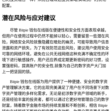
配置。
潜在风险与应对建议
尽管 Bitpie 钱包在线版在便捷性和安全性方面表现卓越，
但用户在使用过程中仍然不能掉以轻心，需要留意一些潜在风
险，网络安全风险就像隐藏在暗处的幽灵，可能导致用户信息
泄露和资产损失，为了有效防范这些风险，建议用户使用安全
可靠的网络环境，避免在公共无线网络这种充满不确定性的环
境下进行敏感操作，用户还应养成定期更新密码的好习惯，设
置强密码，提高账户的安全性,就像为自己的数字资产大门加
上一把坚固的锁。
Bitpie 钱包在线版为用户提供了一种便捷、安全的数字资
产管理解决方案，它的出现完美满足了用户在不同场景下对数
字资产管理的多样化需求，无论是初涉数字资产领域的新手，
还是经验丰富的投资者，都可以通过它更好地管理自己的数字
财富，随着数字金融市场的持续发展和不断创新，相信 Bitpie