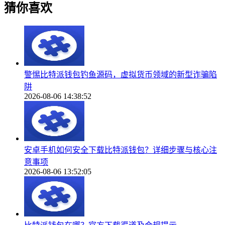
猜你喜欢
警惕比特派钱包钓鱼源码，虚拟货币领域的新型诈骗陷
阱
2026-08-06 14:38:52
安卓手机如何安全下载比特派钱包？详细步骤与核心注
意事项
2026-08-06 13:52:05