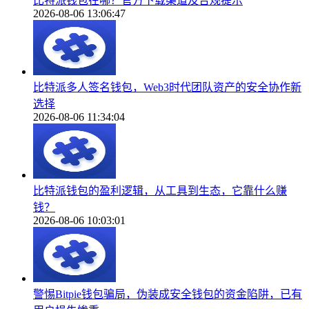
比特派钱包在哪？官方下载渠道及合规提示
2026-08-06 13:06:47
比特派多人签名钱包，Web3时代团队资产的安全协作新
选择
2026-08-06 11:34:04
比特派钱包的盈利逻辑，从工具到生态，它靠什么赚
钱？
2026-08-06 10:03:01
警惕Bitpie钱包骗局，伪装成安全钱包的资金陷阱，已有