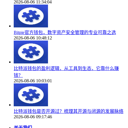
2026-08-06 11:34:04
Bitpie官方钱包，数字资产安全管理的专业可靠之选
2026-08-06 10:48:12
比特派钱包的盈利逻辑，从工具到生态，它靠什么赚
钱？
2026-08-06 10:03:01
比特派钱包是否开源过？梳理其开源与闭源的发展脉络
2026-08-06 09:17:46
关于我们