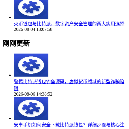
火币钱包与比特派，数字资产安全管理的两大实用选择
2026-08-04 13:07:58
刚刚更新
警惕比特派钱包钓鱼源码，虚拟货币领域的新型诈骗陷
阱
2026-08-06 14:38:52
安卓手机如何安全下载比特派钱包？详细步骤与核心注