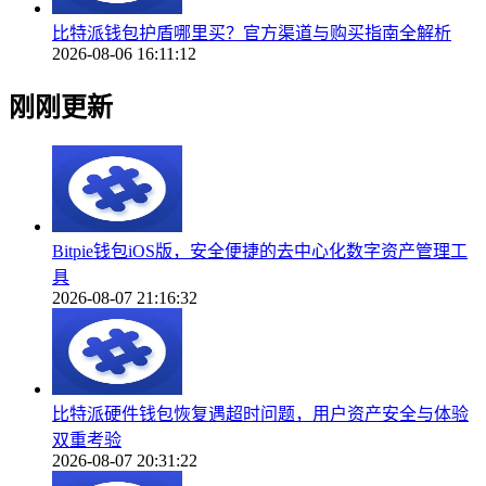
比特派钱包护盾哪里买？官方渠道与购买指南全解析
2026-08-06 16:11:12
刚刚更新
Bitpie钱包iOS版，安全便捷的去中心化数字资产管理工
具
2026-08-07 21:16:32
比特派硬件钱包恢复遇超时问题，用户资产安全与体验
双重考验
2026-08-07 20:31:22