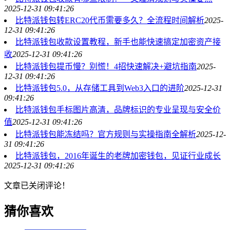
2025-12-31 09:41:26
比特派钱包转ERC20代币需要多久？全流程时间解析
2025-
12-31 09:41:26
比特派钱包收款设置教程，新手也能快速搞定加密资产接
收
2025-12-31 09:41:26
比特派钱包提币慢？别慌！4招快速解决+避坑指南
2025-
12-31 09:41:26
比特派钱包5.0，从存储工具到Web3入口的进阶
2025-12-31
09:41:26
比特派钱包手标图片高清，品牌标识的专业呈现与安全价
值
2025-12-31 09:41:26
比特派钱包能冻结吗？官方规则与实操指南全解析
2025-12-
31 09:41:26
比特派钱包，2016年诞生的老牌加密钱包，见证行业成长
2025-12-31 09:41:26
文章已关闭评论！
猜你喜欢