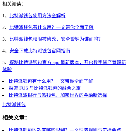
相关阅读：
1、
比特派钱包使用方法全解析
2、
比特派钱包有什么用？一文带你全面了解
3、
比特派钱包权限被修改，安全警钟为谁而鸣？
4、
安全下载比特派钱包官网指南
5、
探秘比特派钱包官方 app 最新版本，开启数字资产管理新
体验
比特派钱包有什么用？一文带你全面了解
探索 FUS 与比特派钱包的融合之旅
比特派派银行与派钱包，加密世界的金融新选择
比特派钱包
相关文章：
比特派钱包收款有哪些限制？一文理清规则与实操要点