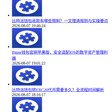
比特派钱包收款有哪些限制？一文理清规则与实操要点
2026-08-07 19:46:24
Bitpie钱包官网苹果版，安全适配iOS的数字资产管理利
器
2026-08-07 19:01:22
比特派钱包转ERC20代币需要多久？全流程时间解析
2026-08-07 18:16:17