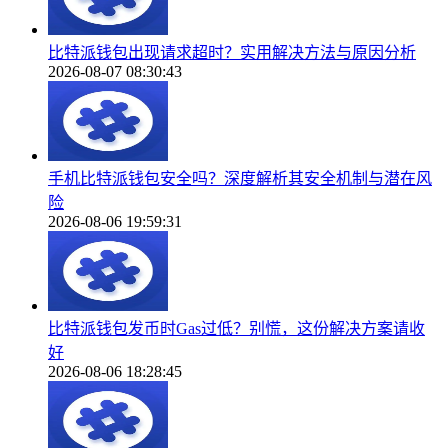
比特派钱包出现请求超时？实用解决方法与原因分析
2026-08-07 08:30:43
手机比特派钱包安全吗？深度解析其安全机制与潜在风
险
2026-08-06 19:59:31
比特派钱包发币时Gas过低？别慌，这份解决方案请收
好
2026-08-06 18:28:45