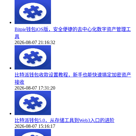
Bitpie钱包iOS版，安全便捷的去中心化数字资产管理工
具
2026-08-07 21:16:32
比特派钱包收款设置教程，新手也能快速搞定加密资产
接收
2026-08-07 17:31:20
比特派钱包5.0，从存储工具到Web3入口的进阶
2026-08-07 15:16:17