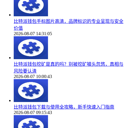
比特派钱包手标图片高清，品牌标识的专业呈现与安全
价值
2026-08-07 14:31:05
比特派钱包挖矿是真的吗？别被挖矿噱头忽悠，真相与
风险要认清
2026-08-07 10:00:43
比特派钱包下载与使用全攻略，新手快速入门指南
2026-08-07 09:15:43