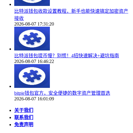
比特派钱包收款设置教程，新手也能快速搞定加密资产
接收
2026-08-07 17:31:20
比特派钱包提币慢？别慌！4招快速解决+避坑指南
2026-08-07 16:46:22
bitpie钱包官方，安全便捷的数字资产管理首选
2026-08-07 16:01:09
关于我们
联系我们
免责声明