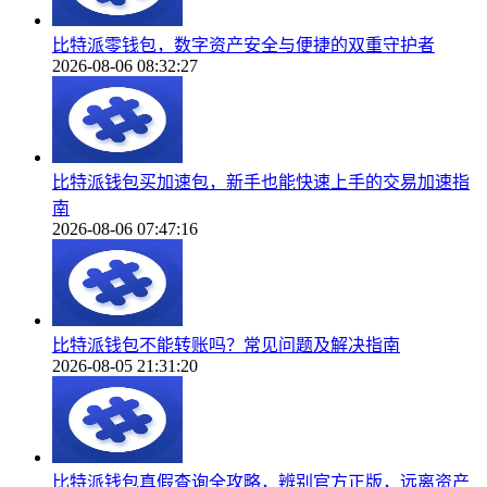
比特派零钱包，数字资产安全与便捷的双重守护者
2026-08-06 08:32:27
比特派钱包买加速包，新手也能快速上手的交易加速指
南
2026-08-06 07:47:16
比特派钱包不能转账吗？常见问题及解决指南
2026-08-05 21:31:20
比特派钱包真假查询全攻略，辨别官方正版，远离资产