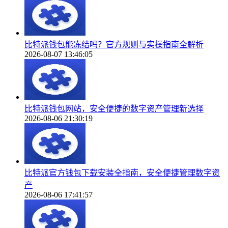
比特派钱包能冻结吗？官方规则与实操指南全解析
2026-08-07 13:46:05
比特派钱包网站，安全便捷的数字资产管理新选择
2026-08-06 21:30:19
比特派官方钱包下载安装全指南，安全便捷管理数字资
产
2026-08-06 17:41:57