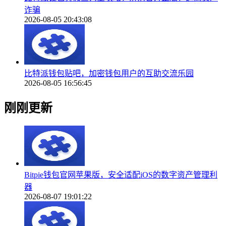
诈骗
2026-08-05 20:43:08
比特派钱包贴吧，加密钱包用户的互助交流乐园
2026-08-05 16:56:45
刚刚更新
Bitpie钱包官网苹果版，安全适配iOS的数字资产管理利
器
2026-08-07 19:01:22