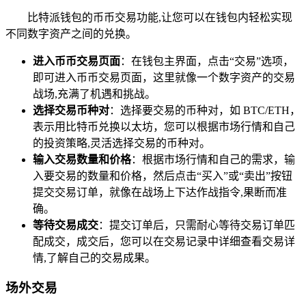
比特派钱包的币币交易功能,让您可以在钱包内轻松实现
不同数字资产之间的兑换。
进入币币交易页面
：在钱包主界面，点击“交易”选项，
即可进入币币交易页面，这里就像一个数字资产的交易
战场,充满了机遇和挑战。
选择交易币种对
：选择要交易的币种对，如 BTC/ETH，
表示用比特币兑换以太坊，您可以根据市场行情和自己
的投资策略,灵活选择交易的币种对。
输入交易数量和价格
：根据市场行情和自己的需求，输
入要交易的数量和价格，然后点击“买入”或“卖出”按钮
提交交易订单，就像在战场上下达作战指令,果断而准
确。
等待交易成交
：提交订单后，只需耐心等待交易订单匹
配成交，成交后，您可以在交易记录中详细查看交易详
情,了解自己的交易成果。
场外交易