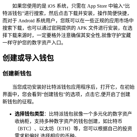
如果您使用的是 iOS 系统，只需在 App Store 中输入“比
特派钱包”进行搜索，然后点击下载并安装，操作简便快捷，
而对于 Android 系统用户，您既可以在一些正规的应用市场中
搜索下载，也可以通过官网提供的 APK 文件进行安装，在选
择下载来源时，一定要格外注意确保其安全性,就像守护宝藏
一样守护您的数字资产入口。
创建或导入钱包
创建新钱包
当您成功安装好比特派钱包应用程序后，打开它，在初始
界面中，您会看到“创建钱包”的选项，点击它,便开启了创建
新钱包的征程。
选择钱包类型
：比特派钱包就像一个多元化的数字资产
收纳柜，支持多种数字资产的钱包创建，如比特币
（BTC）、以太坊（ETH）等，您可以根据自己的投资
需求和偏好,选择相应的币种。