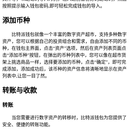
按照提示输入钱包密码,即可轻松完成钱包的导入。
添加币种
比特派钱包就像一个丰富的数字资产超市，支持多种数字
资产，您可以根据自己的投资组合和需求，自由添加不同的币
种，在钱包主界面，点击“资产”选项，然后在资产列表页面点
击“添加币种”按钮，在弹出的币种列表中，您可以像在超市货
架上挑选商品一样，选择要添加的币种，点击“确定”，即可完
成添加，添加成功后，该币种的资产信息将清晰地显示在资产
列表中,让您一目了然。
转账与收款
转账
当您需要进行数字资产的转移时，比特派钱包为您提供了
安全、便捷的转账功能。