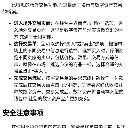
比特派的场外交易功能,为您搭建了法币与数字资产交易
的桥梁。
进入场外交易页面
：在钱包主界面点击“场外”选项，进
入场外交易页面，这里是数字资产与现实货币交汇的地
方,充满了无限可能。
选择交易单
：您可以选择“买入”或“卖出”选项，根据市
场上的不同交易单信息进行选择，选择买入时，仔细浏
览不同卖家的卖单，包括价格、数量、交易方式等信
息，就像在市场上挑选心仪的商品一样，选择合适的交
易单点击“买入”。
完成交易流程
：按照交易单的要求完成付款操作，付款
完成后在交易页面点击“已付款”，等待卖家确认收款并
释放数字资产，交易完成后，数字资产将自动存入您的
钱包中,让您的数字资产宝库更加充实。
安全注意事项
在使用比特派钱包的过程中，安全始终是重中之重，以下