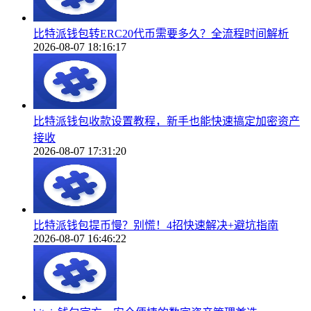
比特派钱包转ERC20代币需要多久？全流程时间解析
2026-08-07 18:16:17
比特派钱包收款设置教程，新手也能快速搞定加密资产
接收
2026-08-07 17:31:20
比特派钱包提币慢？别慌！4招快速解决+避坑指南
2026-08-07 16:46:22