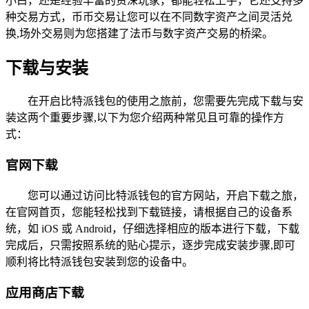
小白，还是经验丰富的资深玩家，都能轻松上手，它还支持多
种交易方式，币币交易让您可以在不同数字资产之间灵活兑
换,场外交易则为您搭建了法币与数字资产交易的桥梁。
下载与安装
在开启比特派钱包的使用之旅前，您需要先完成下载与安
装这两个重要步骤,以下为您介绍两种常见且可靠的操作方
式：
官网下载
您可以通过访问比特派钱包的官方网站，开启下载之旅，
在官网首页，您能轻松找到下载链接，请根据自己的设备系
统，如 iOS 或 Android，仔细选择相应的版本进行下载，下载
完成后，只需按照系统的贴心提示，逐步完成安装步骤,即可
顺利将比特派钱包安装到您的设备中。
应用商店下载