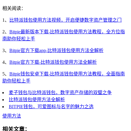
相关阅读：
1、
比特派钱包使用方法视频，开启便捷数字资产管理之门
2、
Bitpie最新版本下载-比特派钱包使用方法教程，全方位指
南助你轻松上手
3、
Bitpie官方下载app-比特派钱包使用方法全解析
4、
Bitpie官方下载-比特派钱包使用方法全解析
5、
Bitpie钱包安卓下载-比特派钱包使用方法教程，全面指南
助你轻松上手
麦子钱包与比特派钱包，数字资产存储的双璧之争
比特派钱包使用方法全解析
BITPIE钱包，可爱图标与名字的魅力之选
使用方法
相关文章：