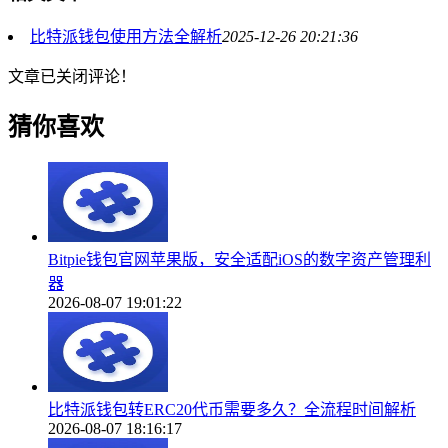
比特派钱包使用方法全解析
2025-12-26 20:21:36
文章已关闭评论！
猜你喜欢
Bitpie钱包官网苹果版，安全适配iOS的数字资产管理利
器
2026-08-07 19:01:22
比特派钱包转ERC20代币需要多久？全流程时间解析
2026-08-07 18:16:17