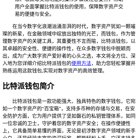
用户全面掌握比特派钱包的使用，保障数字资产交
易的便捷与安全。
在当今数字化浪潮汹涌澎湃的时代，数字资产犹如一颗璀
璨的新星，在金融领域中绽放出独特的光芒，而钱包，作为管
理数字资产的关键工具，其重要性不言而喻，比特派钱包，以
其卓越的安全性、便捷的操作性，在众多数字钱包中脱颖而
出，成为广大数字资产爱好者的心头之选，本文将全方位、深
入地为您详细介绍比特派钱包的
使用方法
，助力您轻松掌握并
熟练运用这款钱包,实现对数字资产的高效管理。
比特派钱包简介
比特派钱包是一款功能强大、独具特色的数字钱包，它宛
如一个数字资产的“百宝箱”，支持多币种的存储与交易，在安
全防护方面，它为用户提供了坚如磐石的私钥管理体系，如同
一位忠诚的卫士，守护着您的数字资产安全；在操作便捷性
上，它具备简单易懂的界面，无论是初涉数字资产领域的新手