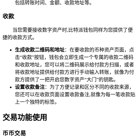
包括转账时间、金额、收款地址等。
收款
当您需要接收数字资产时,比特派钱包同样为您提供了便
捷的收款方式。
生成收款二维码和地址
：在要收款的币种资产页面，点
击“收款”按钮，钱包会立即生成一个专属的收款二维码
和收款地址，您可以将二维码展示给付款方扫描，或者
将收款地址提供给付款方进行手动输入转账，就像为付
款方提供了一把开启您数字资产“大门”的钥匙。
设置收款备注
：为了方便记录和区分不同的收款来源，
您还可以在收款页面设置收款备注,就像为每一笔收款贴
上一个独特的标签。
交易功能使用
币币交易