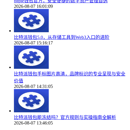
bitpie钱包官方，安全便捷的数字资产管理首选
2026-08-07 16:01:09
比特派钱包5.0，从存储工具到Web3入口的进阶
2026-08-07 15:16:17
比特派钱包手标图片高清，品牌标识的专业呈现与安全
价值
2026-08-07 14:31:05
比特派钱包能冻结吗？官方规则与实操指南全解析
2026-08-07 13:46:05