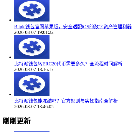
Bitpie钱包官网苹果版，安全适配iOS的数字资产管理利器
2026-08-07 19:01:22
比特派钱包转ERC20代币需要多久？全流程时间解析
2026-08-07 18:16:17
比特派钱包能冻结吗？官方规则与实操指南全解析
2026-08-07 13:46:05
刚刚更新