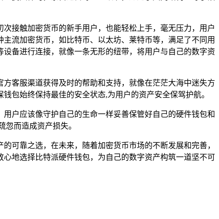
初次接触加密货币的新手用户，也能轻松上手，毫无压力，用户
种主流加密货币，如比特币、以太坊、莱特币等，满足了不同用
等设备进行连接，就像一条无形的纽带，将用户与自己的数字资
官方客服渠道获得及时的帮助和支持，就像在茫茫大海中迷失方
钱包始终保持最佳的安全状态,为用户的资产安全保驾护航。
，用户应该像守护自己的生命一样妥善保管好自己的硬件钱包和
疏忽而造成资产损失。
产的可靠之选，在未来，随着加密货币市场的不断发展和完善，
放心地选择比特派硬件钱包，为自己的数字资产构筑一道坚不可