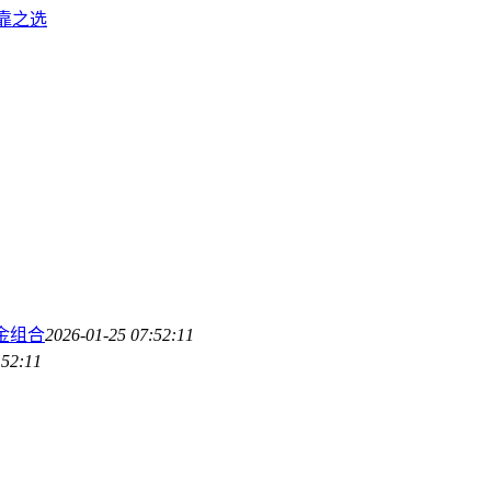
可靠之选
金组合
2026-01-25 07:52:11
:52:11