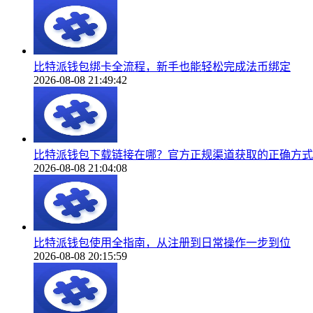
比特派钱包绑卡全流程，新手也能轻松完成法币绑定
2026-08-08 21:49:42
比特派钱包下载链接在哪？官方正规渠道获取的正确方式
2026-08-08 21:04:08
比特派钱包使用全指南，从注册到日常操作一步到位
2026-08-08 20:15:59