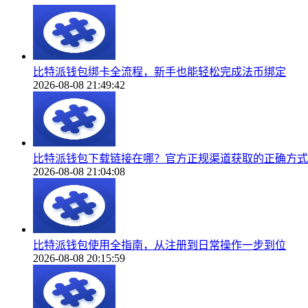
比特派钱包绑卡全流程，新手也能轻松完成法币绑定
2026-08-08 21:49:42
比特派钱包下载链接在哪？官方正规渠道获取的正确方式
2026-08-08 21:04:08
比特派钱包使用全指南，从注册到日常操作一步到位
2026-08-08 20:15:59