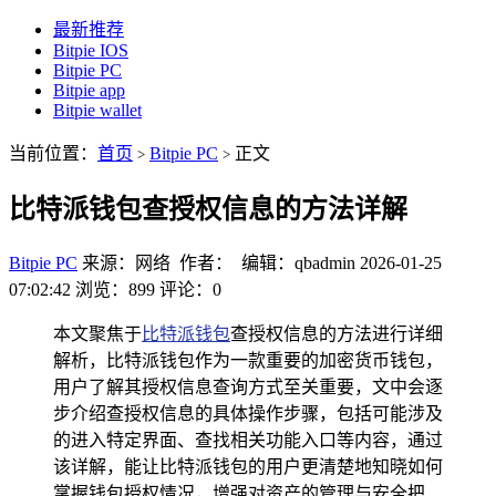
最新推荐
Bitpie IOS
Bitpie PC
Bitpie app
Bitpie wallet
当前位置：
首页
Bitpie PC
正文
>
>
比特派钱包查授权信息的方法详解
Bitpie PC
来源：网络 作者： 编辑：qbadmin
2026-01-25
07:02:42
浏览：899
评论：0
本文聚焦于
比特派钱包
查授权信息的方法进行详细
解析，比特派钱包作为一款重要的加密货币钱包，
用户了解其授权信息查询方式至关重要，文中会逐
步介绍查授权信息的具体操作步骤，包括可能涉及
的进入特定界面、查找相关功能入口等内容，通过
该详解，能让比特派钱包的用户更清楚地知晓如何
掌握钱包授权情况，增强对资产的管理与安全把