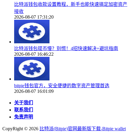
比特派钱包收款设置教程，新手也能快速搞定加密资产
接收
2026-08-07 17:31:20
比特派钱包提币慢？别慌！4招快速解决+避坑指南
2026-08-07 16:46:22
bitpie钱包官方，安全便捷的数字资产管理首选
2026-08-07 16:01:09
关于我们
联系我们
免责声明
CopyRight ©
2026
比特派(Bitpie)官网最新版下载-Bitpie wallet