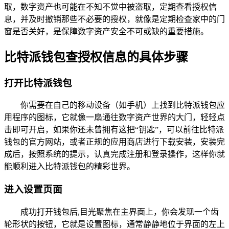
取，数字资产也可能在不知不觉中被盗取，定期查看授权信
息，并及时撤销那些不必要的授权，就像是定期检查家中的门
窗是否关好，是保障数字资产安全不可或缺的重要措施。
比特派钱包查授权信息的具体步骤
打开比特派钱包
你需要在自己的移动设备（如手机）上找到比特派钱包应
用程序的图标，它就像一扇通往数字资产世界的大门，轻轻点
击即可开启，如果你还未曾拥有这把“钥匙”，可以前往比特派
钱包的官方网站，或者正规的应用商店进行下载安装，安装完
成后，按照系统的提示，认真完成注册和登录操作，这样你就
能顺利进入比特派钱包的精彩世界。
进入设置页面
成功打开钱包后,目光聚焦在主界面上，你会发现一个齿
轮形状的按钮，它就是设置图标，通常静静地位于界面的左上