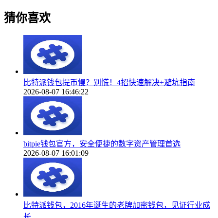
猜你喜欢
比特派钱包提币慢？别慌！4招快速解决+避坑指南
2026-08-07 16:46:22
bitpie钱包官方，安全便捷的数字资产管理首选
2026-08-07 16:01:09
比特派钱包，2016年诞生的老牌加密钱包，见证行业成
长