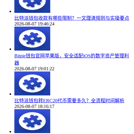
比特派钱包收款有哪些限制？一文理清规则与实操要点
2026-08-07 19:46:24
Bitpie钱包官网苹果版，安全适配iOS的数字资产管理利
器
2026-08-07 19:01:22
比特派钱包转ERC20代币需要多久？全流程时间解析
2026-08-07 18:16:17