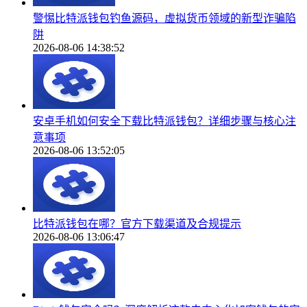
警惕比特派钱包钓鱼源码，虚拟货币领域的新型诈骗陷
阱
2026-08-06 14:38:52
安卓手机如何安全下载比特派钱包？详细步骤与核心注
意事项
2026-08-06 13:52:05
比特派钱包在哪？官方下载渠道及合规提示
2026-08-06 13:06:47