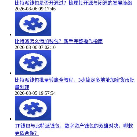
比特派钱包是否开源过？梳理其开源与闭源的发展脉络
2026-08-06 09:17:46
比特派怎么添加钱包？新手完整操作指南
2026-08-06 07:02:10
比特派钱包批量转账全教程，3步搞定多地址加密货币批
量划转
2026-08-05 19:57:54
TP钱包与比特派钱包，数字资产钱包的双雄对决，哪款
更适合你？