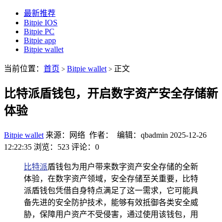
最新推荐
Bitpie IOS
Bitpie PC
Bitpie app
Bitpie wallet
当前位置：
首页
Bitpie wallet
正文
>
>
比特派盾钱包，开启数字资产安全存储新
体验
Bitpie wallet
来源：网络 作者： 编辑：qbadmin
2025-12-26
12:22:35
浏览：523
评论：0
比特派
盾钱包为用户带来数字资产安全存储的全新
体验，在数字资产领域，安全存储至关重要，比特
派盾钱包凭借自身特点满足了这一需求，它可能具
备先进的安全防护技术，能够有效抵御各类安全威
胁，保障用户资产不受侵害，通过使用该钱包，用