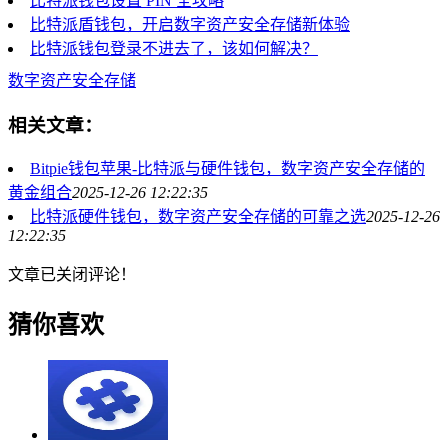
比特派钱包设置 PIN 全攻略
比特派盾钱包，开启数字资产安全存储新体验
比特派钱包登录不进去了，该如何解决？
数字资产安全存储
相关文章：
Bitpie钱包苹果-比特派与硬件钱包，数字资产安全存储的
黄金组合
2025-12-26 12:22:35
比特派硬件钱包，数字资产安全存储的可靠之选
2025-12-26
12:22:35
文章已关闭评论！
猜你喜欢