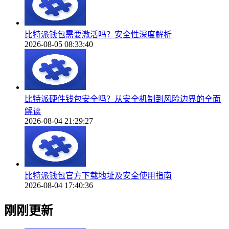
比特派钱包需要激活吗？安全性深度解析
2026-08-05 08:33:40
比特派硬件钱包安全吗？从安全机制到风险边界的全面
解读
2026-08-04 21:29:27
比特派钱包官方下载地址及安全使用指南
2026-08-04 17:40:36
刚刚更新