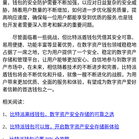
量，钱包的安全防护需要不断加强，以应对日益复杂的安全威
胁，随着用户数量的不断增加，如何进一步优化服务质量，提
高响应速度，确保每一位用户都能享受到优质的服务,也是钱
包开发者需要深入思考和解决的重要问题。
尽管面临着一些挑战，但比特派盾钱包凭借其安全可靠、
易用便捷、功能丰富等显著优势，在数字资产钱包领域稳稳地
占据了一席之地，它为用户提供了一个安全、稳定的数字资产
存储和管理平台，让用户能够更加安心、自信地参与到数字资
产市场中，在未来，相信随着技术的不断进步和完善，比特派
盾钱包将会不断优化和升级，就像一艘不断进化的战舰，为用
户带来更加优质、全面的服务和体验，有望成为数字资产爱好
者信赖的首选钱包之一。
相关阅读：
1、
比特派离线钱包，数字资产安全存储的可靠之选
2、
比特派钱包可以放，开启数字资产安全存储新体验