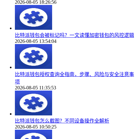
2026-08-05 18:26:56
比特派钱包会被标记吗？一文读懂加密钱包的风控逻辑
2026-08-05 13:54:04
比特派钱包授权查询全指南，步骤、风险与安全注意事
项
2026-08-05 11:35:53
比特派钱包怎么截图？不同设备操作全解析
2026-08-05 10:50:25