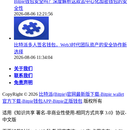
Bitpie钱包安全吗？深度解析这款去中心化加密钱包的安
全性
2026-08-06 12:21:56
比特派多人签名钱包，Web3时代团队资产的安全协作新
选择
2026-08-06 11:34:04
关于我们
联系我们
免责声明
CopyRight ©
2026
比特派(Bitpie)官网最新版下载-Bitpie wallet
官方下载-Bitpie钱包APP-Bitpie正版钱包
版权所有
适用《知识共享 署名-非商业性使用-相同方式共享 3.0》协议-
中文版