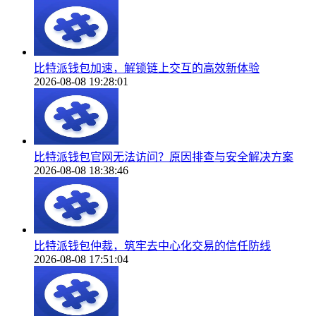
比特派钱包加速，解锁链上交互的高效新体验
2026-08-08 19:28:01
比特派钱包官网无法访问？原因排查与安全解决方案
2026-08-08 18:38:46
比特派钱包仲裁，筑牢去中心化交易的信任防线
2026-08-08 17:51:04