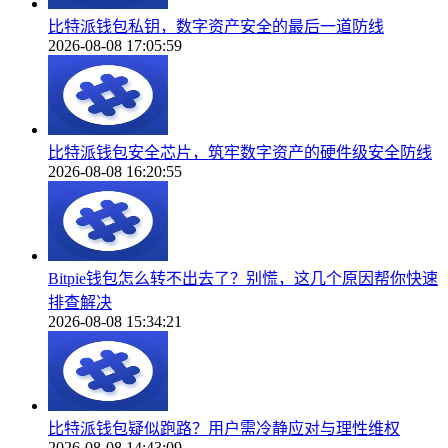
比特派钱包私钥，数字资产安全的最后一道防线
2026-08-08 17:05:59
比特派钱包安全芯片，筑牢数字资产的硬件级安全防线
2026-08-08 16:20:55
Bitpie钱包怎么转不出去了？别慌，这几个原因帮你快速
排查解决
2026-08-08 15:34:21
比特派钱包疑似跑路？用户需冷静应对与理性维权
2026-08-08 14:43:09