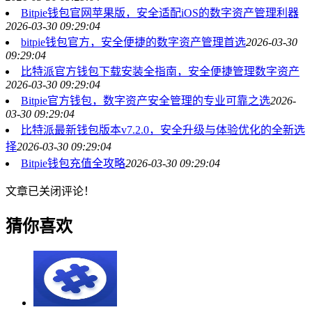
Bitpie钱包官网苹果版，安全适配iOS的数字资产管理利器
2026-03-30 09:29:04
bitpie钱包官方，安全便捷的数字资产管理首选
2026-03-30
09:29:04
比特派官方钱包下载安装全指南，安全便捷管理数字资产
2026-03-30 09:29:04
Bitpie官方钱包，数字资产安全管理的专业可靠之选
2026-
03-30 09:29:04
比特派最新钱包版本v7.2.0，安全升级与体验优化的全新选
择
2026-03-30 09:29:04
Bitpie钱包充值全攻略
2026-03-30 09:29:04
文章已关闭评论！
猜你喜欢