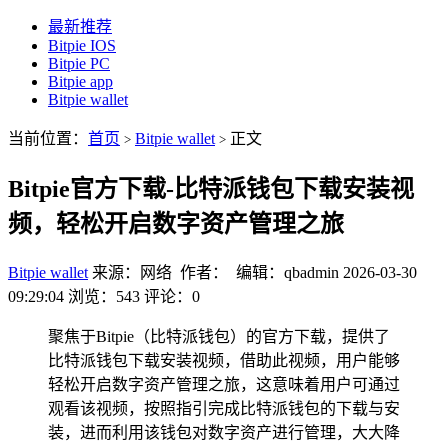
最新推荐
Bitpie IOS
Bitpie PC
Bitpie app
Bitpie wallet
当前位置：
首页
Bitpie wallet
正文
>
>
Bitpie官方下载-比特派钱包下载安装视
频，轻松开启数字资产管理之旅
Bitpie wallet
来源：网络 作者： 编辑：qbadmin
2026-03-30
09:29:04
浏览：543
评论：0
聚焦于Bitpie（比特派钱包）的官方下载，提供了
比特派钱包下载安装视频，借助此视频，用户能够
轻松开启数字资产管理之旅，这意味着用户可通过
观看该视频，按照指引完成比特派钱包的下载与安
装，进而利用该钱包对数字资产进行管理，大大降