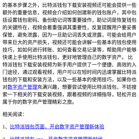
的基本步骤之外，比特派钱包下载安装视频还可能会提供一些
额外的重要信息，视频会介绍如何创建新的钱包账户，其中包
括设置钱包密码、备份助记词等重要操作，助记词是恢复钱包
的关键所在，视频会着重强调其重要性，反复提醒用户要妥善
保管，避免泄露，因为一旦助记词丢失或泄露，可能会给用户
带来巨大的资产损失，视频还可能会讲解一些基本的钱包使用
技巧，如如何进行转账、如何查看交易记录等，帮助用户能够
快速上手使用比特派钱包，更好地管理自己的数字资产。 比
特派钱包下载安装视频为新手用户提供了一个便捷、高效的入
门途径，通过观看视频，用户可以在短时间内迅速掌握比特派
钱包的下载和安装方法，以及一些基本的使用技巧，如果你也
对
数字资产管理
充满兴趣，想要尝试使用比特派钱包，不妨搜
索一下相关的下载安装视频，跟着视频的详细指导，轻松开启
属于你的数字资产管理精彩之旅。
相关阅读：
1、
比特派钱包页面，开启数字资产管理新体验