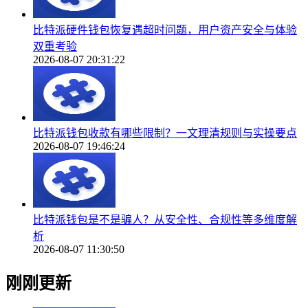
比特派硬件钱包恢复遇超时问题，用户资产安全与体验
双重考验
2026-08-07 20:31:22
比特派钱包收款有哪些限制？一文理清规则与实操要点
2026-08-07 19:46:24
比特派钱包是不是骗人？从安全性、合规性等多维度解
析
2026-08-07 11:30:50
刚刚更新