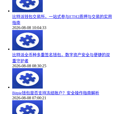
比特派钱包交易所，一站式参与ETH2质押与交易的实用
指南
2026-08-08 10:04:33
比特派全币种多重签名钱包，数字资产安全与便捷的双
重守护者
2026-08-08 08:30:25
Bitpie钱包是否支持冻结账户？安全操作指南解析
2026-08-08 07:00:21