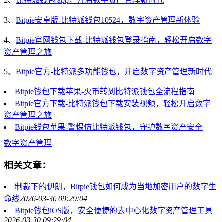
2、
比特派钱包 app，开启数字资产管理新时代
3、
Bitpie安卓版-比特派钱包10524，数字资产管理新体验
4、
Bitpie官网钱包下载-比特派钱包登录指南，轻松开启数字
资产管理之旅
5、
Bitpie官方-比特派多功能钱包，开启数字资产管理新时代
Bitpie钱包下载苹果-火币转到比特派钱包全流程指南
Bitpie官方下载-比特派钱包下载安装视频，轻松开启数字
资产管理之旅
Bitpie钱包苹果-警惕仿比特派钱包，守护数字资产安全
数字资产管理
相关文章：
制裁下的伊朗，Bitpie钱包如何成为当地加密用户的数字生
命线
2026-03-30 09:29:04
Bitpie钱包iOS版，安全便捷的去中心化数字资产管理工具
2026-03-30 09:29:04