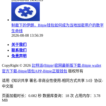
制裁下的伊朗，Bitpie钱包如何成为当地加密用户的数字
生命线
2026-08-08 13:56:39
关于我们
联系我们
免责声明
CopyRight ©
2026
比特派(Bitpie)官网最新版下载-Bitpie wallet
官方下载-Bitpie钱包APP-Bitpie正版钱包
版权所有
适用《知识共享 署名-非商业性使用-相同方式共享 3.0》协议-
中文版
页面加载时长：0.082 秒 数据库查询：18 次 占用内存：3.78
MB