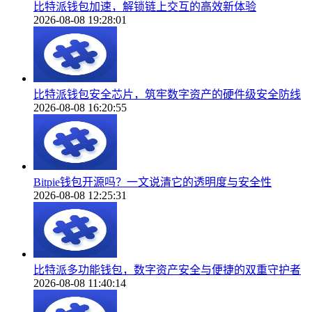
比特派钱包加速，解锁链上交互的高效新体验
2026-08-08 19:28:01
比特派钱包安全芯片，筑牢数字资产的硬件级安全防线
2026-08-08 16:20:55
Bitpie钱包开源吗？一文说清它的透明度与安全性
2026-08-08 12:25:31
比特派多功能钱包，数字资产安全与便捷的双重守护者
2026-08-08 11:40:14