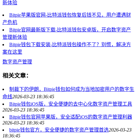
新体验
Bitpie苹果版官网-比特派钱包恢复后钱不见，用户遭遇财
产危机
Bitpie官网最新版下载-比特派钱包安卓版，开启数字资产
管理新体验
Bitpie钱包下载安装-比特派钱包操作不了？别慌，解决方
案在这里
数字资产管理
相关文章：
制裁下的伊朗，Bitpie钱包如何成为当地加密用户的数字生
命线
2026-03-23 18:36:45
Bitpie钱包iOS版，安全便捷的去中心化数字资产管理工具
2026-03-23 18:36:45
Bitpie钱包官网苹果版，安全适配iOS的数字资产管理利器
2026-03-23 18:36:45
bitpie钱包官方，安全便捷的数字资产管理首选
2026-03-23
18:36:45