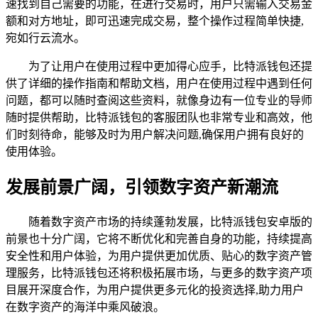
速找到自己需要的功能，在进行交易时，用户只需输入交易金
额和对方地址，即可迅速完成交易，整个操作过程简单快捷,
宛如行云流水。
为了让用户在使用过程中更加得心应手，比特派钱包还提
供了详细的操作指南和帮助文档，用户在使用过程中遇到任何
问题，都可以随时查阅这些资料，就像身边有一位专业的导师
随时提供帮助，比特派钱包的客服团队也非常专业和高效，他
们时刻待命，能够及时为用户解决问题,确保用户拥有良好的
使用体验。
发展前景广阔，引领数字资产新潮流
随着数字资产市场的持续蓬勃发展，比特派钱包安卓版的
前景也十分广阔，它将不断优化和完善自身的功能，持续提高
安全性和用户体验，为用户提供更加优质、贴心的数字资产管
理服务，比特派钱包还将积极拓展市场，与更多的数字资产项
目展开深度合作，为用户提供更多元化的投资选择,助力用户
在数字资产的海洋中乘风破浪。