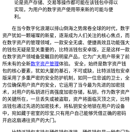
论是资产存储、交易等操作都可能在该钱包中得以
实现，为用户的数字资产使用带来新的可能与便
利。
在当今数字化浪潮以排山倒海之势席卷全球的时代，数字
资产犹如一颗璀璨的新星，逐渐成为人们关注的核心焦点，而
在数字资产的管理领域，一款安全无虞、便捷高效且功能强大
的钱包无疑是至关重要的，比特派钱包安卓版，正是这样一款
在数字资产领域备受瞩目的明星产品，它为广大用户带来了前
所未有的全新
数字资产管理
体验。 安全，始终是数字资产钱
包的核心要素，犹如大厦的基石，不可或缺，比特派钱包安卓
版采用了多重严密的安全防护机制，如同一位忠诚的卫士，全
方位确保用户资产的安全，它运用了当今最为先进的加密技
术，对用户的私钥进行高强度加密存储，私钥，作为数字资产
的关键所在，一旦丢失或被盗取，资产将面临灭顶之灾，比特
派钱包通过先进的加密技术，将私钥安全地锁在用户的设备
中，宛如藏于密室的珍宝,只有用户自己能够凭借正确的密码
开启这扇通往资产的大门。