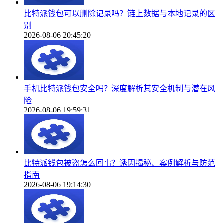
比特派钱包可以删除记录吗？链上数据与本地记录的区
别
2026-08-06 20:45:20
手机比特派钱包安全吗？深度解析其安全机制与潜在风
险
2026-08-06 19:59:31
比特派钱包被盗怎么回事？诱因揭秘、案例解析与防范
指南
2026-08-06 19:14:30