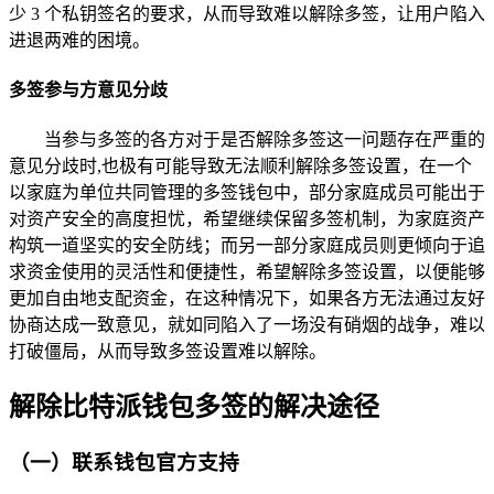
少 3 个私钥签名的要求，从而导致难以解除多签，让用户陷入
进退两难的困境。
多签参与方意见分歧
当参与多签的各方对于是否解除多签这一问题存在严重的
意见分歧时,也极有可能导致无法顺利解除多签设置，在一个
以家庭为单位共同管理的多签钱包中，部分家庭成员可能出于
对资产安全的高度担忧，希望继续保留多签机制，为家庭资产
构筑一道坚实的安全防线；而另一部分家庭成员则更倾向于追
求资金使用的灵活性和便捷性，希望解除多签设置，以便能够
更加自由地支配资金，在这种情况下，如果各方无法通过友好
协商达成一致意见，就如同陷入了一场没有硝烟的战争，难以
打破僵局，从而导致多签设置难以解除。
解除比特派钱包多签的解决途径
（一）联系钱包官方支持