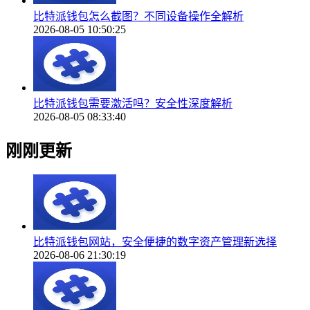
比特派钱包怎么截图？不同设备操作全解析
2026-08-05 10:50:25
比特派钱包需要激活吗？安全性深度解析
2026-08-05 08:33:40
刚刚更新
比特派钱包网站，安全便捷的数字资产管理新选择
2026-08-06 21:30:19