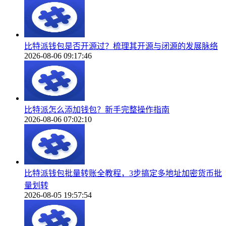
比特派钱包是否开源过？梳理其开源与闭源的发展脉络
2026-08-06 09:17:46
比特派怎么添加钱包？新手完整操作指南
2026-08-06 07:02:10
比特派钱包批量转账全教程，3步搞定多地址加密货币批
量划转
2026-08-05 19:57:54