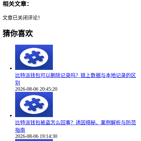
相关文章：
文章已关闭评论！
猜你喜欢
比特派钱包可以删除记录吗？链上数据与本地记录的区
别
2026-08-06 20:45:20
比特派钱包被盗怎么回事？诱因揭秘、案例解析与防范
指南
2026-08-06 19:14:30