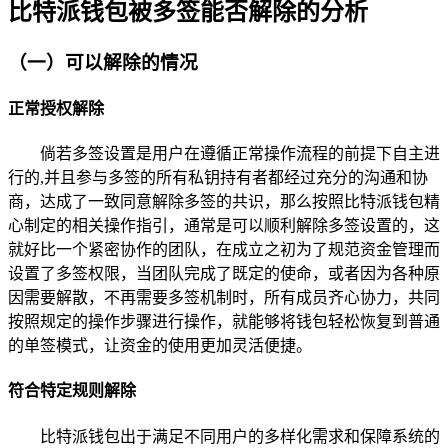
比特派钱包被多签能否解除的分析
（一）可以解除的情况
正常授权解除
倘若多签设置是用户在遵循正常操作流程的前提下自主进
行的,并且参与多签的所有私钥持有者都经过充分的沟通和协
商，达成了一致同意解除多签的共识，那么按照比特派钱包精
心制定的相关操作指引，通常是可以顺利解除多签设置的，这
就好比一个紧密协作的团队，在成立之初为了规范资金管理而
设置了多签权限，当团队完成了既定的使命，或者因为各种原
因需要解散，不再需要多签机制时，所有成员齐心协力，共同
按照规定的操作步骤进行操作，就能够将钱包轻松恢复到普通
的单签模式，让资金的使用更加灵活便捷。
符合特定规则解除
比特派钱包出于满足不同用户的多样化需求和保障系统的