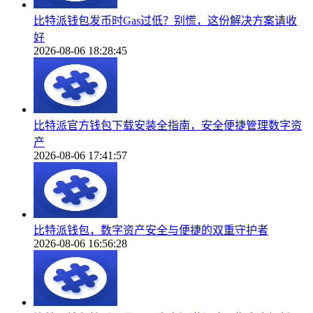
比特派钱包发币时Gas过低？别慌，这份解决方案请收
好
2026-08-06 18:28:45
比特派官方钱包下载安装全指南，安全便捷管理数字资
产
2026-08-06 17:41:57
比特派钱包，数字资产安全与便捷的双重守护者
2026-08-06 16:56:28