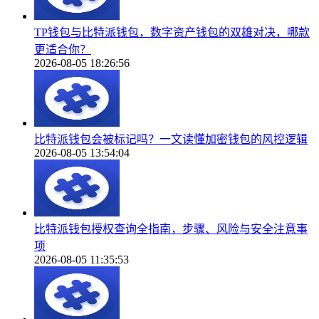
TP钱包与比特派钱包，数字资产钱包的双雄对决，哪款
更适合你？
2026-08-05 18:26:56
比特派钱包会被标记吗？一文读懂加密钱包的风控逻辑
2026-08-05 13:54:04
比特派钱包授权查询全指南，步骤、风险与安全注意事
项
2026-08-05 11:35:53