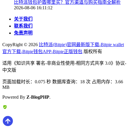
比特派钱包护盾哪里买？官方渠道与购买指南全解析
2026-08-06 16:11:12
关于我们
联系我们
免责声明
CopyRight ©
2026
比特派(Bitpie)官网最新版下载-Bitpie wallet
官方下载-Bitpie钱包APP-Bitpie正版钱包
版权所有
适用《知识共享 署名-非商业性使用-相同方式共享 3.0》协议-
中文版
页面加载时长：0.075 秒 数据库查询：18 次 占用内存：3.66
MB
Powered By
Z-BlogPHP
.