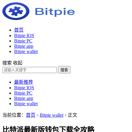
首页
Bitpie IOS
Bitpie PC
Bitpie app
Bitpie wallet
搜索
收起
搜索
最新推荐
Bitpie IOS
Bitpie PC
Bitpie app
Bitpie wallet
当前位置：
首页
Bitpie wallet
正文
>
>
比特派最新版钱包下载全攻略