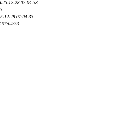
025-12-28 07:04:33
33
5-12-28 07:04:33
 07:04:33