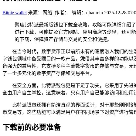
Bitpie wallet
来源：网络 作者： 编辑：qbadmin
2025-12-28 07:
聚焦比特派最新版钱包下载全攻略，攻略可能详细介绍了
进行下载，可能提及官方网站、应用商店等途径，还可能
的下载，保障资产存储与交易的安全和便捷。
在当今时代，数字货币正以前所未有的速度融入我们的生
字钱包领域中备受瞩目的一款产品，凭借其丰富多样的功能以
备强大的兼容性，它支持多种主流数字货币的存储与交易，无
了一个多元化的数字资产存储和交易平台。
在安全方面，比特派钱包更是下足了功夫，它采用了先进
全由用户自主掌控，这意味着，只有用户自己能够访问和使用
比特派钱包还拥有简洁直观的界面设计，对于那些刚刚接
币交易等，这些功能可以满足用户在不同场景下对资产进行管
下载前的必要准备