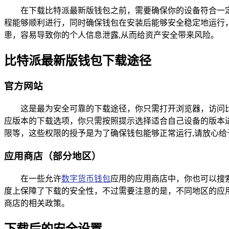
在下载比特派最新版钱包之前，需要确保你的设备符合一定的要求
程能够顺利进行，同时确保钱包在安装后能够安全稳定地运行，
患，容易导致你的个人信息泄露,从而给资产安全带来风险。
比特派最新版钱包下载途径
官方网站
这是最为安全可靠的下载途径，你只需打开浏览器，访问
应版本的下载选项，你只需按照提示选择适合自己设备的版本
限等，这些权限的授予是为了确保钱包能够正常运行,请放心给
应用商店（部分地区）
在一些允许
数字货币钱包
应用的应用商店中，你也可以搜
度上保障了下载的安全性，不过需要注意的是，不同地区的应
商店的相关政策。
下载后的安全设置