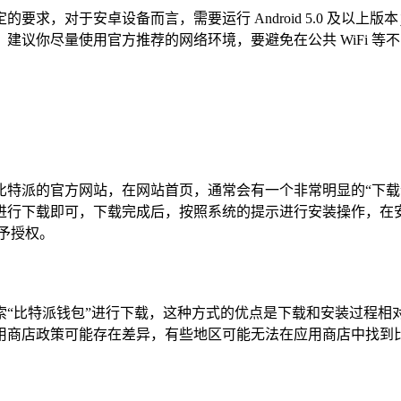
，对于安卓设备而言，需要运行 Android 5.0 及以上版本；
建议你尽量使用官方推荐的网络环境，要避免在公共 WiFi 
比特派的官方网站，在网站首页，通常会有一个非常明显的“下载
进行下载即可，下载完成后，按照系统的提示进行安装操作，在
予授权。
索“比特派钱包”进行下载，这种方式的优点是下载和安装过程相
用商店政策可能存在差异，有些地区可能无法在应用商店中找到比