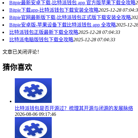
Bitpie最新安卓下载-比特派钱包 app 官方版苹果下载全攻略
2
Bitpie下载app-比特派钱包下载安装全攻略
2025-12-28 07:04:
Bitpie官网最新版下载-比特派钱包正式版下载安装全攻略
202
Bitpie安卓版-苹果设备下载比特派钱包 app 全攻略
2025-12-28
比特派钱包正版最新下载全攻略
2025-12-28 07:04:33
比特派电脑版钱包下载全攻略
2025-12-28 07:04:33
文章已关闭评论！
猜你喜欢
比特派钱包是否开源过？梳理其开源与闭源的发展脉络
2026-08-06 09:17:46