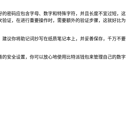
好的密码应包含字母、数字和特殊字符，并且长度不宜过短，这
次验证，在进行重要操作时，需要额外的验证步骤，这就好比为
，建议你将助记词抄写在纸质笔记本上，并妥善保存，千万不要
善的安全设置，你可以放心地使用比特派钱包来管理自己的数字