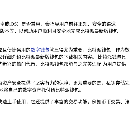
卓或iOS）是否兼容，会指导用户前往正规、安全的渠道
版本等，以帮助用户顺利且安全地完成比特派最新版钱包
靠且便捷易用的
数字钱包
就显得尤为重要，比特派钱包，作为数
详细介绍比特派最新版钱包的下载相关内容。 比特派钱包具
新兴的热门代币，比特派钱包都能与之完美适配,为用户提供
为资产安全提供了坚实有力的保障，更为重要的是，私钥存储完
地将自己的数字资产托付给比特派钱包。
快速上手使用，它还提供了丰富的交易功能，例如币币交易、法