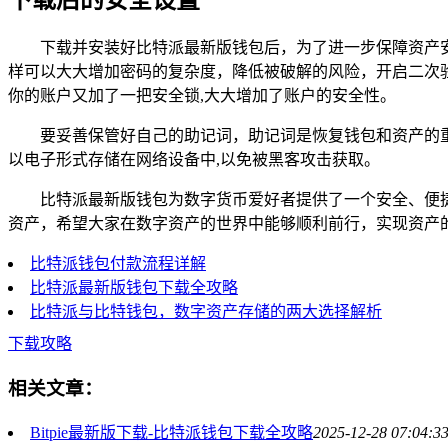
下载并安装好比特派最新版钱包后，为了进一步保障资产
样可以大大增加密码的复杂度，降低被破解的风险，开启二次
你的账户又加了一把安全锁,大大增加了账户的安全性。
要妥善保管好自己的助记词，助记词是恢复钱包和资产的
以电子形式存储在网络设备中,以免被黑客攻击获取。
比特派最新版钱包为数字货币爱好者提供了一个安全、便
资产，希望大家在数字资产的世界中能够顺利前行，实现资产
比特派钱包付款流程详解
比特派最新版钱包下载全攻略
比特派与比特钱包，数字资产存储的两大选择解析
下载攻略
相关文章：
Bitpie最新版下载-比特派钱包下载全攻略
2025-12-28 07:04:3