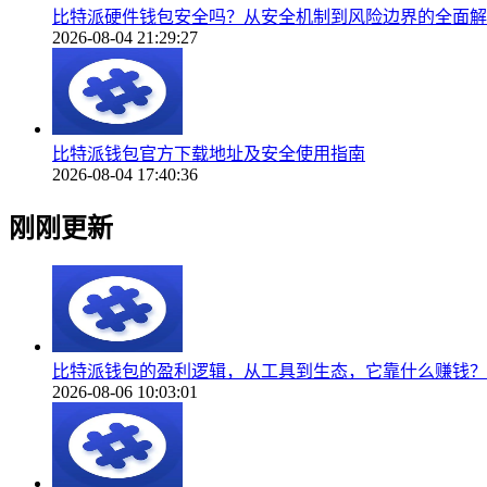
比特派硬件钱包安全吗？从安全机制到风险边界的全面解
2026-08-04 21:29:27
比特派钱包官方下载地址及安全使用指南
2026-08-04 17:40:36
刚刚更新
比特派钱包的盈利逻辑，从工具到生态，它靠什么赚钱？
2026-08-06 10:03:01