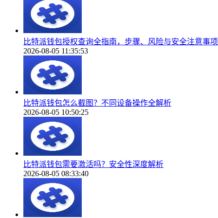
比特派钱包授权查询全指南，步骤、风险与安全注意事项
2026-08-05 11:35:53
比特派钱包怎么截图？不同设备操作全解析
2026-08-05 10:50:25
比特派钱包需要激活吗？安全性深度解析
2026-08-05 08:33:40