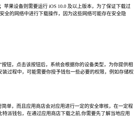
苹果设备则需要运行 iOS 10.0 及以上版本，为了保证下载过
等不安全的网络中进行下载操作，因为这些网络可能存在安全隐
”按钮，点击该按钮后，系统会根据你的设备类型，为你提供相
安装过程中，可能需要你授予钱包一些必要的权限，例如存储权
对简单，而且应用商店会对应用进行一定的安全审核，在一定程
特派钱包，在通过应用商店下载之前,你需要先了解当地应用