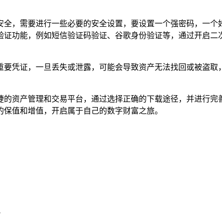
安全，需要进行一些必要的安全设置，要设置一个强密码，一个
验证功能，例如短信验证码验证、谷歌身份验证等，通过开启二
重要凭证，一旦丢失或泄露，可能会导致资产无法找回或被盗取
捷的资产管理和交易平台，通过选择正确的下载途径，并进行完
的保值和增值，开启属于自己的数字财富之旅。
3