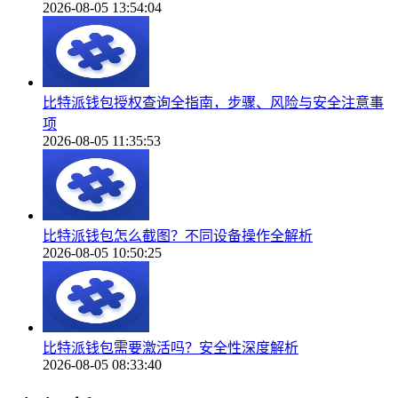
2026-08-05 13:54:04
比特派钱包授权查询全指南，步骤、风险与安全注意事
项
2026-08-05 11:35:53
比特派钱包怎么截图？不同设备操作全解析
2026-08-05 10:50:25
比特派钱包需要激活吗？安全性深度解析
2026-08-05 08:33:40