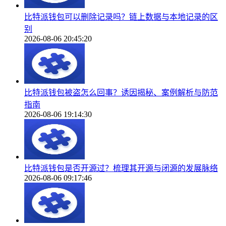
比特派钱包可以删除记录吗？链上数据与本地记录的区
别
2026-08-06 20:45:20
比特派钱包被盗怎么回事？诱因揭秘、案例解析与防范
指南
2026-08-06 19:14:30
比特派钱包是否开源过？梳理其开源与闭源的发展脉络
2026-08-06 09:17:46