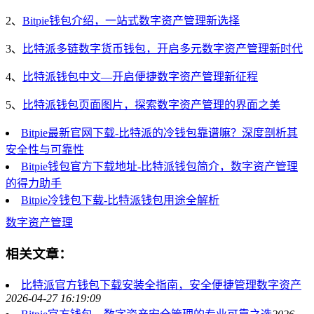
2、
Bitpie钱包介绍，一站式数字资产管理新选择
3、
比特派多链数字货币钱包，开启多元数字资产管理新时代
4、
比特派钱包中文—开启便捷数字资产管理新征程
5、
比特派钱包页面图片，探索数字资产管理的界面之美
Bitpie最新官网下载-比特派的冷钱包靠谱嘛？深度剖析其
安全性与可靠性
Bitpie钱包官方下载地址-比特派钱包简介，数字资产管理
的得力助手
Bitpie冷钱包下载-比特派钱包用途全解析
数字资产管理
相关文章：
比特派官方钱包下载安装全指南，安全便捷管理数字资产
2026-04-27 16:19:09