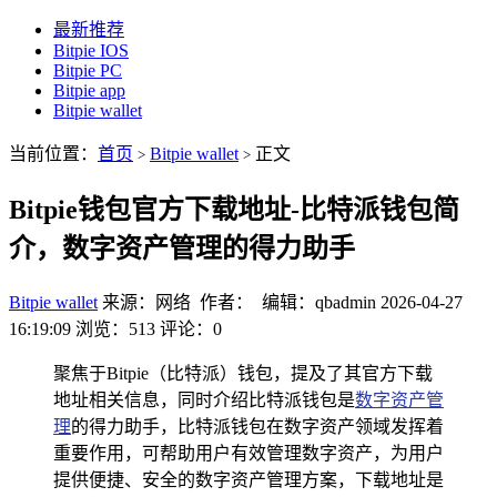
最新推荐
Bitpie IOS
Bitpie PC
Bitpie app
Bitpie wallet
当前位置：
首页
Bitpie wallet
正文
>
>
Bitpie钱包官方下载地址-比特派钱包简
介，数字资产管理的得力助手
Bitpie wallet
来源：网络 作者： 编辑：qbadmin
2026-04-27
16:19:09
浏览：513
评论：0
聚焦于Bitpie（比特派）钱包，提及了其官方下载
地址相关信息，同时介绍比特派钱包是
数字资产管
理
的得力助手，比特派钱包在数字资产领域发挥着
重要作用，可帮助用户有效管理数字资产，为用户
提供便捷、安全的数字资产管理方案，下载地址是