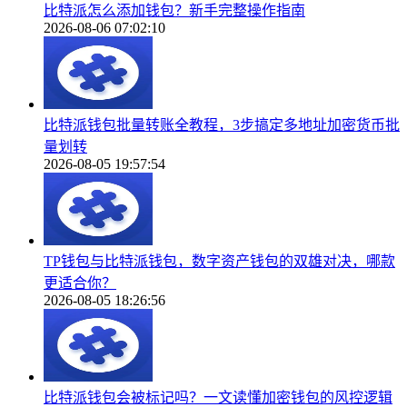
比特派怎么添加钱包？新手完整操作指南
2026-08-06 07:02:10
比特派钱包批量转账全教程，3步搞定多地址加密货币批
量划转
2026-08-05 19:57:54
TP钱包与比特派钱包，数字资产钱包的双雄对决，哪款
更适合你？
2026-08-05 18:26:56
比特派钱包会被标记吗？一文读懂加密钱包的风控逻辑