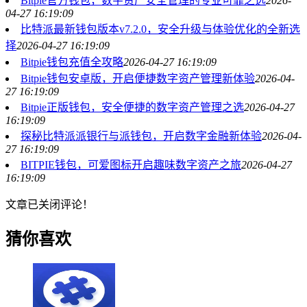
Bitpie官方钱包，数字资产安全管理的专业可靠之选
2026-
04-27 16:19:09
比特派最新钱包版本v7.2.0，安全升级与体验优化的全新选
择
2026-04-27 16:19:09
Bitpie钱包充值全攻略
2026-04-27 16:19:09
Bitpie钱包安卓版，开启便捷数字资产管理新体验
2026-04-
27 16:19:09
Bitpie正版钱包，安全便捷的数字资产管理之选
2026-04-27
16:19:09
探秘比特派派银行与派钱包，开启数字金融新体验
2026-04-
27 16:19:09
BITPIE钱包，可爱图标开启趣味数字资产之旅
2026-04-27
16:19:09
文章已关闭评论！
猜你喜欢