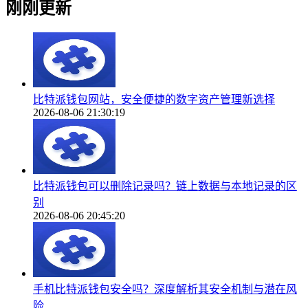
刚刚更新
比特派钱包网站，安全便捷的数字资产管理新选择
2026-08-06 21:30:19
比特派钱包可以删除记录吗？链上数据与本地记录的区
别
2026-08-06 20:45:20
手机比特派钱包安全吗？深度解析其安全机制与潜在风
险