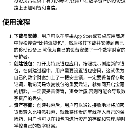
投资决策提供了有力的参考,让用户在数字资产的投资道
路上更加明智和自信。
使用流程
下载与安装
：用户可以在苹果App Store或安卓应用商店
中轻松搜索“比特派钱包”，然后将其下载并安装到自己
的移动设备上,就像为自己的设备安装了一个数字财富的
守护者。
创建钱包
：打开比特派钱包应用，按照提示创建新的钱
包，在创建过程中，用户需要设置钱包密码，这就像为
自己的数字财富加上了一把安全锁，一定要妥善保存助
记词，助记词是恢复钱包的重要凭证，就如同开启宝藏
的钥匙，一定要妥善保管，避免泄露,否则可能会导致数
字资产的丢失。
资产存储
：创建钱包后，用户可以通过接收地址将加密
货币转入比特派钱包，就像将珍贵的宝藏存入自己的保
险箱，用户也可以在钱包内进行资产的存储和管理,随时
掌控自己的数字财富。