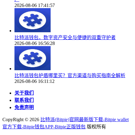
2026-08-06 17:41:57
比特派钱包，数字资产安全与便捷的双重守护者
2026-08-06 16:56:28
比特派钱包护盾哪里买？官方渠道与购买指南全解析
2026-08-06 16:11:12
关于我们
联系我们
免责声明
CopyRight ©
2026
比特派(Bitpie)官网最新版下载-Bitpie wallet
官方下载-Bitpie钱包APP-Bitpie正版钱包
版权所有