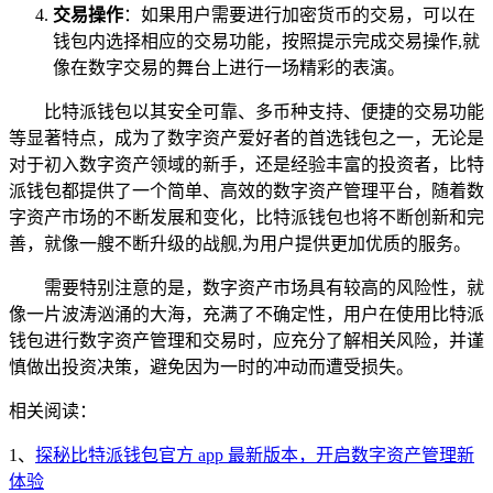
交易操作
：如果用户需要进行加密货币的交易，可以在
钱包内选择相应的交易功能，按照提示完成交易操作,就
像在数字交易的舞台上进行一场精彩的表演。
比特派钱包以其安全可靠、多币种支持、便捷的交易功能
等显著特点，成为了数字资产爱好者的首选钱包之一，无论是
对于初入数字资产领域的新手，还是经验丰富的投资者，比特
派钱包都提供了一个简单、高效的数字资产管理平台，随着数
字资产市场的不断发展和变化，比特派钱包也将不断创新和完
善，就像一艘不断升级的战舰,为用户提供更加优质的服务。
需要特别注意的是，数字资产市场具有较高的风险性，就
像一片波涛汹涌的大海，充满了不确定性，用户在使用比特派
钱包进行数字资产管理和交易时，应充分了解相关风险，并谨
慎做出投资决策，避免因为一时的冲动而遭受损失。
相关阅读：
1、
探秘比特派钱包官方 app 最新版本，开启数字资产管理新
体验