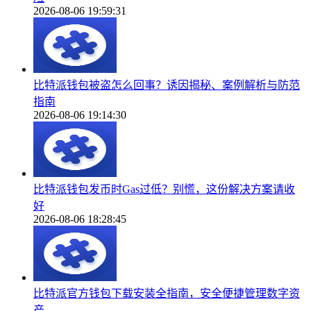
2026-08-06 19:59:31
比特派钱包被盗怎么回事？诱因揭秘、案例解析与防范
指南
2026-08-06 19:14:30
比特派钱包发币时Gas过低？别慌，这份解决方案请收
好
2026-08-06 18:28:45
比特派官方钱包下载安装全指南，安全便捷管理数字资
产