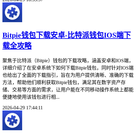
Bitpie钱包下载安卓-比特派钱包IOS端下
载全攻略
聚焦于比特派（Bitpie）钱包的下载攻略，涵盖安卓和IOS端，
详细介绍了在安卓系统下如何下载Bitpie钱包，同时针对IOS端
也给出了全面的下载指引，旨在为用户提供清晰、准确的下载
方法，帮助他们顺利获取Bitpie钱包，满足其在数字资产存
储、交易等方面的需求，让用户能在不同移动操作系统上都能
便捷地使用该钱包进行相...
2026-04-29 17:44:11