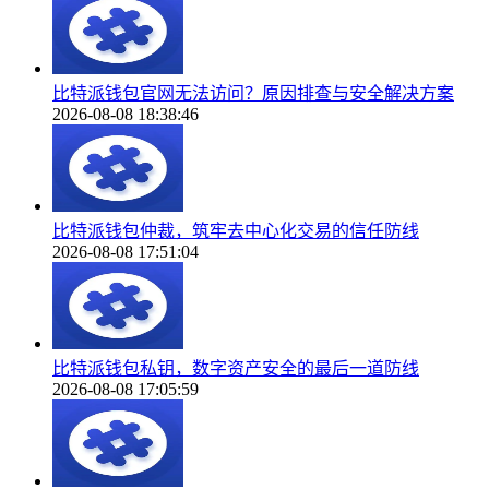
比特派钱包官网无法访问？原因排查与安全解决方案
2026-08-08 18:38:46
比特派钱包仲裁，筑牢去中心化交易的信任防线
2026-08-08 17:51:04
比特派钱包私钥，数字资产安全的最后一道防线
2026-08-08 17:05:59