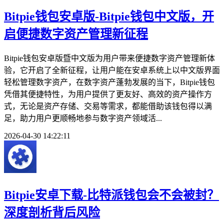
Bitpie钱包安卓版-Bitpie钱包中文版，开
启便捷数字资产管理新征程
Bitpie钱包安卓版暨中文版为用户带来便捷数字资产管理新体
验，它开启了全新征程，让用户能在安卓系统上以中文版界面
轻松管理数字资产，在数字资产蓬勃发展的当下，Bitpie钱包
凭借其便捷特性，为用户提供了更友好、高效的资产操作方
式，无论是资产存储、交易等需求，都能借助该钱包得以满
足，助力用户更顺畅地参与数字资产领域活...
2026-04-30 14:22:11
Bitpie安卓下载-比特派钱包会不会被封？
深度剖析背后风险