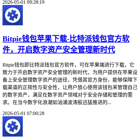
2026-05-01 09:28:19
Bitpie钱包苹果下载-比特派钱包官方软
件，开启数字资产安全管理新时代
Bitpie钱包即比特派钱包官方软件，可在苹果端进行下载，它
致力于开启数字资产安全管理的新时代，为用户提供在苹果设
备上安全管理数字资产的途径，凭借其官方身份，能够保障下
载渠道的正规性与安全性，让用户放心使用该钱包来管理自己
的数字资产，满足在数字资产领域对于安全存储和管理的需
求。在当今数字化浪潮如汹涌波涛般迅猛推进的...
2026-05-01 07:00:28