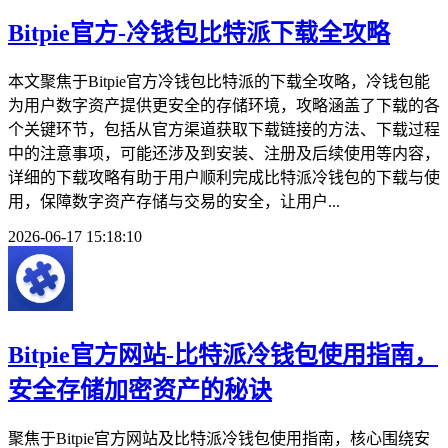
Bitpie官方-冷钱包比特派下载全攻略
本文聚焦于Bitpie官方冷钱包比特派的下载全攻略，冷钱包能
为用户数字资产提供更安全的存储环境，攻略涵盖了下载的各
个关键环节，包括从官方渠道获取下载链接的方法、下载过程
中的注意事项，可能还涉及到安装、注册及后续使用等内容，
详细的下载攻略有助于用户顺利完成比特派冷钱包的下载与使
用，保障数字资产存储与交易的安全，让用户...
2026-06-17 15:18:10
Bitpie官方网站-比特派冷钱包使用指南，
安全存储加密资产的秘诀
聚焦于Bitpie官方网站及比特派冷钱包使用指南，核心围绕安