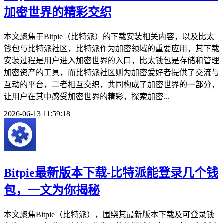
加密世界的精彩交织
本文聚焦于Bitpie（比特派）的下载安装相关内容，以及比太
钱包与比特派社区，比特派作为加密领域的重要应用，其下载
安装过程是用户进入加密世界的入口，比太钱包是存储和管理
加密资产的工具，而比特派社区则为加密爱好者提供了交流与
互动的平台，二者相互交织，共同构成了加密世界的一部分，
让用户在其中感受加密世界的精彩，探索加密...
2026-06-13 11:59:18
Bitpie最新版本下载-比特派能登录几个钱
包，一文为你揭秘
本文聚焦Bitpie（比特派），围绕其最新版本下载及可登录钱