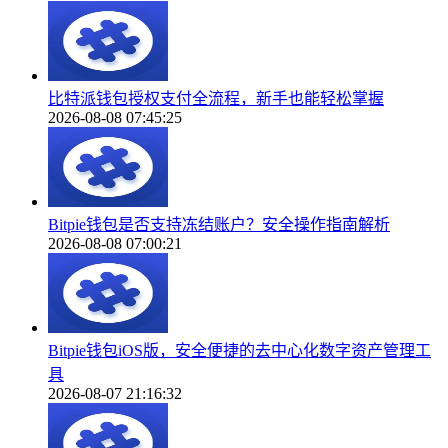
比特派钱包授权支付全流程，新手也能轻松掌握
2026-08-08 07:45:25
Bitpie钱包是否支持冻结账户？安全操作指南解析
2026-08-08 07:00:21
Bitpie钱包iOS版，安全便捷的去中心化数字资产管理工
具
2026-08-07 21:16:32