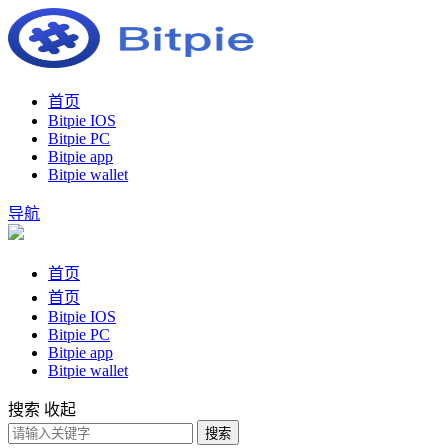
首页
Bitpie IOS
Bitpie PC
Bitpie app
Bitpie wallet
导航
首页
首页
Bitpie IOS
Bitpie PC
Bitpie app
Bitpie wallet
搜索
收起
搜索