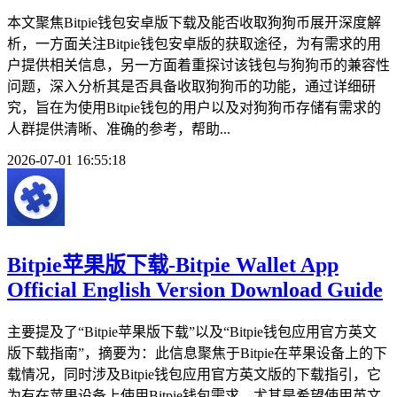
本文聚焦Bitpie钱包安卓版下载及能否收取狗狗币展开深度解
析，一方面关注Bitpie钱包安卓版的获取途径，为有需求的用
户提供相关信息，另一方面着重探讨该钱包与狗狗币的兼容性
问题，深入分析其是否具备收取狗狗币的功能，通过详细研
究，旨在为使用Bitpie钱包的用户以及对狗狗币存储有需求的
人群提供清晰、准确的参考，帮助...
2026-07-01 16:55:18
Bitpie苹果版下载-Bitpie Wallet App
Official English Version Download Guide
主要提及了“Bitpie苹果版下载”以及“Bitpie钱包应用官方英文
版下载指南”，摘要为：此信息聚焦于Bitpie在苹果设备上的下
载情况，同时涉及Bitpie钱包应用官方英文版的下载指引，它
为有在苹果设备上使用Bitpie钱包需求，尤其是希望使用英文