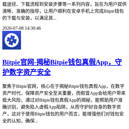
载途径、下载流程到安装步骤等一系列内容，旨在为用户提供
清晰、准确的指导，让用户顺利在安卓手机上完成Bitpie钱包
的下载与安装，以满足其...
2026-07-08 14:30:46
Bitpie官网-揭秘Bitpie钱包真假App，守
护数字资产安全
聚焦于Bitpie官网，核心在于揭秘Bitpie钱包真假App，在数字
资产时代，保障资产安全至关重要，而假冒App会给用户带来
极大风险，通过对Bitpie钱包真假App的揭秘，能帮助用户准
确识别，避免陷入虚假App陷阱，从而守护好自身的数字资
产，这对于使用Bitpie钱包的用户而言，能增强他们对钱包安
全的认知，确保...