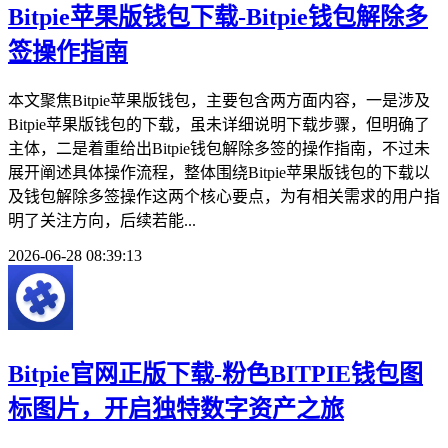
Bitpie苹果版钱包下载-Bitpie钱包解除多
签操作指南
本文聚焦Bitpie苹果版钱包，主要包含两方面内容，一是涉及
Bitpie苹果版钱包的下载，虽未详细说明下载步骤，但明确了
主体，二是着重给出Bitpie钱包解除多签的操作指南，不过未
展开阐述具体操作流程，整体围绕Bitpie苹果版钱包的下载以
及钱包解除多签操作这两个核心要点，为有相关需求的用户指
明了关注方向，后续若能...
2026-06-28 08:39:13
Bitpie官网正版下载-粉色BITPIE钱包图
标图片，开启独特数字资产之旅