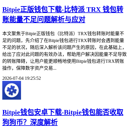
Bitpie正版钱包下载-比特派 TRX 钱包转
账能量不足问题解析与应对
本文聚焦于Bitpie正版钱包（比特派）TRX钱包转账时能量不
足的问题，先介绍了在Bitpie钱包进行TRX转账时会遇到能量
不足的状况，随后深入解析该问题产生的原因，在此基础上，
给出了应对此问题的有效办法，帮助用户解决因能量不足导致
的转账障碍，让用户能更顺畅地使用Bitpie钱包进行TRX转账
操作，保障数字资产交易...
2026-07-04 19:25:52
Bitpie钱包安卓下载-Bitpie钱包能否收取
狗狗币？深度解析