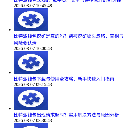
比特派钱包Token，数字资产安全与便捷管理的新选择
2026-08-07 10:45:48
比特派钱包挖矿是真的吗？别被挖矿噱头忽悠，真相与
风险要认清
2026-08-07 10:00:43
比特派钱包下载与使用全攻略，新手快速入门指南
2026-08-07 09:15:43
比特派钱包出现请求超时？实用解决方法与原因分析
2026-08-07 08:30:43