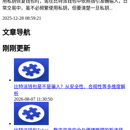
用私钥恢复钱包时，需在比特派钱包中依照指引准确输入，日
常交易中，虽不必频繁使用私钥，但要清楚一旦私钥...
2025-12-28 08:59:21
文章导航
刚刚更新
比特派钱包是不是骗人？从安全性、合规性等多维度解
析
2026-08-07 11:30:50