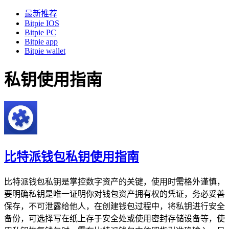
最新推荐
Bitpie IOS
Bitpie PC
Bitpie app
Bitpie wallet
私钥使用指南
比特派钱包私钥使用指南
比特派钱包私钥是掌控数字资产的关键，使用时需格外谨慎，
要明确私钥是唯一证明你对钱包资产拥有权的凭证，务必妥善
保存，不可泄露给他人，在创建钱包过程中，将私钥进行安全
备份，可选择写在纸上存于安全处或使用密封存储设备等，使