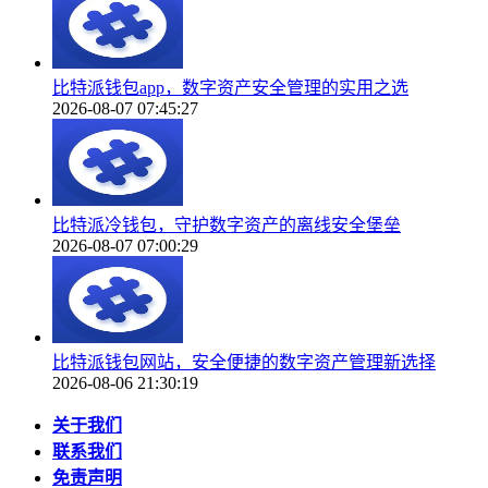
比特派钱包app，数字资产安全管理的实用之选
2026-08-07 07:45:27
比特派冷钱包，守护数字资产的离线安全堡垒
2026-08-07 07:00:29
比特派钱包网站，安全便捷的数字资产管理新选择
2026-08-06 21:30:19
关于我们
联系我们
免责声明