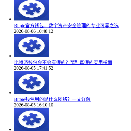
Bitpie官方钱包，数字资产安全管理的专业可靠之选
2026-08-06 10:48:12
比特派钱包会不会有假的？辨别真假的实用指南
2026-08-05 17:41:52
Bitpie钱包用的是什么网络？一文详解
2026-08-05 16:10:10