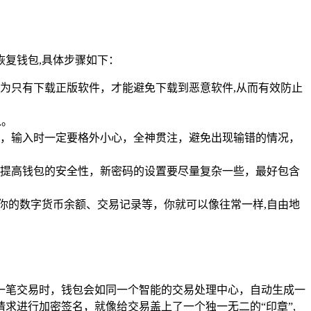
复钱包,具体步骤如下：
为只有下载正版软件，才能避免下载到恶意软件,从而有效防止
入。
，输入时一定要格外小心，全神贯注，避免出现输错的情况，
提高钱包的安全性，新密码的设置要尽量复杂一些，最好包含
括你的数字货币余额、交易记录等，你就可以像往常一样,自由地
一笔交易时，钱包会如同一个智能的交易处理中心，自动生成一
求进行加密签名，就像给交易盖上了一个独一无二的“印章”,