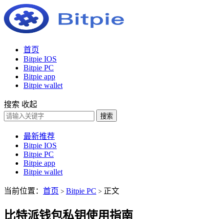
首页
Bitpie IOS
Bitpie PC
Bitpie app
Bitpie wallet
搜索
收起
搜索
最新推荐
Bitpie IOS
Bitpie PC
Bitpie app
Bitpie wallet
当前位置：
首页
Bitpie PC
正文
>
>
比特派钱包私钥使用指南