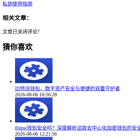
私钥使用指南
相关文章：
文章已关闭评论！
猜你喜欢
比特派钱包，数字资产安全与便捷的双重守护者
2026-08-06 16:56:28
Bitpie钱包安全吗？深度解析这款去中心化加密钱包的安
2026-08-06 12:21:56