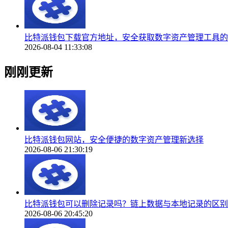
比特派钱包下载官方地址，安全获取数字资产管理工具的
2026-08-04 11:33:08
刚刚更新
比特派钱包网站，安全便捷的数字资产管理新选择
2026-08-06 21:30:19
比特派钱包可以删除记录吗？链上数据与本地记录的区别
2026-08-06 20:45:20