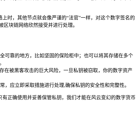
上时，其他节点就会像严谨的“法官”一样，对这个数字签名的
被区块链网络欣然接受并进行处理。
全可靠的地方，比如坚固的保险柜中；也可以将其存储在多个
。
，存在被黑客攻击的巨大风险，一旦私钥被窃取，你的数字资产
常，应立即采取措施进行处理,确保私钥的安全性和完整性。
只有正确使用并妥善保管私钥，我们才能在风云变幻的数字货币