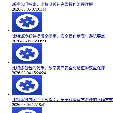
新手入门指南，比特派钱包完整操作流程详解
2026-08-05 07:01:44
比特派冷钱包提币全指南，安全操作步骤与避坑要点
2026-08-04 16:09:29
比特派钱包的代币，数字资产安全与增值的双重保障
2026-08-04 15:24:24
比特派钱包图片下载指南，安全获取官方资源的正确方式
2026-08-04 12:18:41