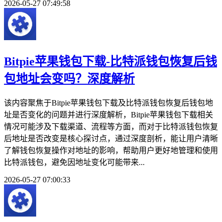
2026-05-27 07:49:58
Bitpie苹果钱包下载-比特派钱包恢复后钱
包地址会变吗？深度解析
该内容聚焦于Bitpie苹果钱包下载及比特派钱包恢复后钱包地
址是否变化的问题并进行深度解析，Bitpie苹果钱包下载相关
情况可能涉及下载渠道、流程等方面，而对于比特派钱包恢复
后地址是否改变是核心探讨点，通过深度剖析，能让用户清晰
了解钱包恢复操作对地址的影响，帮助用户更好地管理和使用
比特派钱包，避免因地址变化可能带来...
2026-05-27 07:00:33