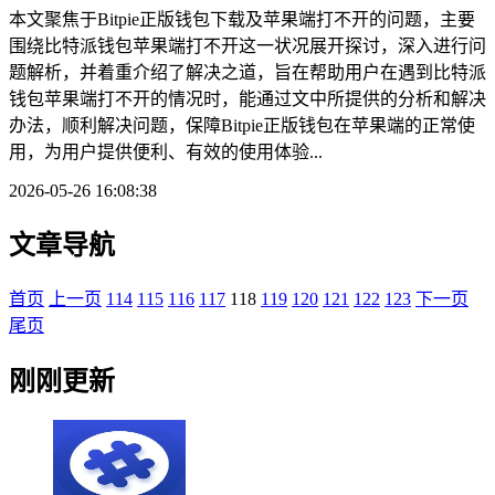
本文聚焦于Bitpie正版钱包下载及苹果端打不开的问题，主要
围绕比特派钱包苹果端打不开这一状况展开探讨，深入进行问
题解析，并着重介绍了解决之道，旨在帮助用户在遇到比特派
钱包苹果端打不开的情况时，能通过文中所提供的分析和解决
办法，顺利解决问题，保障Bitpie正版钱包在苹果端的正常使
用，为用户提供便利、有效的使用体验...
2026-05-26 16:08:38
文章导航
首页
上一页
114
115
116
117
118
119
120
121
122
123
下一页
尾页
刚刚更新