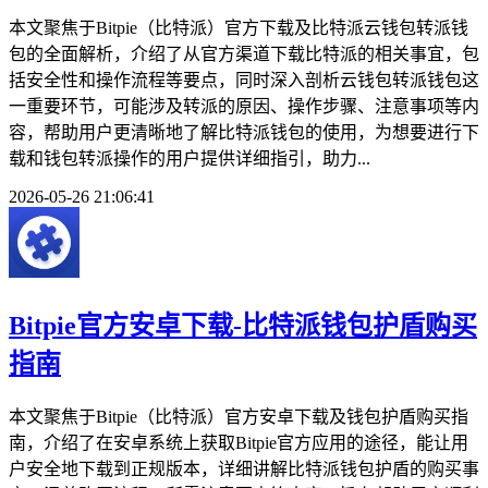
本文聚焦于Bitpie（比特派）官方下载及比特派云钱包转派钱
包的全面解析，介绍了从官方渠道下载比特派的相关事宜，包
括安全性和操作流程等要点，同时深入剖析云钱包转派钱包这
一重要环节，可能涉及转派的原因、操作步骤、注意事项等内
容，帮助用户更清晰地了解比特派钱包的使用，为想要进行下
载和钱包转派操作的用户提供详细指引，助力...
2026-05-26 21:06:41
Bitpie官方安卓下载-比特派钱包护盾购买
指南
本文聚焦于Bitpie（比特派）官方安卓下载及钱包护盾购买指
南，介绍了在安卓系统上获取Bitpie官方应用的途径，能让用
户安全地下载到正规版本，详细讲解比特派钱包护盾的购买事