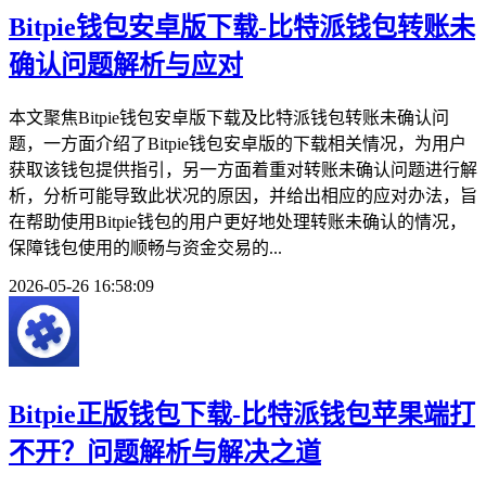
Bitpie钱包安卓版下载-比特派钱包转账未
确认问题解析与应对
本文聚焦Bitpie钱包安卓版下载及比特派钱包转账未确认问
题，一方面介绍了Bitpie钱包安卓版的下载相关情况，为用户
获取该钱包提供指引，另一方面着重对转账未确认问题进行解
析，分析可能导致此状况的原因，并给出相应的应对办法，旨
在帮助使用Bitpie钱包的用户更好地处理转账未确认的情况，
保障钱包使用的顺畅与资金交易的...
2026-05-26 16:58:09
Bitpie正版钱包下载-比特派钱包苹果端打
不开？问题解析与解决之道