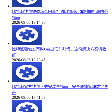
比特派钱包被盗怎么回事？诱因揭秘、案例解析与防范
指南
2026-08-06 19:14:30
比特派钱包发币时Gas过低？别慌，这份解决方案请收
好
2026-08-06 18:28:45
比特派官方钱包下载安装全指南，安全便捷管理数字资
产
2026-08-06 17:41:57