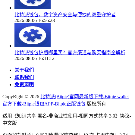
比特派钱包，数字资产安全与便捷的双重守护者
2026-08-06 16:56:28
比特派钱包护盾哪里买？官方渠道与购买指南全解析
2026-08-06 16:11:12
关于我们
联系我们
免责声明
CopyRight ©
2026
比特派(Bitpie)官网最新版下载-Bitpie wallet
官方下载-Bitpie钱包APP-Bitpie正版钱包
版权所有
适用《知识共享 署名-非商业性使用-相同方式共享 3.0》协议-
中文版