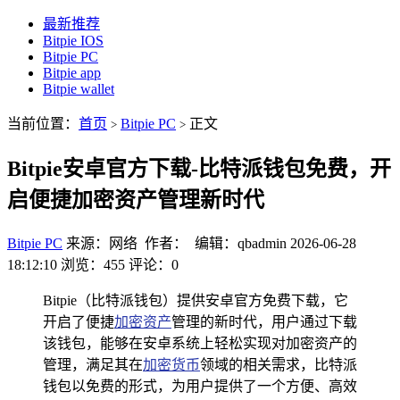
最新推荐
Bitpie IOS
Bitpie PC
Bitpie app
Bitpie wallet
当前位置：
首页
Bitpie PC
正文
>
>
Bitpie安卓官方下载-比特派钱包免费，开
启便捷加密资产管理新时代
Bitpie PC
来源：网络 作者： 编辑：qbadmin
2026-06-28
18:12:10
浏览：455
评论：0
Bitpie（比特派钱包）提供安卓官方免费下载，它
开启了便捷
加密资产
管理的新时代，用户通过下载
该钱包，能够在安卓系统上轻松实现对加密资产的
管理，满足其在
加密货币
领域的相关需求，比特派
钱包以免费的形式，为用户提供了一个方便、高效