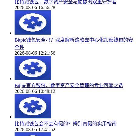
比特派钱包，数字资产安全与便捷的双重守护者
2026-08-06 16:56:28
Bitpie钱包安全吗？深度解析这款去中心化加密钱包的安
全性
2026-08-06 12:21:56
Bitpie官方钱包，数字资产安全管理的专业可靠之选
2026-08-06 10:48:12
比特派钱包会不会有假的？辨别真假的实用指南
2026-08-05 17:41:52