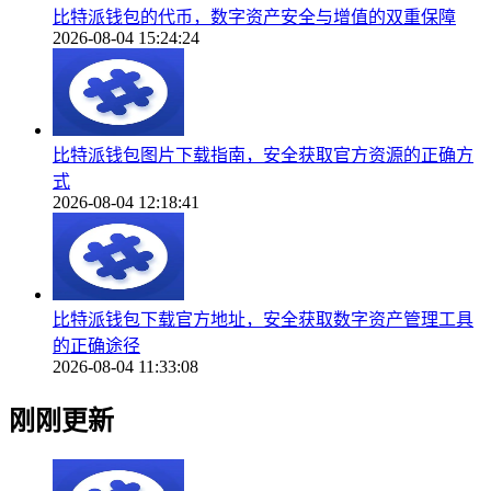
比特派钱包的代币，数字资产安全与增值的双重保障
2026-08-04 15:24:24
比特派钱包图片下载指南，安全获取官方资源的正确方
式
2026-08-04 12:18:41
比特派钱包下载官方地址，安全获取数字资产管理工具
的正确途径
2026-08-04 11:33:08
刚刚更新