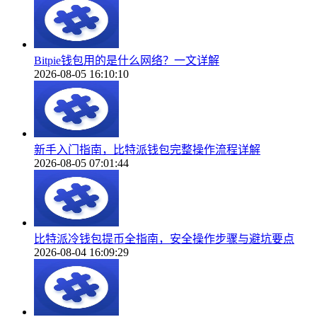
Bitpie钱包用的是什么网络？一文详解
2026-08-05 16:10:10
新手入门指南，比特派钱包完整操作流程详解
2026-08-05 07:01:44
比特派冷钱包提币全指南，安全操作步骤与避坑要点
2026-08-04 16:09:29