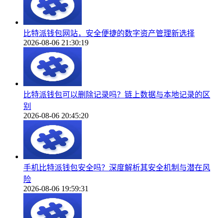
比特派钱包网站，安全便捷的数字资产管理新选择
2026-08-06 21:30:19
比特派钱包可以删除记录吗？链上数据与本地记录的区
别
2026-08-06 20:45:20
手机比特派钱包安全吗？深度解析其安全机制与潜在风
险
2026-08-06 19:59:31