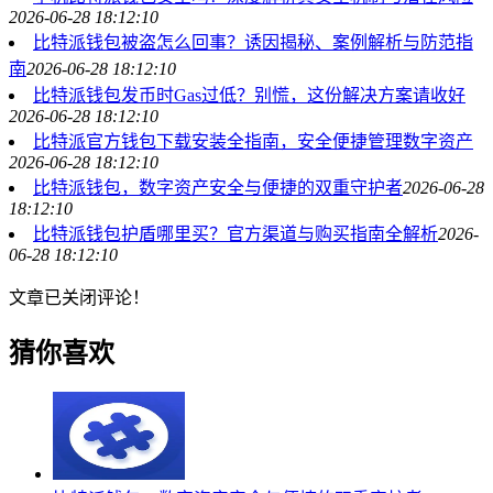
2026-06-28 18:12:10
比特派钱包被盗怎么回事？诱因揭秘、案例解析与防范指
南
2026-06-28 18:12:10
比特派钱包发币时Gas过低？别慌，这份解决方案请收好
2026-06-28 18:12:10
比特派官方钱包下载安装全指南，安全便捷管理数字资产
2026-06-28 18:12:10
比特派钱包，数字资产安全与便捷的双重守护者
2026-06-28
18:12:10
比特派钱包护盾哪里买？官方渠道与购买指南全解析
2026-
06-28 18:12:10
文章已关闭评论！
猜你喜欢