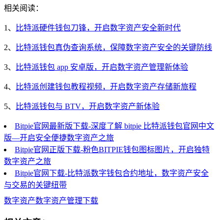
相关阅读：
1、
比特派硬件钱包刀锋，开启数字资产安全新时代
2、
比特派钱包真伪查询系统，保障数字资产安全的关键防线
3、
比特派钱包 app 安卓版，开启数字资产管理新体验
4、
比特派创建钱包教程视频，开启数字资产存储新旅程
5、
比特派钱包与 BTV，开启数字资产新体验
Bitpie官网最新版下载-深度了解 bitpie 比特派钱包官网中文
版—开启安全便捷数字资产之旅
Bitpie官网正版下载-粉色BITPIE钱包图标图片，开启独特
数字资产之旅
Bitpie官网下载-比特派数字钱包合约地址，数字资产安全
与交易的关键纽带
数字资产
数字资产管理
下载