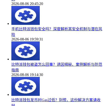
2026-08-06 20:45:20
手机比特派钱包安全吗？深度解析其安全机制与潜在风
险
2026-08-06 19:59:31
比特派钱包被盗怎么回事？诱因揭秘、案例解析与防范
指南
2026-08-06 19:14:30
比特派钱包发币时Gas过低？别慌，这份解决方案请收
好