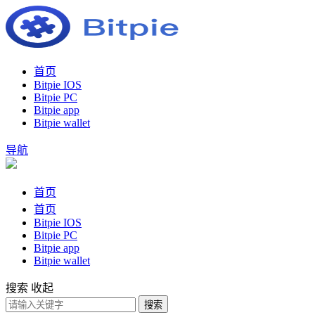
首页
Bitpie IOS
Bitpie PC
Bitpie app
Bitpie wallet
导航
首页
首页
Bitpie IOS
Bitpie PC
Bitpie app
Bitpie wallet
搜索
收起
搜索