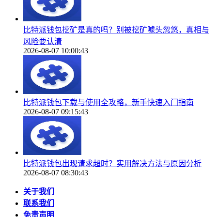
比特派钱包挖矿是真的吗？别被挖矿噱头忽悠，真相与
风险要认清
2026-08-07 10:00:43
比特派钱包下载与使用全攻略，新手快速入门指南
2026-08-07 09:15:43
比特派钱包出现请求超时？实用解决方法与原因分析
2026-08-07 08:30:43
关于我们
联系我们
免责声明