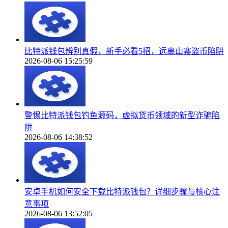
比特派钱包辨别真假，新手必看5招，远离山寨盗币陷阱
2026-08-06 15:25:59
警惕比特派钱包钓鱼源码，虚拟货币领域的新型诈骗陷
阱
2026-08-06 14:38:52
安卓手机如何安全下载比特派钱包？详细步骤与核心注
意事项
2026-08-06 13:52:05