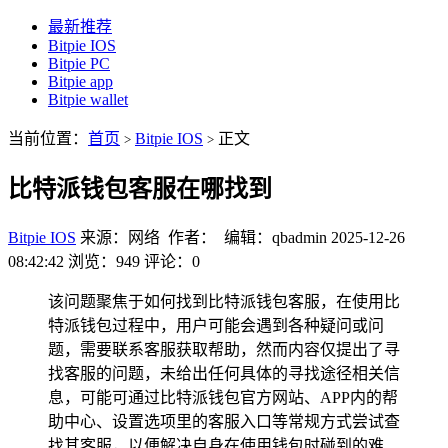
最新推荐
Bitpie IOS
Bitpie PC
Bitpie app
Bitpie wallet
当前位置：
首页
Bitpie IOS
正文
>
>
比特派钱包客服在哪找到
Bitpie IOS
来源：网络 作者： 编辑：qbadmin
2025-12-26
08:42:42
浏览：949
评论：0
该问题聚焦于如何找到比特派钱包客服，在使用比
特派钱包过程中，用户可能会遇到各种疑问或问
题，需要联系客服获取帮助，然而内容仅提出了寻
找客服的问题，未给出任何具体的寻找途径相关信
息，可能可通过比特派钱包官方网站、APP内的帮
助中心、设置选项里的客服入口等常规方式尝试查
找其客服，以便解决自身在使用钱包时碰到的难