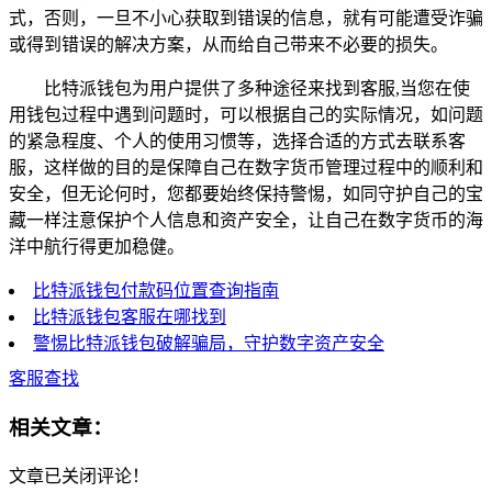
式，否则，一旦不小心获取到错误的信息，就有可能遭受诈骗
或得到错误的解决方案，从而给自己带来不必要的损失。
比特派钱包为用户提供了多种途径来找到客服,当您在使
用钱包过程中遇到问题时，可以根据自己的实际情况，如问题
的紧急程度、个人的使用习惯等，选择合适的方式去联系客
服，这样做的目的是保障自己在数字货币管理过程中的顺利和
安全，但无论何时，您都要始终保持警惕，如同守护自己的宝
藏一样注意保护个人信息和资产安全，让自己在数字货币的海
洋中航行得更加稳健。
比特派钱包付款码位置查询指南
比特派钱包客服在哪找到
警惕比特派钱包破解骗局，守护数字资产安全
客服查找
相关文章：
文章已关闭评论！