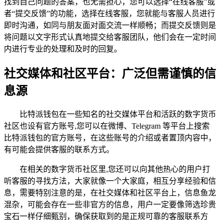
找到自己问题的答案，也无需担心，您可以选择“在线客服”或
者“提交反馈”的功能，选择在线客服，您就能与客服人员进行
即时沟通，如同与朋友面对面交流一样顺畅；而提交反馈则是
将问题以文字形式认真地提交给客服团队，他们会在一定时间
内进行专业的处理和及时的回复。
社交媒体和社区平台：广泛但需谨慎的信
息源
比特派钱包在一些知名的社交媒体平台和活跃的数字货币
社区也设有官方账号,您可以在微博、Telegram 等平台上搜索
比特派钱包的官方账号，在这些账号的介绍或者置顶内容中，
有可能会提供客服的联系方式。
在相关的数字货币社区里,您还可以向其他热心的用户打
听客服的寻找方法，大家就像一个大家庭，相互分享经验和信
息，需要特别注意的是，在社交媒体和社区平台上，信息鱼龙
混杂，可能会存在一些非官方的信息，用户一定要像筛选珍贵
宝石一样仔细甄别，确保获取到的是正规可靠的客服联系方