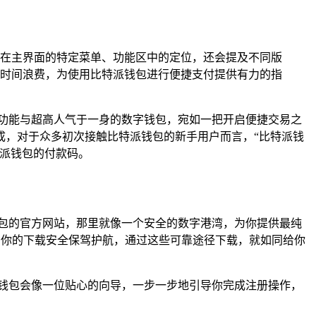
在主界面的特定菜单、功能区中的定位，还会提及不同版
时间浪费，为使用比特派钱包进行便捷支付提供有力的指
功能与超高人气于一身的数字钱包，宛如一把开启便捷交易之
成，对于众多初次接触比特派钱包的新手用户而言，“比特派钱
特派钱包的付款码。
包的官方网站，那里就像一个安全的数字港湾，为你提供最纯
者，为你的下载安全保驾护航，通过这些可靠途径下载，就如同给你
钱包会像一位贴心的向导，一步一步地引导你完成注册操作，