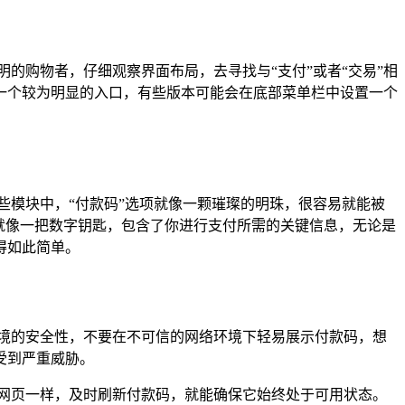
的购物者，仔细观察界面布局，去寻找与“支付”或者“交易”相
一个较为明显的入口，有些版本可能会在底部菜单栏中设置一个
些模块中，“付款码”选项就像一颗璀璨的明珠，很容易就能被
就像一把数字钥匙，包含了你进行支付所需的关键信息，无论是
得如此简单。
境的安全性，不要在不可信的网络环境下轻易展示付款码，想
受到严重威胁。
网页一样，及时刷新付款码，就能确保它始终处于可用状态。