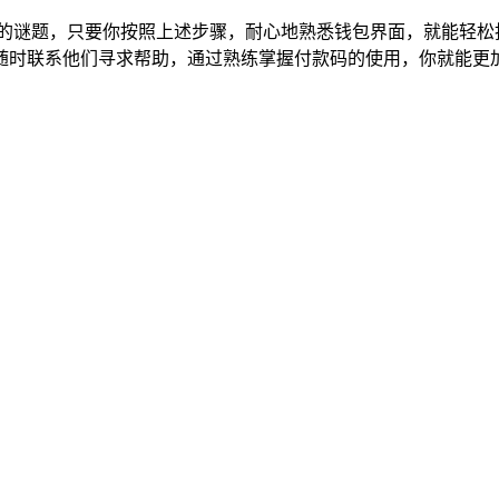
单的谜题，只要你按照上述步骤，耐心地熟悉钱包界面，就能轻松
随时联系他们寻求帮助，通过熟练掌握付款码的使用，你就能更