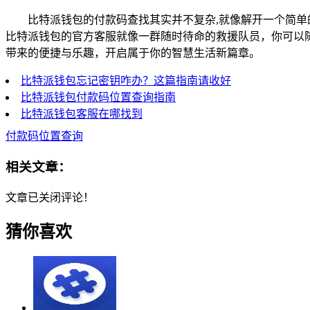
比特派钱包的付款码查找其实并不复杂,就像解开一个简
比特派钱包的官方客服就像一群随时待命的救援队员，你可以
带来的便捷与乐趣，开启属于你的智慧生活新篇章。
比特派钱包忘记密钥咋办？这篇指南请收好
比特派钱包付款码位置查询指南
比特派钱包客服在哪找到
付款码位置查询
相关文章：
文章已关闭评论！
猜你喜欢