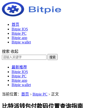
首页
Bitpie IOS
Bitpie PC
Bitpie app
Bitpie wallet
搜索
收起
搜索
最新推荐
Bitpie IOS
Bitpie PC
Bitpie app
Bitpie wallet
当前位置：
首页
Bitpie PC
正文
>
>
比特派钱包付款码位置查询指南