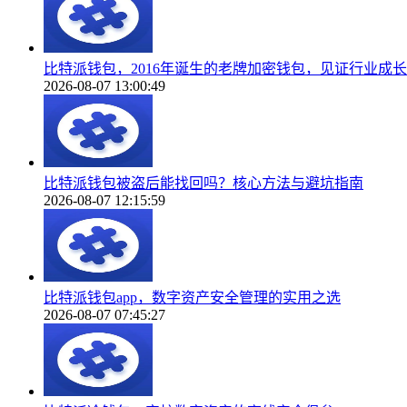
比特派钱包，2016年诞生的老牌加密钱包，见证行业成长
2026-08-07 13:00:49
比特派钱包被盗后能找回吗？核心方法与避坑指南
2026-08-07 12:15:59
比特派钱包app，数字资产安全管理的实用之选
2026-08-07 07:45:27