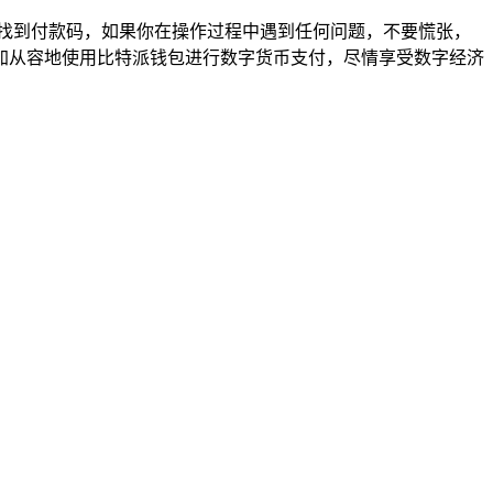
找到付款码，如果你在操作过程中遇到任何问题，不要慌张，
加从容地使用比特派钱包进行数字货币支付，尽情享受数字经济