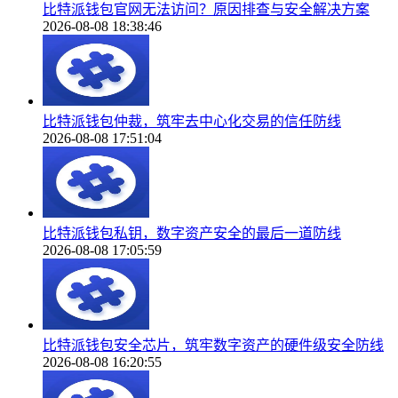
比特派钱包官网无法访问？原因排查与安全解决方案
2026-08-08 18:38:46
比特派钱包仲裁，筑牢去中心化交易的信任防线
2026-08-08 17:51:04
比特派钱包私钥，数字资产安全的最后一道防线
2026-08-08 17:05:59
比特派钱包安全芯片，筑牢数字资产的硬件级安全防线
2026-08-08 16:20:55