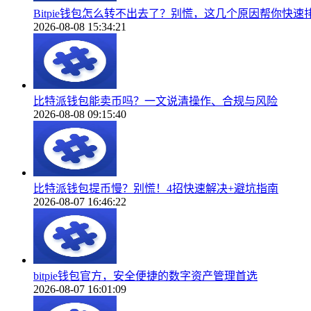
Bitpie钱包怎么转不出去了？别慌，这几个原因帮你快速
2026-08-08 15:34:21
比特派钱包能卖币吗？一文说清操作、合规与风险
2026-08-08 09:15:40
比特派钱包提币慢？别慌！4招快速解决+避坑指南
2026-08-07 16:46:22
bitpie钱包官方，安全便捷的数字资产管理首选
2026-08-07 16:01:09