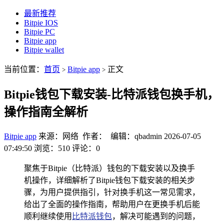
最新推荐
Bitpie IOS
Bitpie PC
Bitpie app
Bitpie wallet
当前位置：
首页
Bitpie app
正文
>
>
Bitpie钱包下载安装-比特派钱包换手机，
操作指南全解析
Bitpie app
来源：网络 作者： 编辑：qbadmin
2026-07-05
07:49:50
浏览：510
评论：0
聚焦于Bitpie（比特派）钱包的下载安装以及换手
机操作，详细解析了Bitpie钱包下载安装的相关步
骤，为用户提供指引，针对换手机这一常见需求，
给出了全面的操作指南，帮助用户在更换手机后能
顺利继续使用
比特派钱包
，解决可能遇到的问题，