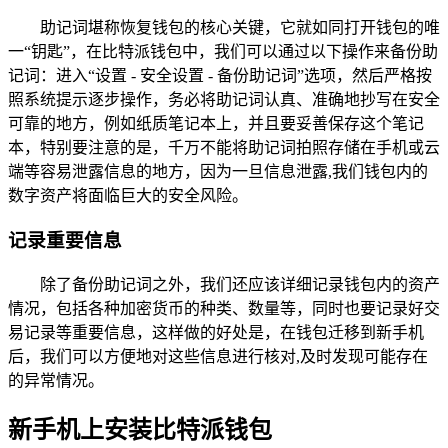
助记词堪称恢复钱包的核心关键，它就如同打开钱包的唯
一“钥匙”，在比特派钱包中，我们可以通过以下操作来备份助
记词：进入“设置 - 安全设置 - 备份助记词”选项，然后严格按
照系统提示逐步操作，务必将助记词认真、准确地抄写在安全
可靠的地方，例如纸质笔记本上，并且要妥善保存这个笔记
本，特别要注意的是，千万不能将助记词拍照存储在手机或云
端等容易泄露信息的地方，因为一旦信息泄露,我们钱包内的
数字资产将面临巨大的安全风险。
记录重要信息
除了备份助记词之外，我们还应该详细记录钱包内的资产
情况，包括各种加密货币的种类、数量等，同时也要记录好交
易记录等重要信息，这样做的好处是，在钱包迁移到新手机
后，我们可以方便地对这些信息进行核对,及时发现可能存在
的异常情况。
新手机上安装比特派钱包