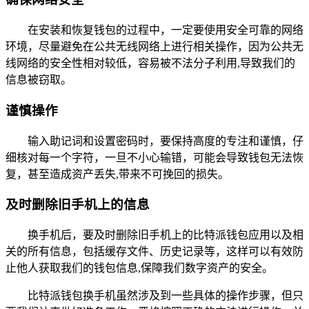
在安装和恢复钱包的过程中，一定要使用安全可靠的网络
环境，尽量避免在公共无线网络上进行相关操作，因为公共无
线网络的安全性相对较低，容易被不法分子利用,导致我们的
信息被窃取。
谨慎操作
输入助记词和设置密码时，要保持高度的专注和谨慎，仔
细核对每一个字符，一旦不小心输错，可能会导致钱包无法恢
复，甚至造成资产丢失,带来不可挽回的损失。
及时删除旧手机上的信息
换手机后，要及时删除旧手机上的比特派钱包应用以及相
关的所有信息，包括缓存文件、历史记录等，这样可以有效防
止他人获取我们的钱包信息,保障我们数字资产的安全。
比特派钱包换手机虽然涉及到一些具体的操作步骤，但只