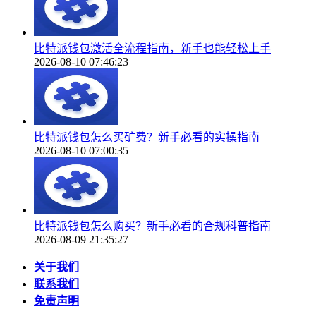
比特派钱包激活全流程指南，新手也能轻松上手
2026-08-10 07:46:23
比特派钱包怎么买矿费？新手必看的实操指南
2026-08-10 07:00:35
比特派钱包怎么购买？新手必看的合规科普指南
2026-08-09 21:35:27
关于我们
联系我们
免责声明