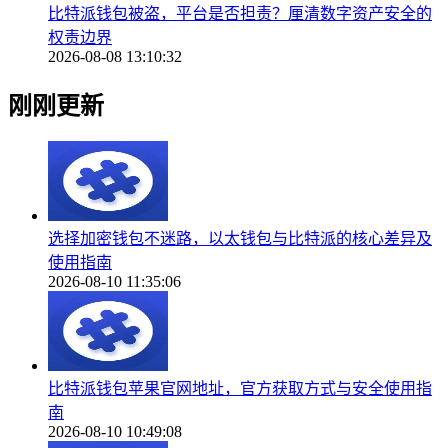
比特派钱包被盗，平台是否担责？厘清数字资产安全的
权责边界
2026-08-08 13:10:32
刚刚更新
选择加密钱包不迷路，以太钱包与比特派的核心差异及
使用指南
2026-08-10 11:35:06
比特派钱包苹果官网地址，官方获取方式与安全使用指
南
2026-08-10 10:49:08