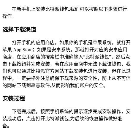
在新手机上安装比特派钱包,我们可以按照以下步骤进行
操作：
选择下载渠道
打开手机的应用商店，如果你的手机是苹果系统，就打开
苹果 App Store；如果是安卓系统，那就打开对应的安卓应用
商店，在应用商店的搜索栏中准确输入“比特派钱包”，然后点
击下载按钮并完成安装，若在应用商店中无法下载该钱包，我
们也可以通过比特派官方网站下载安装包进行安装，但在此过
程中，一定要格外注意确保下载来源的安全性，防止从不可信
的网站下载到恶意软件,从而影响我们账户的安全。
安装过程
下载完成后，按照手机系统的提示逐步完成安装操作，安
装成功后，点击打开比特派钱包,为后续的恢复操作做好准
备。