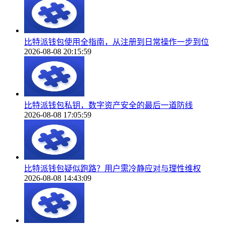
比特派钱包使用全指南，从注册到日常操作一步到位
2026-08-08 20:15:59
比特派钱包私钥，数字资产安全的最后一道防线
2026-08-08 17:05:59
比特派钱包疑似跑路？用户需冷静应对与理性维权
2026-08-08 14:43:09