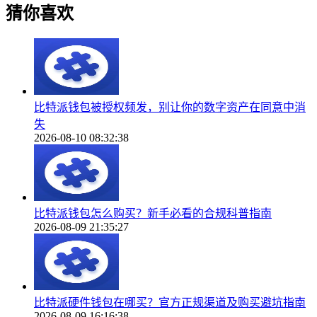
猜你喜欢
比特派钱包被授权频发，别让你的数字资产在同意中消
失
2026-08-10 08:32:38
比特派钱包怎么购买？新手必看的合规科普指南
2026-08-09 21:35:27
比特派硬件钱包在哪买？官方正规渠道及购买避坑指南
2026-08-09 16:16:38