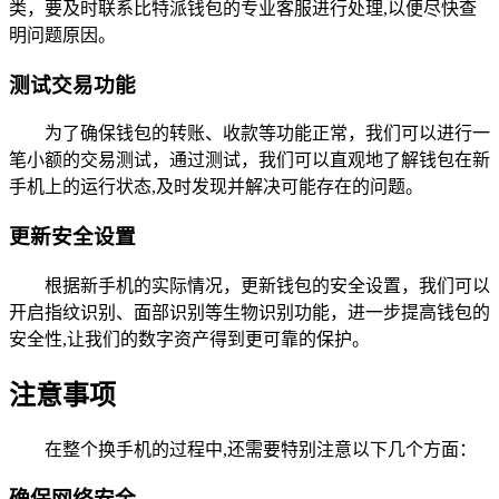
类，要及时联系比特派钱包的专业客服进行处理,以便尽快查
明问题原因。
测试交易功能
为了确保钱包的转账、收款等功能正常，我们可以进行一
笔小额的交易测试，通过测试，我们可以直观地了解钱包在新
手机上的运行状态,及时发现并解决可能存在的问题。
更新安全设置
根据新手机的实际情况，更新钱包的安全设置，我们可以
开启指纹识别、面部识别等生物识别功能，进一步提高钱包的
安全性,让我们的数字资产得到更可靠的保护。
注意事项
在整个换手机的过程中,还需要特别注意以下几个方面：
确保网络安全