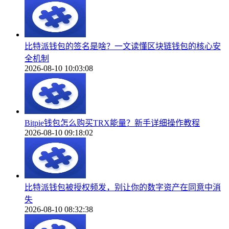
比特派钱包的签名是啥？一文读懂区块链钱包的核心安
全机制
2026-08-10 10:03:08
Bitpie钱包怎么购买TRX能量？新手详细操作教程
2026-08-10 09:18:02
比特派钱包被授权频发，别让你的数字资产在同意中消
失
2026-08-10 08:32:38