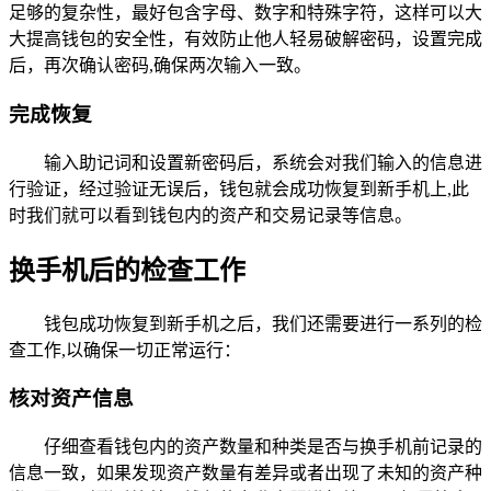
足够的复杂性，最好包含字母、数字和特殊字符，这样可以大
大提高钱包的安全性，有效防止他人轻易破解密码，设置完成
后，再次确认密码,确保两次输入一致。
完成恢复
输入助记词和设置新密码后，系统会对我们输入的信息进
行验证，经过验证无误后，钱包就会成功恢复到新手机上,此
时我们就可以看到钱包内的资产和交易记录等信息。
换手机后的检查工作
钱包成功恢复到新手机之后，我们还需要进行一系列的检
查工作,以确保一切正常运行：
核对资产信息
仔细查看钱包内的资产数量和种类是否与换手机前记录的
信息一致，如果发现资产数量有差异或者出现了未知的资产种