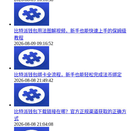
比特派钱包用法图解视频，新手也能快速上手的保姆级
教程
2026-08-09 09:16:52
比特派钱包绑卡全流程，新手也能轻松完成法币绑定
2026-08-08 21:49:42
比特派钱包下载链接在哪？官方正规渠道获取的正确方
式
2026-08-08 21:04:08