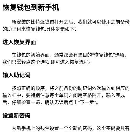
恢复钱包到新手机
新安装的比特派钱包打开之后，我们就可以使用之前备份
的助记词来恢复钱包,具体步骤如下：
进入恢复界面
在钱包的初始界面，通常都会有醒目的“恢复钱包”选项，
我们只需轻点这个选项,即可进入恢复流程。
输入助记词
按照正确的顺序，将之前备份的助记词依次输入到相应的
输入框中，要特别注意每个单词之间用空格隔开，输入完成
后，仔细检查一遍，确认无误后点击“下一步”。
设置新密码
为新手机上的钱包设置一个全新的密码，这个密码要具有